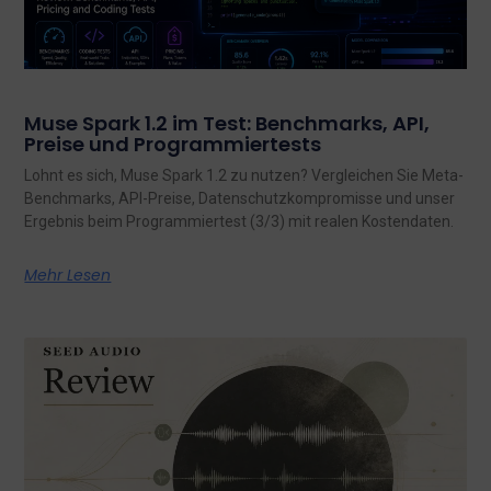
Muse Spark 1.2 im Test: Benchmarks, API,
Preise und Programmiertests
Lohnt es sich, Muse Spark 1.2 zu nutzen? Vergleichen Sie Meta-
Benchmarks, API-Preise, Datenschutzkompromisse und unser
Ergebnis beim Programmiertest (3/3) mit realen Kostendaten.
Mehr Lesen