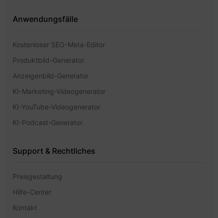
Anwendungsfälle
Kostenloser SEO-Meta-Editor
Produktbild-Generator
Anzeigenbild-Generator
KI-Marketing-Videogenerator
KI-YouTube-Videogenerator
KI-Podcast-Generator
Support & Rechtliches
Preisgestaltung
Hilfe-Center
Kontakt