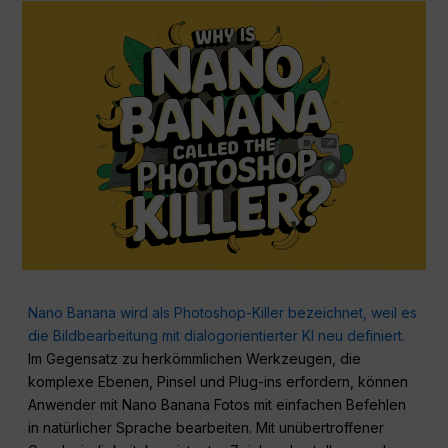
Nano Banana wird als Photoshop-Killer bezeichnet, weil es
die Bildbearbeitung mit dialogorientierter KI neu definiert.
Im Gegensatz zu herkömmlichen Werkzeugen, die
komplexe Ebenen, Pinsel und Plug-ins erfordern, können
Anwender mit Nano Banana Fotos mit einfachen Befehlen
in natürlicher Sprache bearbeiten. Mit unübertroffener