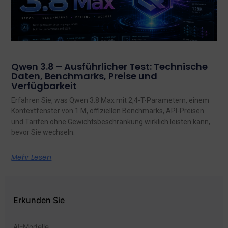
Qwen 3.8 – Ausführlicher Test: Technische
Daten, Benchmarks, Preise und
Verfügbarkeit
Erfahren Sie, was Qwen 3.8 Max mit 2,4-T-Parametern, einem
Kontextfenster von 1 M, offiziellen Benchmarks, API-Preisen
und Tarifen ohne Gewichtsbeschränkung wirklich leisten kann,
bevor Sie wechseln.
Mehr Lesen
Erkunden Sie
AI-Modelle