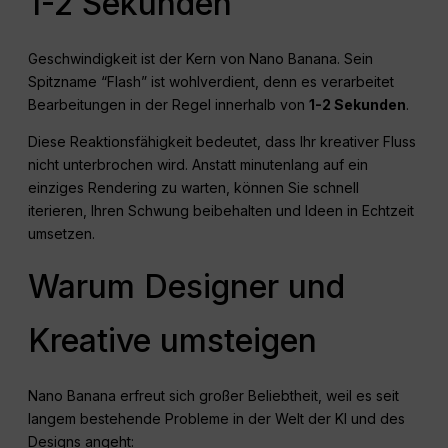
1-2 Sekunden
Geschwindigkeit ist der Kern von Nano Banana. Sein
Spitzname “Flash” ist wohlverdient, denn es verarbeitet
Bearbeitungen in der Regel innerhalb von
1-2 Sekunden
.
Diese Reaktionsfähigkeit bedeutet, dass Ihr kreativer Fluss
nicht unterbrochen wird. Anstatt minutenlang auf ein
einziges Rendering zu warten, können Sie schnell
iterieren, Ihren Schwung beibehalten und Ideen in Echtzeit
umsetzen.
Warum Designer und
Kreative umsteigen
Nano Banana erfreut sich großer Beliebtheit, weil es seit
langem bestehende Probleme in der Welt der KI und des
Designs angeht: