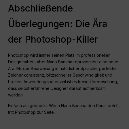
Abschließende
Überlegungen: Die Ära
der Photoshop-Killer
Photoshop wird immer seinen Platz im professionellen
Design haben, aber Nano Banana repräsentiert eine neue
Ära. Mit der Bearbeitung in natürlicher Sprache, perfekter
Zeichenkonsistenz, blitzschneller Geschwindigkeit und
breitem Anwendungspotenzial ist es keine Überraschung,
dass selbst erfahrene Designer darauf aufmerksam
werden.
Einfach ausgedrückt: Wenn Nano Banana den Raum betritt,
tritt Photoshop zur Seite.