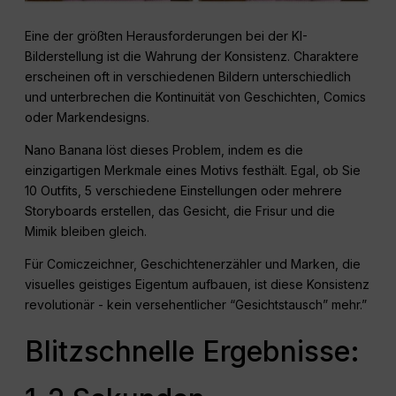
Eine der größten Herausforderungen bei der KI-
Bilderstellung ist die Wahrung der Konsistenz. Charaktere
erscheinen oft in verschiedenen Bildern unterschiedlich
und unterbrechen die Kontinuität von Geschichten, Comics
oder Markendesigns.
Nano Banana löst dieses Problem, indem es die
einzigartigen Merkmale eines Motivs festhält. Egal, ob Sie
10 Outfits, 5 verschiedene Einstellungen oder mehrere
Storyboards erstellen, das Gesicht, die Frisur und die
Mimik bleiben gleich.
Für Comiczeichner, Geschichtenerzähler und Marken, die
visuelles geistiges Eigentum aufbauen, ist diese Konsistenz
revolutionär - kein versehentlicher “Gesichtstausch” mehr.”
Blitzschnelle Ergebnisse: