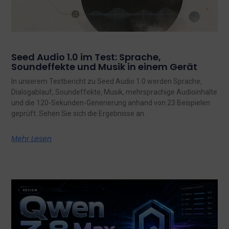
Seed Audio 1.0 im Test: Sprache,
Soundeffekte und Musik in einem Gerät
In unserem Testbericht zu Seed Audio 1.0 werden Sprache,
Dialogablauf, Soundeffekte, Musik, mehrsprachige Audioinhalte
und die 120-Sekunden-Generierung anhand von 23 Beispielen
geprüft. Sehen Sie sich die Ergebnisse an.
Mehr Lesen