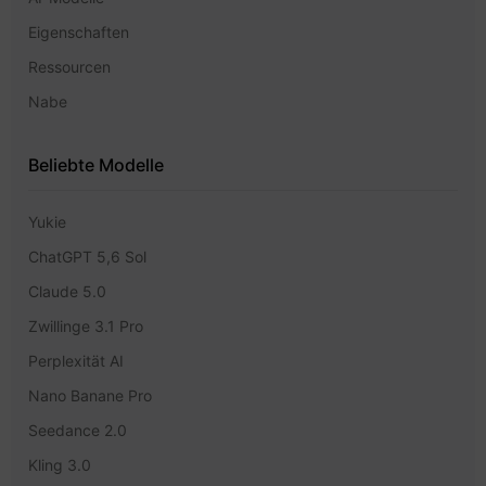
Eigenschaften
Ressourcen
Nabe
Beliebte Modelle
Yukie
ChatGPT 5,6 Sol
Claude 5.0
Zwillinge 3.1 Pro
Perplexität AI
Nano Banane Pro
Seedance 2.0
Kling 3.0