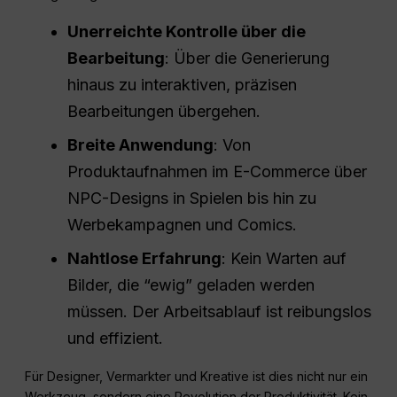
Unerreichte Kontrolle über die
Bearbeitung
: Über die Generierung
hinaus zu interaktiven, präzisen
Bearbeitungen übergehen.
Breite Anwendung
: Von
Produktaufnahmen im E-Commerce über
NPC-Designs in Spielen bis hin zu
Werbekampagnen und Comics.
Nahtlose Erfahrung
: Kein Warten auf
Bilder, die “ewig” geladen werden
müssen. Der Arbeitsablauf ist reibungslos
und effizient.
Für Designer, Vermarkter und Kreative ist dies nicht nur ein
Werkzeug, sondern eine Revolution der Produktivität. Kein