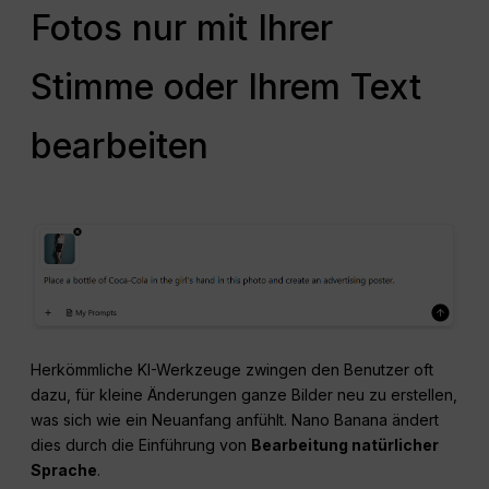
Fotos nur mit Ihrer
Stimme oder Ihrem Text
bearbeiten
Herkömmliche KI-Werkzeuge zwingen den Benutzer oft
dazu, für kleine Änderungen ganze Bilder neu zu erstellen,
was sich wie ein Neuanfang anfühlt. Nano Banana ändert
dies durch die Einführung von
Bearbeitung natürlicher
Sprache
.