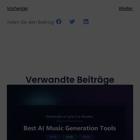
Vorherige
Weiter
Teilen Sie den Beitrag:
Verwandte Beiträge