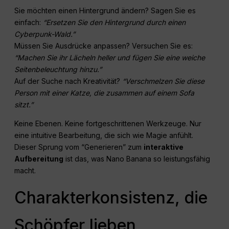
Sie möchten einen Hintergrund ändern? Sagen Sie es
einfach:
“Ersetzen Sie den Hintergrund durch einen
Cyberpunk-Wald.”
Müssen Sie Ausdrücke anpassen? Versuchen Sie es:
“Machen Sie ihr Lächeln heller und fügen Sie eine weiche
Seitenbeleuchtung hinzu.”
Auf der Suche nach Kreativität?
“Verschmelzen Sie diese
Person mit einer Katze, die zusammen auf einem Sofa
sitzt.”
Keine Ebenen. Keine fortgeschrittenen Werkzeuge. Nur
eine intuitive Bearbeitung, die sich wie Magie anfühlt.
Dieser Sprung vom “Generieren” zum
interaktive
Aufbereitung
ist das, was Nano Banana so leistungsfähig
macht.
Charakterkonsistenz, die
Schöpfer lieben