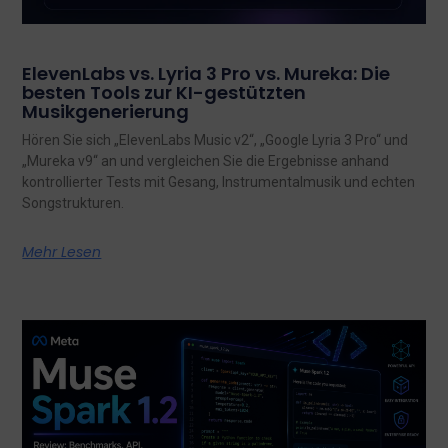
ElevenLabs vs. Lyria 3 Pro vs. Mureka: Die
besten Tools zur KI-gestützten
Musikgenerierung
Hören Sie sich „ElevenLabs Music v2“, „Google Lyria 3 Pro“ und
„Mureka v9“ an und vergleichen Sie die Ergebnisse anhand
kontrollierter Tests mit Gesang, Instrumentalmusik und echten
Songstrukturen.
Mehr Lesen