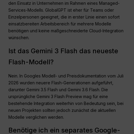
den Einsatz in Unternehmen im Rahmen eines Managed-
Services-Modells. GlobalGPT ist eher für Teams oder
Einzelpersonen geeignet, die in erster Linie einen sofort
einsatzbereiten Arbeitsbereich für mehrere Modelle
benötigen und keine maßgeschneiderte Cloud-Integration
wünschen.
Ist das Gemini 3 Flash das neueste
Flash-Modell?
Nein. In Googles Modell- und Preisdokumentation vom Juli
2026 wurden neuere Flash-Generationen aufgeführt,
darunter Gemini 3.5 Flash und Gemini 3.6 Flash. Die
ursprüngliche Gemini 3 Flash Preview mag für eine
bestehende Integration weiterhin von Bedeutung sein, bei
neuen Projekten sollten jedoch zunächst die aktuellen
Modelle verglichen werden.
Benötige ich ein separates Google-