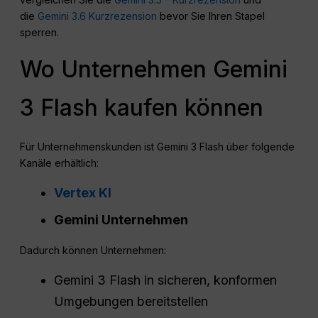
die
Gemini 3.6 Kurzrezension
bevor Sie Ihren Stapel
sperren.
Wo Unternehmen Gemini
3 Flash kaufen können
Für Unternehmenskunden ist Gemini 3 Flash über folgende
Kanäle erhältlich:
Vertex KI
Gemini Unternehmen
Dadurch können Unternehmen:
Gemini 3 Flash in sicheren, konformen
Umgebungen bereitstellen