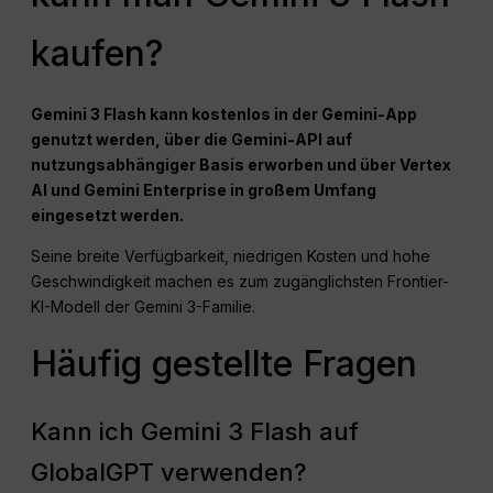
kaufen?
Gemini 3 Flash kann kostenlos in der Gemini-App
genutzt werden, über die Gemini-API auf
nutzungsabhängiger Basis erworben und über Vertex
AI und Gemini Enterprise in großem Umfang
eingesetzt werden.
Seine breite Verfügbarkeit, niedrigen Kosten und hohe
Geschwindigkeit machen es zum zugänglichsten Frontier-
KI-Modell der Gemini 3-Familie.
Häufig gestellte Fragen
Kann ich Gemini 3 Flash auf
GlobalGPT verwenden?