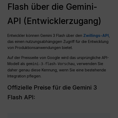
Flash über die Gemini-
API (Entwicklerzugang)
Entwickler können Gemini 3 Flash über den
Zwillings-API
,
das einen nutzungsabhängigen Zugriff für die Entwicklung
von Produktionsanwendungen bietet.
Auf der Preisseite von Google wird das ursprüngliche API-
Modell als
, verwenden Sie
gemini-3-flash-Vorschau
daher genau diese Kennung, wenn Sie eine bestehende
Integration pflegen.
Offizielle Preise für die Gemini 3
Flash API: