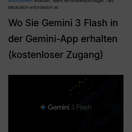
Abonnement
erläutert, wann ein kostenpflichtiger Tarif
tatsächlich erforderlich ist.
Wo Sie Gemini 3 Flash in
der Gemini-App erhalten
(kostenloser Zugang)