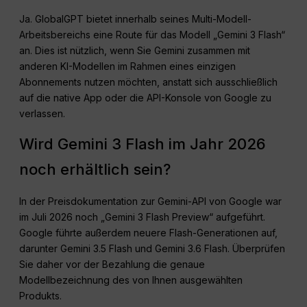
Ja. GlobalGPT bietet innerhalb seines Multi-Modell-
Arbeitsbereichs eine Route für das Modell „Gemini 3 Flash“
an. Dies ist nützlich, wenn Sie Gemini zusammen mit
anderen KI-Modellen im Rahmen eines einzigen
Abonnements nutzen möchten, anstatt sich ausschließlich
auf die native App oder die API-Konsole von Google zu
verlassen.
Wird Gemini 3 Flash im Jahr 2026
noch erhältlich sein?
In der Preisdokumentation zur Gemini-API von Google war
im Juli 2026 noch „Gemini 3 Flash Preview“ aufgeführt.
Google führte außerdem neuere Flash-Generationen auf,
darunter Gemini 3.5 Flash und Gemini 3.6 Flash. Überprüfen
Sie daher vor der Bezahlung die genaue
Modellbezeichnung des von Ihnen ausgewählten
Produkts.