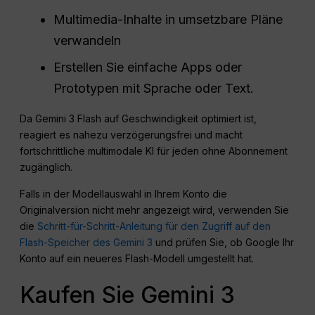
Multimedia-Inhalte in umsetzbare Pläne
verwandeln
Erstellen Sie einfache Apps oder
Prototypen mit Sprache oder Text.
Da Gemini 3 Flash auf Geschwindigkeit optimiert ist,
reagiert es nahezu verzögerungsfrei und macht
fortschrittliche multimodale KI für jeden ohne Abonnement
zugänglich.
Falls in der Modellauswahl in Ihrem Konto die
Originalversion nicht mehr angezeigt wird, verwenden Sie
die
Schritt-für-Schritt-Anleitung für den Zugriff auf den
Flash-Speicher des Gemini 3
und prüfen Sie, ob Google Ihr
Konto auf ein neueres Flash-Modell umgestellt hat.
Kaufen Sie Gemini 3