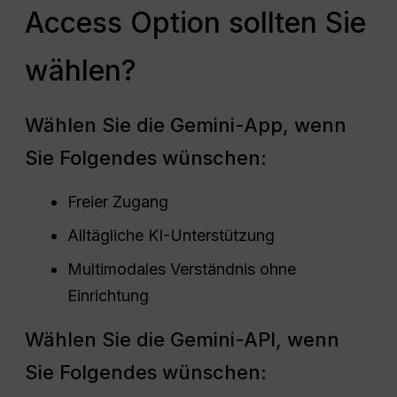
Access Option sollten Sie
wählen?
Wählen Sie die Gemini-App, wenn
Sie Folgendes wünschen:
Freier Zugang
Alltägliche KI-Unterstützung
Multimodales Verständnis ohne
Einrichtung
Wählen Sie die Gemini-API, wenn
Sie Folgendes wünschen: