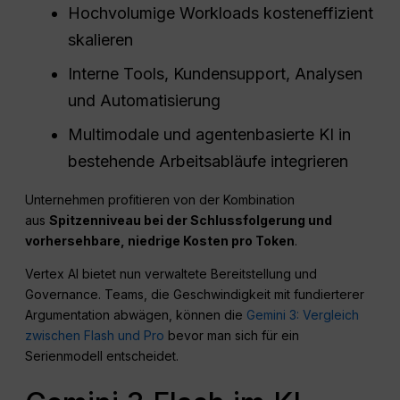
Hochvolumige Workloads kosteneffizient
skalieren
Interne Tools, Kundensupport, Analysen
und Automatisierung
Multimodale und agentenbasierte KI in
bestehende Arbeitsabläufe integrieren
Unternehmen profitieren von der Kombination
aus
Spitzenniveau bei der Schlussfolgerung und
vorhersehbare, niedrige Kosten pro Token
.
Vertex AI bietet nun verwaltete Bereitstellung und
Governance. Teams, die Geschwindigkeit mit fundierterer
Argumentation abwägen, können die
Gemini 3: Vergleich
zwischen Flash und Pro
bevor man sich für ein
Serienmodell entscheidet.