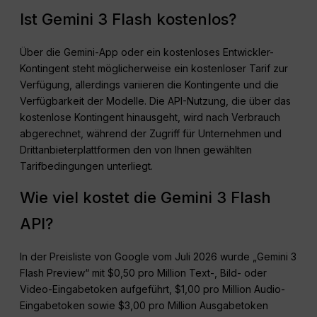
Ist Gemini 3 Flash kostenlos?
Über die Gemini-App oder ein kostenloses Entwickler-
Kontingent steht möglicherweise ein kostenloser Tarif zur
Verfügung, allerdings variieren die Kontingente und die
Verfügbarkeit der Modelle. Die API-Nutzung, die über das
kostenlose Kontingent hinausgeht, wird nach Verbrauch
abgerechnet, während der Zugriff für Unternehmen und
Drittanbieterplattformen den von Ihnen gewählten
Tarifbedingungen unterliegt.
Wie viel kostet die Gemini 3 Flash
API?
In der Preisliste von Google vom Juli 2026 wurde „Gemini 3
Flash Preview“ mit $0,50 pro Million Text-, Bild- oder
Video-Eingabetoken aufgeführt, $1,00 pro Million Audio-
Eingabetoken sowie $3,00 pro Million Ausgabetoken