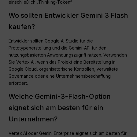
einschließlich „Thinking-Token“.
Wo sollten Entwickler Gemini 3 Flash
kaufen?
Entwickler sollten Google AI Studio für die
Prototypenerstellung und die Gemini-API für den
nutzungsbasierten Anwendungszugriff nutzen. Verwenden
Sie Vertex AI, wenn das Projekt eine Bereitstellung in
Google Cloud, organisatorische Kontrollen, verwaltete
Governance oder eine Unternehmensbeschaffung
erfordert.
Welche Gemini-3-Flash-Option
eignet sich am besten für ein
Unternehmen?
Vertex AI oder Gemini Enterprise eignet sich am besten für