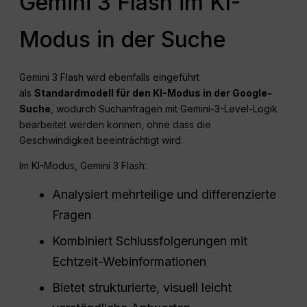
Gemini 3 Flash im KI-
Modus in der Suche
Gemini 3 Flash wird ebenfalls eingeführt
als
Standardmodell für den KI-Modus in der Google-
Suche
, wodurch Suchanfragen mit Gemini-3-Level-Logik
bearbeitet werden können, ohne dass die
Geschwindigkeit beeinträchtigt wird.
Im KI-Modus, Gemini 3 Flash:
Analysiert mehrteilige und differenzierte
Fragen
Kombiniert Schlussfolgerungen mit
Echtzeit-Webinformationen
Bietet strukturierte, visuell leicht