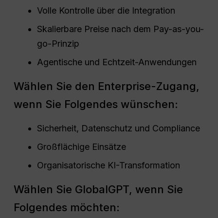
Volle Kontrolle über die Integration
Skalierbare Preise nach dem Pay-as-you-
go-Prinzip
Agentische und Echtzeit-Anwendungen
Wählen Sie den Enterprise-Zugang,
wenn Sie Folgendes wünschen:
Sicherheit, Datenschutz und Compliance
Großflächige Einsätze
Organisatorische KI-Transformation
Wählen Sie GlobalGPT, wenn Sie
Folgendes möchten: