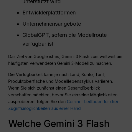
unterstützt wird
Entwicklerplattformen
Unternehmensangebote
GlobalGPT, sofern die Modellroute
verfügbar ist
Das Ziel von Google ist es, Gemini 3 Flash zum weltweit am
häufigsten verwendeten Gemini 3-Modell zu machen.
Die Verfügbarkeit kann je nach Land, Konto, Tarif,
Produktoberfläche und Modelllebenszyklus variieren.
Wenn Sie sich zunächst einen Gesamtüberblick
verschaffen möchten, bevor Sie einzelne Möglichkeiten
ausprobieren, folgen Sie den
Gemini – Leitfaden für drei
Zugriffsmöglichkeiten aus einer Hand
.
Welche Gemini 3 Flash