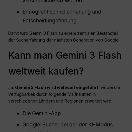
verständliche Antworten
Ermöglicht schnelle Planung und
Entscheidungsfindung
Damit wird Gemini 3 Flash zu einem zentralen Bestandteil
der Sucherfahrung der nächsten Generation von Google.
Kann man Gemini 3 Flash
weltweit kaufen?
Ja.
Gemini 3 Flash wird weltweit eingeführt
, wobei die
Verfügbarkeit durch folgende Maßnahmen in
verschiedenen Ländern und Regionen erweitert wird:
Die Gemini-App
Google-Suche, bei der der KI-Modus