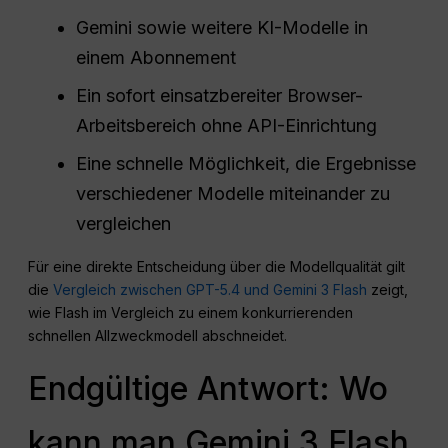
Gemini sowie weitere KI-Modelle in
einem Abonnement
Ein sofort einsatzbereiter Browser-
Arbeitsbereich ohne API-Einrichtung
Eine schnelle Möglichkeit, die Ergebnisse
verschiedener Modelle miteinander zu
vergleichen
Für eine direkte Entscheidung über die Modellqualität gilt
die
Vergleich zwischen GPT-5.4 und Gemini 3 Flash
zeigt,
wie Flash im Vergleich zu einem konkurrierenden
schnellen Allzweckmodell abschneidet.
Endgültige Antwort: Wo
kann man Gemini 3 Flash