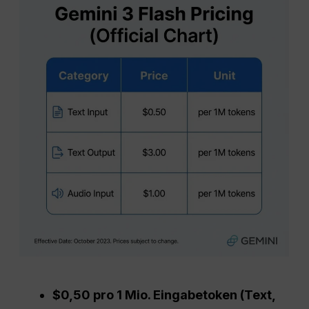
$0,50 pro 1 Mio. Eingabetoken (Text,