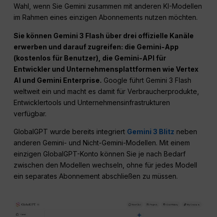
Wahl, wenn Sie Gemini zusammen mit anderen KI-Modellen
im Rahmen eines einzigen Abonnements nutzen möchten.
Sie können Gemini 3 Flash über drei offizielle Kanäle
erwerben und darauf zugreifen: die Gemini-App
(kostenlos für Benutzer), die Gemini-API für
Entwickler und Unternehmensplattformen wie Vertex
AI und Gemini Enterprise.
Google führt Gemini 3 Flash
weltweit ein und macht es damit für Verbraucherprodukte,
Entwicklertools und Unternehmensinfrastrukturen
verfügbar.
GlobalGPT wurde bereits integriert
Gemini 3 Blitz
neben
anderen Gemini- und Nicht-Gemini-Modellen. Mit einem
einzigen GlobalGPT-Konto können Sie je nach Bedarf
zwischen den Modellen wechseln, ohne für jedes Modell
ein separates Abonnement abschließen zu müssen.