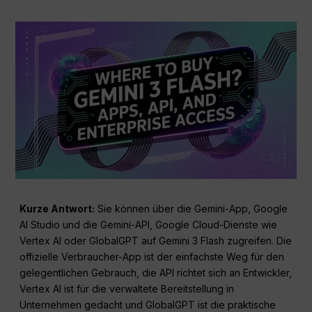
Kurze Antwort:
Sie können über die Gemini-App, Google
AI Studio und die Gemini-API, Google Cloud-Dienste wie
Vertex AI oder GlobalGPT auf Gemini 3 Flash zugreifen. Die
offizielle Verbraucher-App ist der einfachste Weg für den
gelegentlichen Gebrauch, die API richtet sich an Entwickler,
Vertex AI ist für die verwaltete Bereitstellung in
Unternehmen gedacht und GlobalGPT ist die praktische