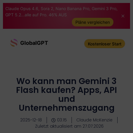
Claude Opus 4.6, Sora 2, Nano Banana Pro, Gemini 3 Pro,
GPT 5.2...alle auf Pro. 46% AUS
Pläne vergleichen
GlobalGPT
Kostenloser Start
Wo kann man Gemini 3
Flash kaufen? Apps, API
und
Unternehmenszugang
2025-12-18
03:15
Claude McKenzie
Zuletzt aktualisiert am 27.07.2026