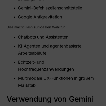
Gemini-Befehlszeilenschnittstelle
Google Antigravitation
Dies macht Flash zur idealen Wahl für:
Chatbots und Assistenten
KI-Agenten und agentenbasierte
Arbeitsabläufe
Echtzeit- und
Hochfrequenzanwendungen
Multimodale UX-Funktionen in großem
Maßstab
Verwendung von Gemini