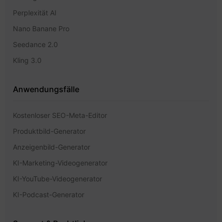
Perplexität AI
Nano Banane Pro
Seedance 2.0
Kling 3.0
Anwendungsfälle
Kostenloser SEO-Meta-Editor
Produktbild-Generator
Anzeigenbild-Generator
KI-Marketing-Videogenerator
KI-YouTube-Videogenerator
KI-Podcast-Generator