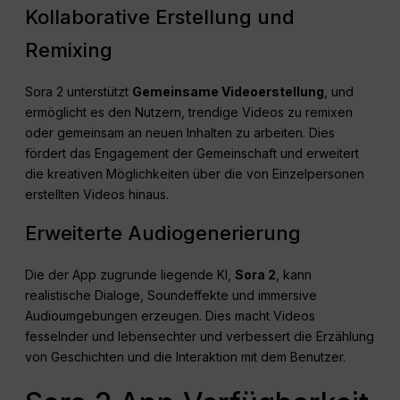
Kollaborative Erstellung und
Remixing
Sora 2 unterstützt
Gemeinsame Videoerstellung
, und
ermöglicht es den Nutzern, trendige Videos zu remixen
oder gemeinsam an neuen Inhalten zu arbeiten. Dies
fördert das Engagement der Gemeinschaft und erweitert
die kreativen Möglichkeiten über die von Einzelpersonen
erstellten Videos hinaus.
Erweiterte Audiogenerierung
Die der App zugrunde liegende KI,
Sora 2
, kann
realistische Dialoge, Soundeffekte und immersive
Audioumgebungen erzeugen. Dies macht Videos
fesselnder und lebensechter und verbessert die Erzählung
von Geschichten und die Interaktion mit dem Benutzer.