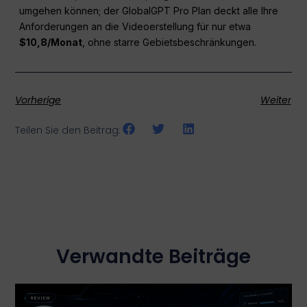
umgehen können; der GlobalGPT Pro Plan deckt alle Ihre
Anforderungen an die Videoerstellung für nur etwa
$10,8/Monat
, ohne starre Gebietsbeschränkungen.
Vorherige
Weiter
Teilen Sie den Beitrag:
Verwandte Beiträge