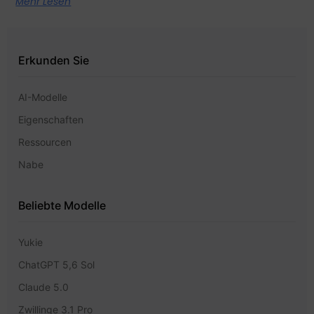
Mehr Lesen
Erkunden Sie
AI-Modelle
Eigenschaften
Ressourcen
Nabe
Beliebte Modelle
Yukie
ChatGPT 5,6 Sol
Claude 5.0
Zwillinge 3.1 Pro