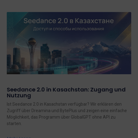
Seedance 2.0 in Kasachstan: Zugang und
Nutzung
Ist Seedance 2.0 in Kasachstan verfügbar? Wir erklären den
Zugriff über Dreamina und BytePlus und zeigen eine einfache
Möglichkeit, das Programm über GlobalGPT ohne API zu
starten.