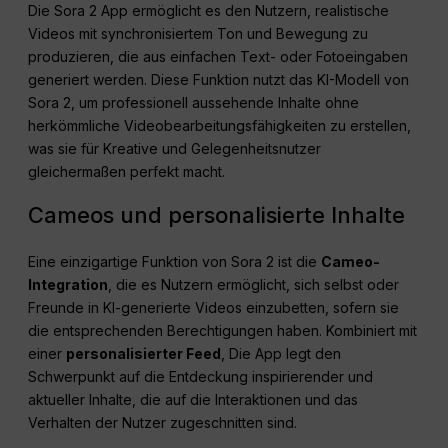
Die Sora 2 App ermöglicht es den Nutzern, realistische
Videos mit synchronisiertem Ton und Bewegung zu
produzieren, die aus einfachen Text- oder Fotoeingaben
generiert werden. Diese Funktion nutzt das KI-Modell von
Sora 2, um professionell aussehende Inhalte ohne
herkömmliche Videobearbeitungsfähigkeiten zu erstellen,
was sie für Kreative und Gelegenheitsnutzer
gleichermaßen perfekt macht.
Cameos und personalisierte Inhalte
Eine einzigartige Funktion von Sora 2 ist die
Cameo-
Integration
, die es Nutzern ermöglicht, sich selbst oder
Freunde in KI-generierte Videos einzubetten, sofern sie
die entsprechenden Berechtigungen haben. Kombiniert mit
einer
personalisierter Feed
, Die App legt den
Schwerpunkt auf die Entdeckung inspirierender und
aktueller Inhalte, die auf die Interaktionen und das
Verhalten der Nutzer zugeschnitten sind.