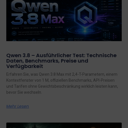
Qwen 3.8 – Ausführlicher Test: Technische
Daten, Benchmarks, Preise und
Verfügbarkeit
Erfahren Sie, was Qwen 3.8 Max mit 2,4-T-Parametern, einem
Kontextfenster von 1 M, offiziellen Benchmarks, API-Preisen
und Tarifen ohne Gewichtsbeschränkung wirklich leisten kann,
bevor Sie wechseln.
Mehr Lesen