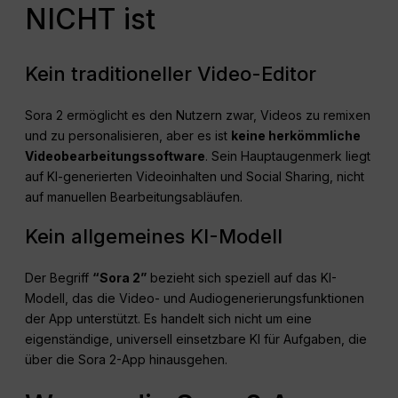
NICHT ist
Kein traditioneller Video-Editor
Sora 2 ermöglicht es den Nutzern zwar, Videos zu remixen
und zu personalisieren, aber es ist
keine herkömmliche
Videobearbeitungssoftware
. Sein Hauptaugenmerk liegt
auf KI-generierten Videoinhalten und Social Sharing, nicht
auf manuellen Bearbeitungsabläufen.
Kein allgemeines KI-Modell
Der Begriff
“Sora 2”
bezieht sich speziell auf das KI-
Modell, das die Video- und Audiogenerierungsfunktionen
der App unterstützt. Es handelt sich nicht um eine
eigenständige, universell einsetzbare KI für Aufgaben, die
über die Sora 2-App hinausgehen.