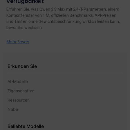
Verfügbarkeit
Erfahren Sie, was Qwen 3.8 Max mit 2,4-T-Parametern, einem
Kontextfenster von 1 M, offiziellen Benchmarks, API-Preisen
und Tarifen ohne Gewichtsbeschränkung wirklich leisten kann,
bevor Sie wechseln.
Mehr Lesen
Erkunden Sie
AI-Modelle
Eigenschaften
Ressourcen
Nabe
Beliebte Modelle