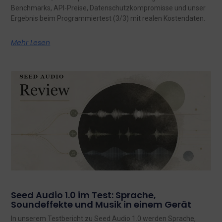
Benchmarks, API-Preise, Datenschutzkompromisse und unser
Ergebnis beim Programmiertest (3/3) mit realen Kostendaten.
Mehr Lesen
Seed Audio 1.0 im Test: Sprache,
Soundeffekte und Musik in einem Gerät
In unserem Testbericht zu Seed Audio 1.0 werden Sprache,