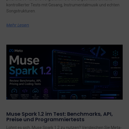
kontrollierter Tests mit Gesang, Instrumentalmusik und echten
Songstrukturen.
Mehr Lesen
Muse Spark 1.2 im Test: Benchmarks, API,
Preise und Programmiertests
Lohnt es sich, Muse Spark 1.2 zu nutzen? Vergleichen Sie Meta-