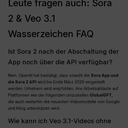
Leute fragen auch: Sora
2 & Veo 3.1
Wasserzeichen FAQ
Ist Sora 2 nach der Abschaltung der
App noch über die API verfügbar?
Nein. OpenAI hat bestätigt, dass sowohl die
Sora App und
die Sora 2 API
wird bis Ende März 2026 eingestellt
werden. Urhebern wird empfohlen, ihre Arbeitsabläufe auf
Plattformen wie die folgenden umzustellen
GlobalGPT
,
die auch weiterhin die neuesten Videomodelle von Google
und Kling unterstützen wird.
Wie kann ich Veo 3.1-Videos ohne