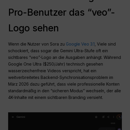
Pro-Benutzer das “veo”-
Logo sehen
Wenn die Nutzer von Sora zu
Google Veo 3.1
, Viele sind
schockiert, dass sogar die Gemini Ultra-Stufe oft ein
sichtbares “veo”-Logo an die Ausgaben anhängt. Während
Google One Ultra ($250/Jahr) technisch gesehen
wasserzeichenfreie Videos verspricht, hat ein
weitverbreitetes Backend-Synchronisationsproblem im
März 2026 dazu geführt, dass viele professionelle Konten
standardmäßig in den “sicheren Modus” wechseln, der alle
4K-Inhalte mit einem sichtbaren Branding versieht.