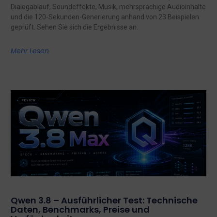
Dialogablauf, Soundeffekte, Musik, mehrsprachige Audioinhalte
und die 120-Sekunden-Generierung anhand von 23 Beispielen
geprüft. Sehen Sie sich die Ergebnisse an.
Mehr Lesen
Qwen 3.8 – Ausführlicher Test: Technische
Daten, Benchmarks, Preise und