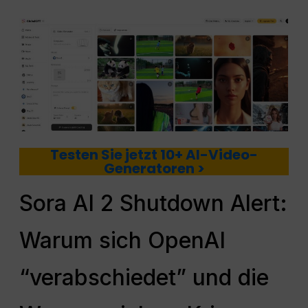
Testen Sie jetzt 10+ AI-Video-
Generatoren >
Sora AI 2 Shutdown Alert:
Warum sich OpenAI
“verabschiedet” und die