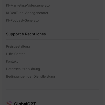
KI-Marketing-Videogenerator
KI-YouTube-Videogenerator
KI-Podcast-Generator
Support & Rechtliches
Preisgestaltung
Hilfe-Center
Kontakt
Datenschutzerklärung
Bedingungen der Dienstleistung
GlobalGPT