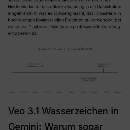
Hindernis dar, da das offizielle Branding in die Dateistruktur
eingebrannt ist, was es schwierig macht, das Filmmaterial in
hochrangigen kommerziellen Projekten zu verwenden, bei
denen ein “sauberes” Bild für die professionelle Lieferung
erforderlich ist.
Veo 3.1 Wasserzeichen in
Gemini: Warum sogar