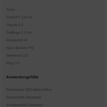
Yukie
ChatGPT 5,6 Sol
Claude 5.0
Zwillinge 3.1 Pro
Perplexität AI
Nano Banane Pro
Seedance 2.0
Kling 3.0
Anwendungsfälle
Kostenloser SEO-Meta-Editor
Produktbild-Generator
Anzeigenbild-Generator