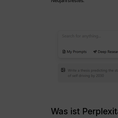
Neujahrsfestes.
Was ist Perplexit