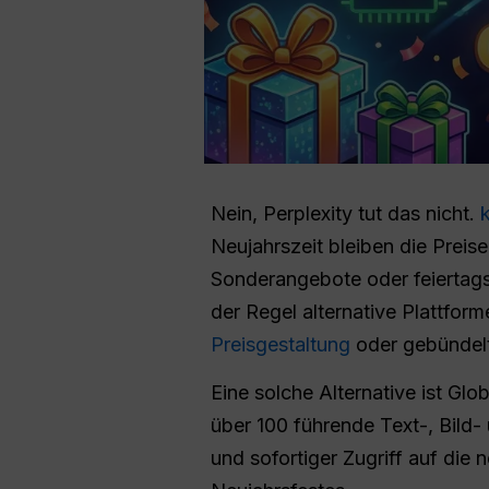
Nein, Perplexity tut das nicht.
k
Neujahrszeit bleiben die Preis
Sonderangebote oder feiertags
der Regel alternative Plattform
Preisgestaltung
oder gebündelt
Eine solche Alternative ist Glo
über 100 führende Text-, Bild-
und sofortiger Zugriff auf die