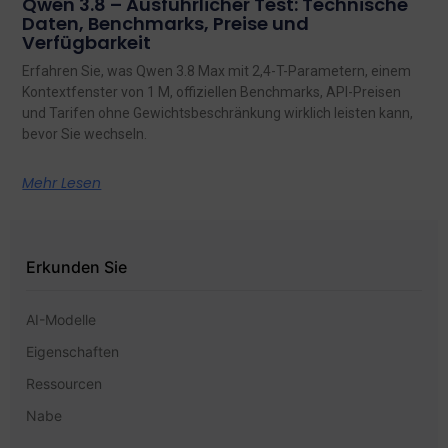
Qwen 3.8 – Ausführlicher Test: Technische
Daten, Benchmarks, Preise und
Verfügbarkeit
Erfahren Sie, was Qwen 3.8 Max mit 2,4-T-Parametern, einem
Kontextfenster von 1 M, offiziellen Benchmarks, API-Preisen
und Tarifen ohne Gewichtsbeschränkung wirklich leisten kann,
bevor Sie wechseln.
Mehr Lesen
Erkunden Sie
AI-Modelle
Eigenschaften
Ressourcen
Nabe