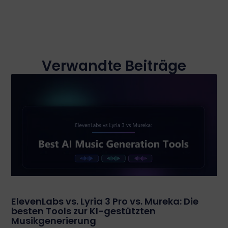
Verwandte Beiträge
ElevenLabs vs. Lyria 3 Pro vs. Mureka: Die
besten Tools zur KI-gestützten
Musikgenerierung