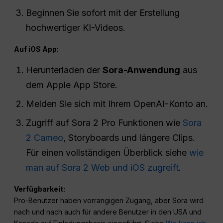
Beginnen Sie sofort mit der Erstellung
hochwertiger KI-Videos.
Auf iOS App:
Herunterladen der
Sora-Anwendung
aus
dem Apple App Store.
Melden Sie sich mit Ihrem OpenAI-Konto an.
Zugriff auf Sora 2 Pro Funktionen wie
Sora
2 Cameo
, Storyboards und längere Clips.
Für einen vollständigen Überblick siehe
wie
man auf Sora 2 Web und iOS zugreift
.
Verfügbarkeit:
Pro-Benutzer haben vorrangigen Zugang, aber Sora wird
nach und nach auch für andere Benutzer in den USA und