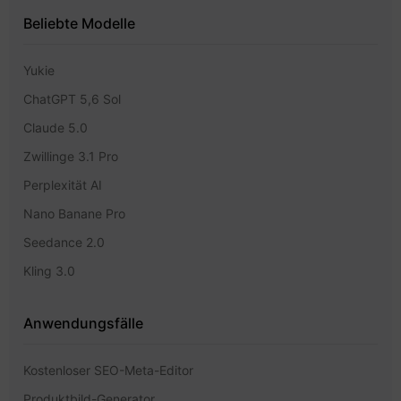
Beliebte Modelle
Yukie
ChatGPT 5,6 Sol
Claude 5.0
Zwillinge 3.1 Pro
Perplexität AI
Nano Banane Pro
Seedance 2.0
Kling 3.0
Anwendungsfälle
Kostenloser SEO-Meta-Editor
Produktbild-Generator