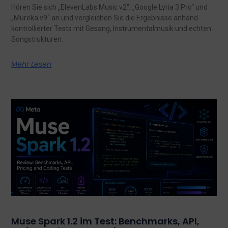
Hören Sie sich „ElevenLabs Music v2“, „Google Lyria 3 Pro“ und
„Mureka v9“ an und vergleichen Sie die Ergebnisse anhand
kontrollierter Tests mit Gesang, Instrumentalmusik und echten
Songstrukturen.
Mehr Lesen
Muse Spark 1.2 im Test: Benchmarks, API,