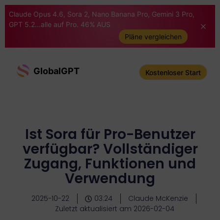
Claude Opus 4.6, Sora 2, Nano Banana Pro, Gemini 3 Pro,
GPT 5.2...alle auf Pro. 46% AUS
Pläne vergleichen
GlobalGPT
Kostenloser Start
Ist Sora für Pro-Benutzer
verfügbar? Vollständiger
Zugang, Funktionen und
Verwendung
2025-10-22
03:24
Claude McKenzie
Zuletzt aktualisiert am 2026-02-04