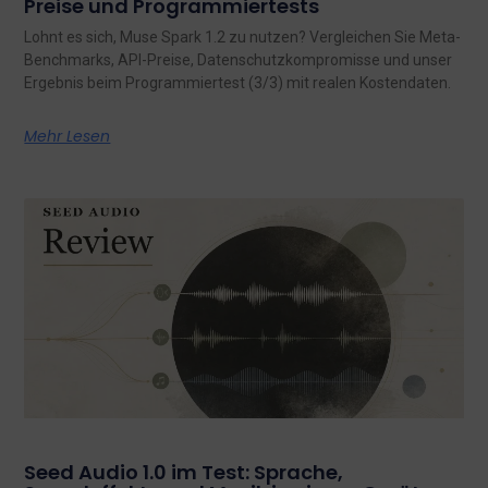
Preise und Programmiertests
Lohnt es sich, Muse Spark 1.2 zu nutzen? Vergleichen Sie Meta-
Benchmarks, API-Preise, Datenschutzkompromisse und unser
Ergebnis beim Programmiertest (3/3) mit realen Kostendaten.
Mehr Lesen
Seed Audio 1.0 im Test: Sprache,