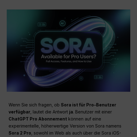
Wenn Sie sich fragen, ob
Sora ist für Pro-Benutzer
verfügbar
, lautet die Antwort
ja
. Benutzer mit einer
ChatGPT Pro Abonnement
können auf eine
experimentelle, höherwertige Version von Sora namens
Sora 2 Pro
, sowohl im Web als auch über die Sora iOS-