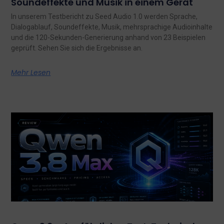
Soundeffekte und Musik in einem Gerät
In unserem Testbericht zu Seed Audio 1.0 werden Sprache,
Dialogablauf, Soundeffekte, Musik, mehrsprachige Audioinhalte
und die 120-Sekunden-Generierung anhand von 23 Beispielen
geprüft. Sehen Sie sich die Ergebnisse an.
Mehr Lesen