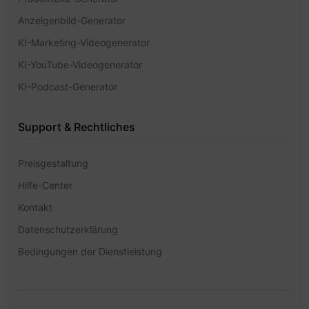
Anzeigenbild-Generator
KI-Marketing-Videogenerator
KI-YouTube-Videogenerator
KI-Podcast-Generator
Support & Rechtliches
Preisgestaltung
Hilfe-Center
Kontakt
Datenschutzerklärung
Bedingungen der Dienstleistung