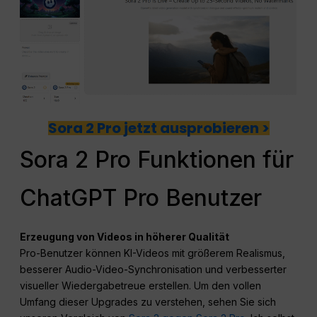
Sora 2 Pro jetzt ausprobieren >
Sora 2 Pro Funktionen für
ChatGPT Pro Benutzer
Erzeugung von Videos in höherer Qualität
Pro-Benutzer können KI-Videos mit größerem Realismus,
besserer Audio-Video-Synchronisation und verbesserter
visueller Wiedergabetreue erstellen. Um den vollen
Umfang dieser Upgrades zu verstehen, sehen Sie sich