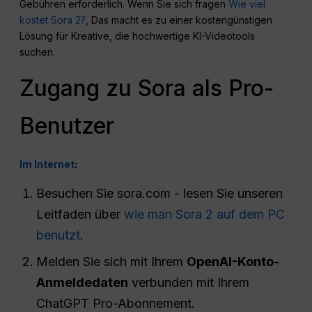
Gebühren erforderlich. Wenn Sie sich fragen
Wie viel
kostet Sora 2?
, Das macht es zu einer kostengünstigen
Lösung für Kreative, die hochwertige KI-Videotools
suchen.
Zugang zu Sora als Pro-
Benutzer
Im Internet
:
Besuchen Sie sora.com - lesen Sie unseren
Leitfaden über
wie man Sora 2 auf dem PC
benutzt
.
Melden Sie sich mit Ihrem
OpenAI-Konto-
Anmeldedaten
verbunden mit Ihrem
ChatGPT Pro-Abonnement.