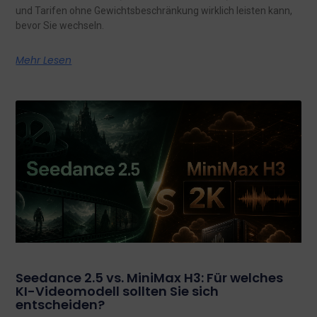
und Tarifen ohne Gewichtsbeschränkung wirklich leisten kann,
bevor Sie wechseln.
Mehr Lesen
Seedance 2.5 vs. MiniMax H3: Für welches
KI-Videomodell sollten Sie sich
entscheiden?