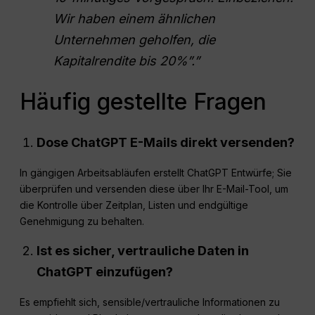
Wir haben einem ähnlichen
Unternehmen geholfen, die
Kapitalrendite
bis 20%”.”
Häufig gestellte Fragen
Dose
ChatGPT
E-Mails direkt versenden?
In gängigen Arbeitsabläufen erstellt ChatGPT Entwürfe; Sie
überprüfen und versenden diese über Ihr E-Mail-Tool, um
die Kontrolle über Zeitplan, Listen und endgültige
Genehmigung zu behalten.
Ist es sicher, vertrauliche Daten in
ChatGPT einzufügen?
Es empfiehlt sich, sensible/vertrauliche Informationen zu