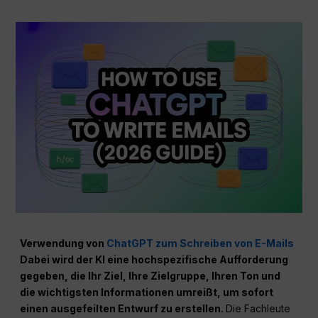
Verwendung von
ChatGPT zum Schreiben von E-Mails
Dabei wird der KI eine hochspezifische Aufforderung
gegeben, die Ihr Ziel, Ihre Zielgruppe, Ihren Ton und
die wichtigsten Informationen umreißt, um sofort
einen ausgefeilten Entwurf zu erstellen.
Die Fachleute