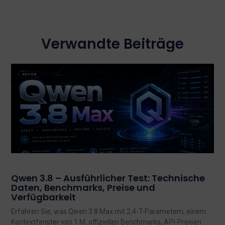
Verwandte Beiträge
Qwen 3.8 – Ausführlicher Test: Technische
Daten, Benchmarks, Preise und
Verfügbarkeit
Erfahren Sie, was Qwen 3.8 Max mit 2,4-T-Parametern, einem
Kontextfenster von 1 M, offiziellen Benchmarks, API-Preisen