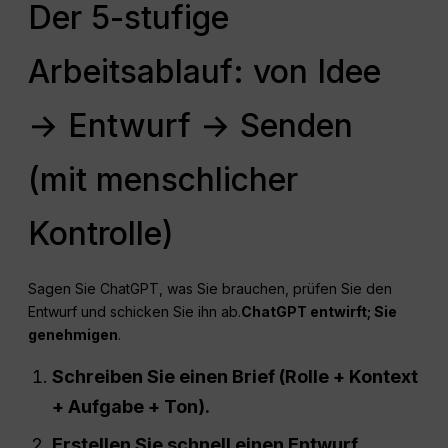
Der 5-stufige
Arbeitsablauf: von Idee
→ Entwurf → Senden
(mit menschlicher
Kontrolle)
Sagen Sie ChatGPT, was Sie brauchen, prüfen Sie den
Entwurf und schicken Sie ihn ab.
ChatGPT entwirft; Sie
genehmigen
.
Schreiben Sie einen Brief (Rolle + Kontext
+ Aufgabe + Ton).
Erstellen Sie schnell einen Entwurf