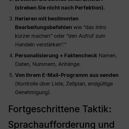
(streben Sie nicht nach Perfektion).
Iterieren mit bestimmten
Bearbeitungsbefehlen
wie “das Intro
kürzer machen” oder “den Aufruf zum
Handeln verstärken”.”
Personalisierung + Faktencheck
Namen,
Daten, Nummern, Anhänge.
Von Ihrem E-Mail-Programm aus senden
(Kontrolle über Liste, Zeitplan, endgültige
Genehmigung).
Fortgeschrittene Taktik:
Sprachaufforderung und