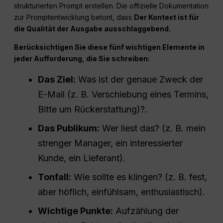
strukturierten Prompt erstellen. Die offizielle Dokumentation
zur Promptentwicklung betont, dass
Der Kontext ist für
die Qualität der Ausgabe ausschlaggebend.
Berücksichtigen Sie diese fünf wichtigen Elemente in
jeder Aufforderung, die Sie schreiben:
Das Ziel:
Was ist der genaue Zweck der
E-Mail (z. B. Verschiebung eines Termins,
Bitte um Rückerstattung)?.
Das Publikum:
Wer liest das? (z. B. mein
strenger Manager, ein interessierter
Kunde, ein Lieferant).
Tonfall:
Wie sollte es klingen? (z. B. fest,
aber höflich, einfühlsam, enthusiastisch).
Wichtige Punkte:
Aufzählung der