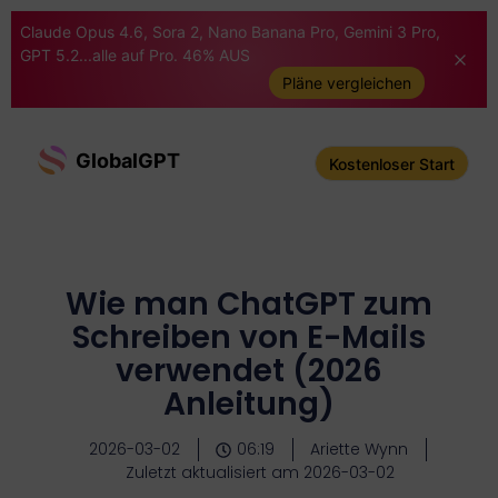
Claude Opus 4.6, Sora 2, Nano Banana Pro, Gemini 3 Pro,
GPT 5.2...alle auf Pro. 46% AUS
Pläne vergleichen
GlobalGPT
Kostenloser Start
Wie man ChatGPT zum
Schreiben von E-Mails
verwendet (2026
Anleitung)
2026-03-02
06:19
Ariette Wynn
Zuletzt aktualisiert am 2026-03-02