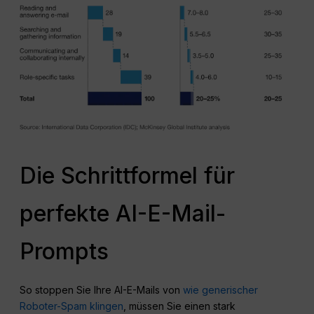
Die Schrittformel für
perfekte AI-E-Mail-
Prompts
So stoppen Sie Ihre AI-E-Mails von
wie generischer
Roboter-Spam klingen
, müssen Sie einen stark