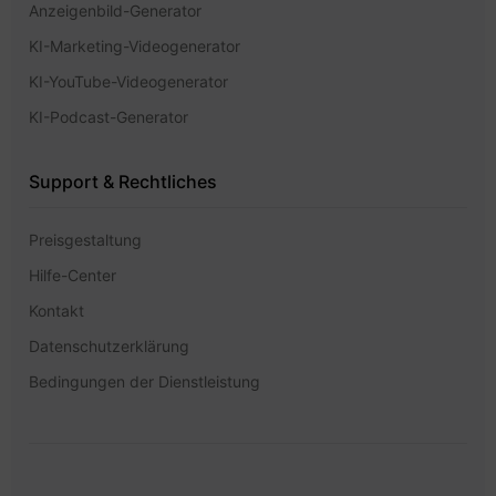
Anzeigenbild-Generator
KI-Marketing-Videogenerator
KI-YouTube-Videogenerator
KI-Podcast-Generator
Support & Rechtliches
Preisgestaltung
Hilfe-Center
Kontakt
Datenschutzerklärung
Bedingungen der Dienstleistung