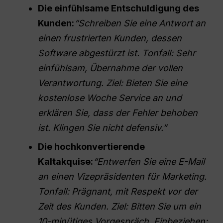
Die einfühlsame Entschuldigung des
Kunden:
“Schreiben Sie eine Antwort an
einen frustrierten Kunden, dessen
Software abgestürzt ist. Tonfall: Sehr
einfühlsam, Übernahme der vollen
Verantwortung. Ziel: Bieten Sie eine
kostenlose Woche Service an und
erklären Sie, dass der Fehler behoben
ist. Klingen Sie nicht defensiv.”
Die hochkonvertierende
Kaltakquise:
“Entwerfen Sie eine E-Mail
an einen Vizepräsidenten für Marketing.
Tonfall: Prägnant, mit Respekt vor der
Zeit des Kunden. Ziel: Bitten Sie um ein
10-minütiges Vorgespräch. Einbeziehen: