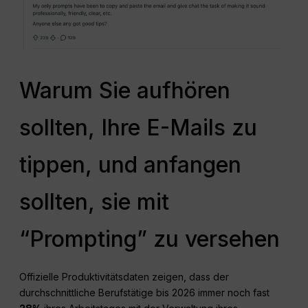
Warum Sie aufhören
sollten, Ihre E-Mails zu
tippen, und anfangen
sollten, sie mit
“Prompting” zu versehen
Offizielle Produktivitätsdaten zeigen, dass der
durchschnittliche Berufstätige bis 2026 immer noch fast