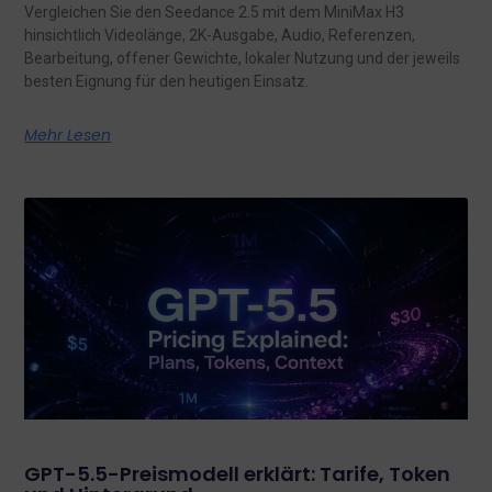
Vergleichen Sie den Seedance 2.5 mit dem MiniMax H3
hinsichtlich Videolänge, 2K-Ausgabe, Audio, Referenzen,
Bearbeitung, offener Gewichte, lokaler Nutzung und der jeweils
besten Eignung für den heutigen Einsatz.
Mehr Lesen
GPT-5.5-Preismodell erklärt: Tarife, Token