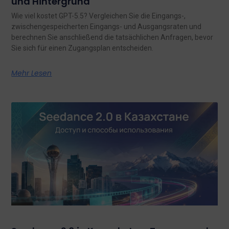
und Hintergrund
Wie viel kostet GPT-5.5? Vergleichen Sie die Eingangs-,
zwischengespeicherten Eingangs- und Ausgangsraten und
berechnen Sie anschließend die tatsächlichen Anfragen, bevor
Sie sich für einen Zugangsplan entscheiden.
Mehr Lesen