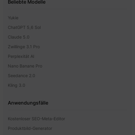
Beliebte Modelle
Yukie
ChatGPT 5,6 Sol
Claude 5.0
Zwillinge 3.1 Pro
Perplexität AI
Nano Banane Pro
Seedance 2.0
Kling 3.0
Anwendungsfälle
Kostenloser SEO-Meta-Editor
Produktbild-Generator