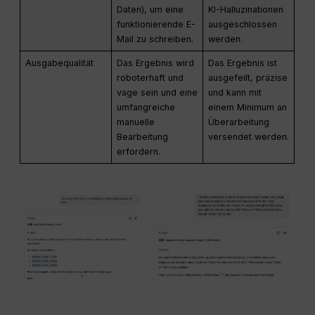
Daten), um eine
KI-Halluzinationen
funktionierende E-
ausgeschlossen
Mail zu schreiben.
werden.
Ausgabequalität
Das Ergebnis wird
Das Ergebnis ist
roboterhaft und
ausgefeilt, präzise
vage sein und eine
und kann mit
umfangreiche
einem Minimum an
manuelle
Überarbeitung
Bearbeitung
versendet werden.
erfordern.