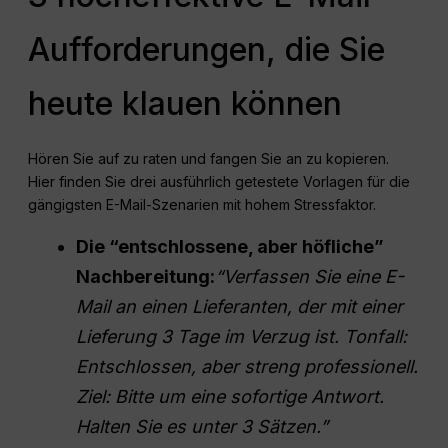
Aufforderungen, die Sie
heute klauen können
Hören Sie auf zu raten und fangen Sie an zu kopieren.
Hier finden Sie drei ausführlich getestete Vorlagen für die
gängigsten E-Mail-Szenarien mit hohem Stressfaktor.
Die “entschlossene, aber höfliche”
Nachbereitung:
“Verfassen Sie eine E-
Mail an einen Lieferanten, der mit einer
Lieferung 3 Tage im Verzug ist. Tonfall:
Entschlossen, aber streng professionell.
Ziel: Bitte um eine sofortige Antwort.
Halten Sie es unter 3 Sätzen.”