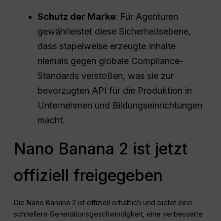
Schutz der Marke
: Für Agenturen
gewährleistet diese Sicherheitsebene,
dass stapelweise erzeugte Inhalte
niemals gegen globale Compliance-
Standards verstoßen, was sie zur
bevorzugten API für die Produktion in
Unternehmen und Bildungseinrichtungen
macht.
Nano Banana 2 ist jetzt
offiziell freigegeben
Die Nano Banana 2 ist offiziell erhältlich und bietet eine
schnellere Generationsgeschwindigkeit, eine verbesserte