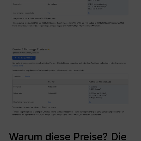
Warum diese Preise? Die