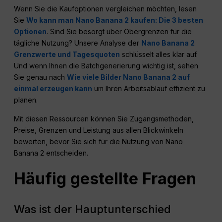
Wenn Sie die Kaufoptionen vergleichen möchten, lesen
Sie
Wo kann man Nano Banana 2 kaufen: Die 3 besten
Optionen
. Sind Sie besorgt über Obergrenzen für die
tägliche Nutzung? Unsere Analyse der
Nano Banana 2
Grenzwerte und Tagesquoten
schlüsselt alles klar auf.
Und wenn Ihnen die Batchgenerierung wichtig ist, sehen
Sie genau nach
Wie viele Bilder Nano Banana 2 auf
einmal erzeugen kann
um Ihren Arbeitsablauf effizient zu
planen.
Mit diesen Ressourcen können Sie Zugangsmethoden,
Preise, Grenzen und Leistung aus allen Blickwinkeln
bewerten, bevor Sie sich für die Nutzung von Nano
Banana 2 entscheiden.
Häufig gestellte Fragen
Was ist der Hauptunterschied