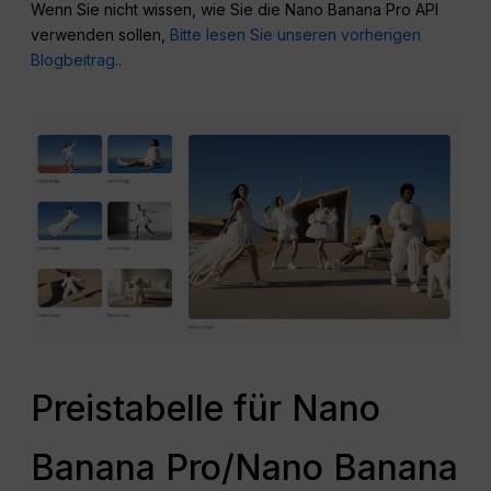
Wenn Sie nicht wissen, wie Sie die Nano Banana Pro API
verwenden sollen,
Bitte lesen Sie unseren vorherigen
Blogbeitrag.
.
Preistabelle für Nano
Banana Pro/Nano Banana