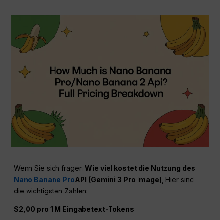
Wenn Sie sich fragen
Wie viel kostet die Nutzung des
Nano Banane Pro
API (Gemini 3 Pro Image)
, Hier sind
die wichtigsten Zahlen:
$2,00 pro 1 M Eingabetext-Tokens