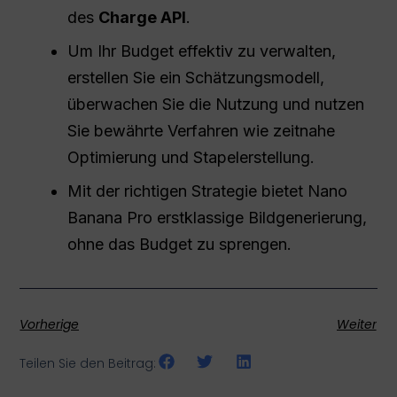
des
Charge
API
.
Um Ihr Budget effektiv zu verwalten,
erstellen Sie ein Schätzungsmodell,
überwachen Sie die Nutzung und nutzen
Sie bewährte Verfahren wie zeitnahe
Optimierung und Stapelerstellung.
Mit der richtigen Strategie bietet Nano
Banana Pro erstklassige Bildgenerierung,
ohne das Budget zu sprengen.
Vorherige
Weiter
Teilen Sie den Beitrag: