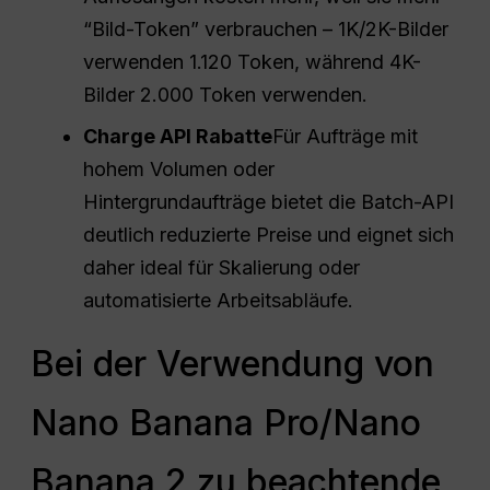
“Bild-Token” verbrauchen – 1K/2K-Bilder
verwenden 1.120 Token, während 4K-
Bilder 2.000 Token verwenden.
Charge
API
Rabatte
Für Aufträge mit
hohem Volumen oder
Hintergrundaufträge bietet die Batch-API
deutlich reduzierte Preise und eignet sich
daher ideal für Skalierung oder
automatisierte Arbeitsabläufe.
Bei der Verwendung von
Nano Banana Pro/Nano
Banana 2 zu beachtende