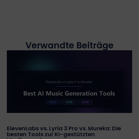
Verwandte Beiträge
ElevenLabs vs. Lyria 3 Pro vs. Mureka: Die
besten Tools zur KI-gestützten