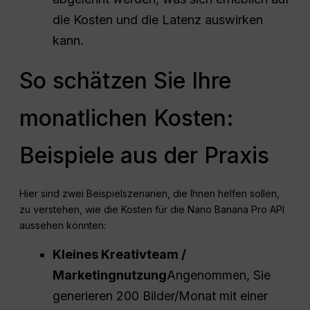
die Kosten und die Latenz auswirken
kann.
So schätzen Sie Ihre
monatlichen Kosten:
Beispiele aus der Praxis
Hier sind zwei Beispielszenarien, die Ihnen helfen sollen,
zu verstehen, wie die Kosten für die Nano Banana Pro API
aussehen könnten:
Kleines Kreativteam /
Marketingnutzung
Angenommen, Sie
generieren 200 Bilder/Monat mit einer