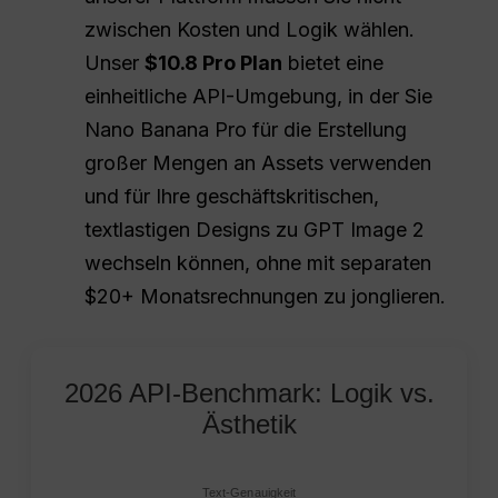
zwischen Kosten und Logik wählen.
Unser
$10.8 Pro Plan
bietet eine
einheitliche API-Umgebung, in der Sie
Nano Banana Pro für die Erstellung
großer Mengen an Assets verwenden
und für Ihre geschäftskritischen,
textlastigen Designs zu GPT Image 2
wechseln können, ohne mit separaten
$20+ Monatsrechnungen zu jonglieren.
2026 API-Benchmark: Logik vs.
Ästhetik
Text-Genauigkeit