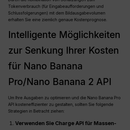
Tokenverbrauch (für Eingabeaufforderungen und
Schlussfolgerungen) mit dem Bildausgabevolumen
erhalten Sie eine ziemlich genaue Kostenprognose.
Intelligente Möglichkeiten
zur Senkung Ihrer Kosten
für Nano Banana
Pro/Nano Banana 2 API
Um Ihre Ausgaben zu optimieren und die Nano Banana Pro
API kosteneffizienter zu gestalten, sollten Sie folgende
Strategien in Betracht ziehen:
Verwenden Sie
Charge
API
für Massen-