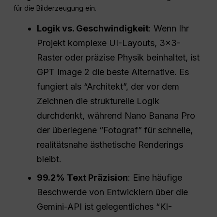
für die Bilderzeugung ein.
Logik vs. Geschwindigkeit
: Wenn Ihr
Projekt komplexe UI-Layouts, 3×3-
Raster oder präzise Physik beinhaltet, ist
GPT Image 2 die beste Alternative. Es
fungiert als “Architekt”, der vor dem
Zeichnen die strukturelle Logik
durchdenkt, während Nano Banana Pro
der überlegene “Fotograf” für schnelle,
realitätsnahe ästhetische Renderings
bleibt.
99.2% Text Präzision
: Eine häufige
Beschwerde von Entwicklern über die
Gemini-API ist gelegentliches “KI-