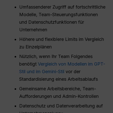
Umfassenderer Zugriff auf fortschrittliche
Modelle, Team-Steuerungsfunktionen
und Datenschutzfunktionen für
Unternehmen
Höhere und flexiblere Limits im Vergleich
zu Einzelplänen
Nützlich, wenn Ihr Team Folgendes
benötigt
Vergleich von Modellen im GPT-
Stil und im Gemini-Stil
vor der
Standardisierung eines Arbeitsablaufs
Gemeinsame Arbeitsbereiche, Team-
Aufforderungen und Admin-Kontrollen
Datenschutz und Datenverarbeitung auf