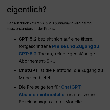
eigentlich?
Der Ausdruck
ChatGPT 5.2-Abonnement
wird häufig
missverstanden. In der Praxis:
GPT-5.2
bezieht sich auf eine ältere,
fortgeschrittene
Preise und Zugang zu
GPT-5.2
Thema, keine eigenständige
Abonnement-SKU.
ChatGPT
ist die Plattform, die Zugang zu
Modellen bietet
Die Preise gelten für
ChatGPT-
Abonnementmodelle
, nicht einzelne
Bezeichnungen älterer Modelle.