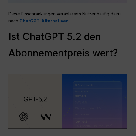
Diese Einschränkungen veranlassen Nutzer häufig dazu,
nach
ChatGPT-Alternativen
.
Ist ChatGPT 5.2 den
Abonnementpreis wert?