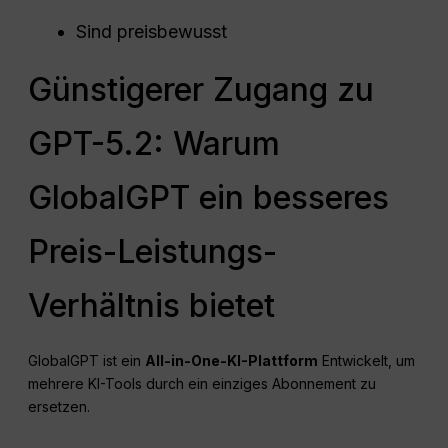
Sind preisbewusst
Günstigerer Zugang zu
GPT-5.2: Warum
GlobalGPT ein besseres
Preis-Leistungs-
Verhältnis bietet
GlobalGPT ist ein
All-in-One-KI-Plattform
Entwickelt, um
mehrere KI-Tools durch ein einziges Abonnement zu
ersetzen.