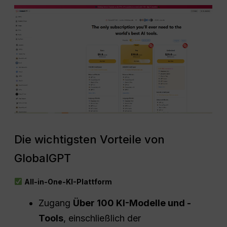
Die wichtigsten Vorteile von
GlobalGPT
All-in-One-KI-Plattform
Zugang
Über 100 KI-Modelle und -
Tools
, einschließlich der