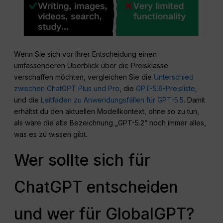
Wenn Sie sich vor Ihrer Entscheidung einen
umfassenderen Überblick über die Preisklasse
verschaffen möchten, vergleichen Sie die
Unterschied
zwischen ChatGPT Plus und Pro
, die
GPT-5.6-Preisliste
,
und die
Leitfaden zu Anwendungsfällen für GPT-5.5
. Damit
erhältst du den aktuellen Modellkontext, ohne so zu tun,
als wäre die alte Bezeichnung „GPT-5.2“ noch immer alles,
was es zu wissen gibt.
Wer sollte sich für
ChatGPT entscheiden
und wer für GlobalGPT?