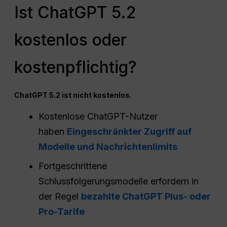
Ist ChatGPT 5.2
kostenlos oder
kostenpflichtig?
ChatGPT 5.2 ist nicht kostenlos.
Kostenlose ChatGPT-Nutzer
haben
Eingeschränkter Zugriff auf
Modelle und Nachrichtenlimits
Fortgeschrittene
Schlussfolgerungsmodelle erfordern in
der Regel
bezahlte ChatGPT Plus- oder
Pro-Tarife