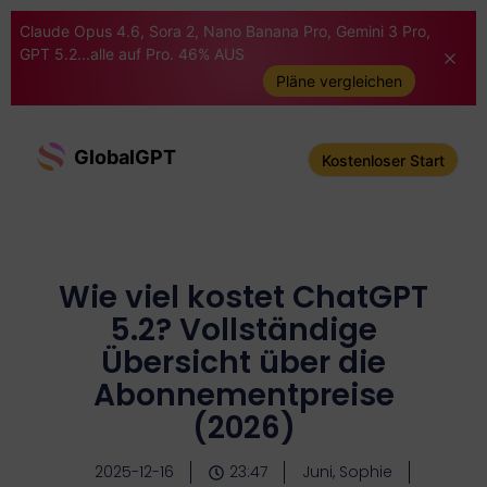
Claude Opus 4.6, Sora 2, Nano Banana Pro, Gemini 3 Pro,
GPT 5.2...alle auf Pro. 46% AUS
Pläne vergleichen
GlobalGPT
Kostenloser Start
Wie viel kostet ChatGPT
5.2? Vollständige
Übersicht über die
Abonnementpreise
(2026)
2025-12-16
23:47
Juni, Sophie