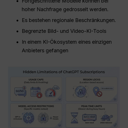
Fortgeschrittene Modelle können bei
hoher Nachfrage gedrosselt werden.
Es bestehen regionale Beschränkungen.
Begrenzte Bild- und Video-KI-Tools
In einem KI-Ökosystem eines einzigen
Anbieters gefangen