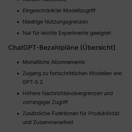
Eingeschränkter Modellzugriff
Niedrige Nutzungsgrenzen
Nur für leichte Experimente geeignet
ChatGPT-Bezahlpläne (Übersicht)
Monatliche Abonnements
Zugang zu fortschrittlichen Modellen wie
GPT‑5.2
Höhere Nachrichtenobergrenzen und
vorrangiger Zugriff
Zusätzliche Funktionen für Produktivität
und Zusammenarbeit