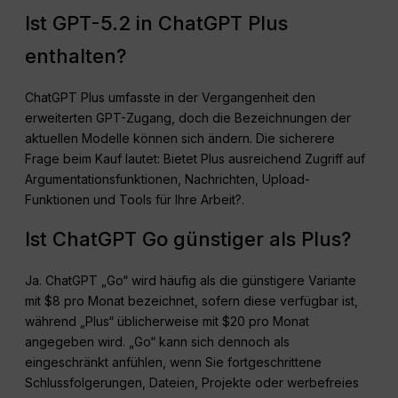
Ist GPT-5.2 in ChatGPT Plus
enthalten?
ChatGPT Plus umfasste in der Vergangenheit den
erweiterten GPT-Zugang, doch die Bezeichnungen der
aktuellen Modelle können sich ändern. Die sicherere
Frage beim Kauf lautet: Bietet Plus ausreichend Zugriff auf
Argumentationsfunktionen, Nachrichten, Upload-
Funktionen und Tools für Ihre Arbeit?.
Ist ChatGPT Go günstiger als Plus?
Ja. ChatGPT „Go“ wird häufig als die günstigere Variante
mit $8 pro Monat bezeichnet, sofern diese verfügbar ist,
während „Plus“ üblicherweise mit $20 pro Monat
angegeben wird. „Go“ kann sich dennoch als
eingeschränkt anfühlen, wenn Sie fortgeschrittene
Schlussfolgerungen, Dateien, Projekte oder werbefreies