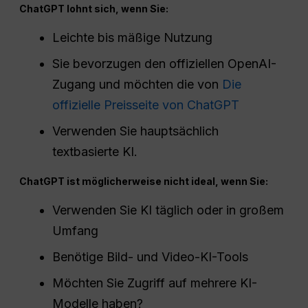
ChatGPT lohnt sich, wenn Sie:
Leichte bis mäßige Nutzung
Sie bevorzugen den offiziellen OpenAI-
Zugang und möchten die von
Die
offizielle Preisseite von ChatGPT
Verwenden Sie hauptsächlich
textbasierte KI.
ChatGPT ist möglicherweise nicht ideal, wenn Sie:
Verwenden Sie KI täglich oder in großem
Umfang
Benötige Bild- und Video-KI-Tools
Möchten Sie Zugriff auf mehrere KI-
Modelle haben?