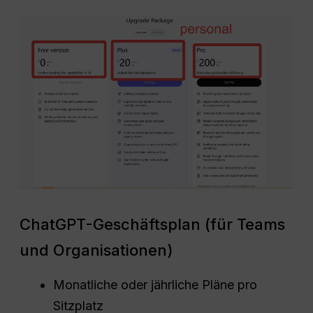
ChatGPT-Geschäftsplan (für Teams
und Organisationen)
Monatliche oder jährliche Pläne pro
Sitzplatz