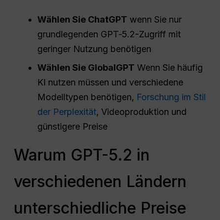
Wählen Sie ChatGPT
wenn Sie nur
grundlegenden GPT‑5.2-Zugriff mit
geringer Nutzung benötigen
Wählen Sie GlobalGPT
Wenn Sie häufig
KI nutzen müssen und verschiedene
Modelltypen benötigen,
Forschung im Stil
der Perplexität
, Videoproduktion und
günstigere Preise
Warum GPT-5.2 in
verschiedenen Ländern
unterschiedliche Preise