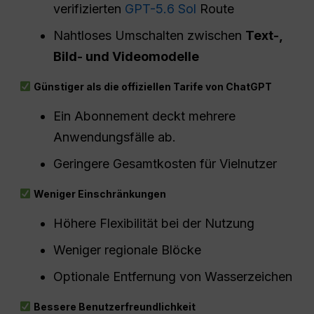
verifizierten
GPT-5.6 Sol
Route
Nahtloses Umschalten zwischen
Text-,
Bild- und Videomodelle
Günstiger als die offiziellen Tarife von ChatGPT
Ein Abonnement deckt mehrere
Anwendungsfälle ab.
Geringere Gesamtkosten für Vielnutzer
Weniger Einschränkungen
Höhere Flexibilität bei der Nutzung
Weniger regionale Blöcke
Optionale Entfernung von Wasserzeichen
Bessere Benutzerfreundlichkeit