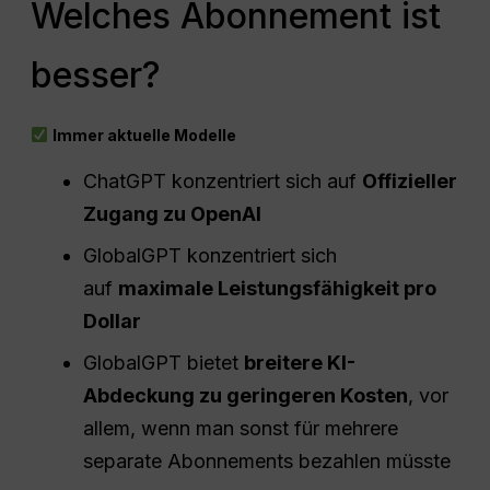
Welches Abonnement ist
besser?
Immer aktuelle Modelle
ChatGPT konzentriert sich auf
Offizieller
Zugang zu OpenAI
GlobalGPT konzentriert sich
auf
maximale Leistungsfähigkeit pro
Dollar
GlobalGPT bietet
breitere KI-
Abdeckung zu geringeren Kosten
, vor
allem, wenn man sonst für mehrere
separate Abonnements bezahlen müsste