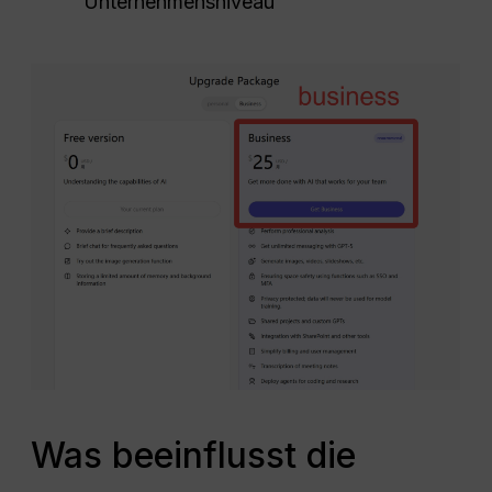
Unternehmensniveau
Was beeinflusst die