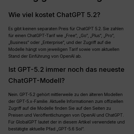
Wie viel kostet ChatGPT 5.2?
Es gibt keinen separaten Preis für ChatGPT 5.2. Sie zahlen
für einen ChatGPT-Tarif wie „Free“, „Go“, „Plus“, „Pro“,
„Business“ oder „Enterprise“, und der Zugriff auf die
Modelle hängt vom jeweiligen Tarif sowie vom aktuellen
Stand der Einführung von OpenAI ab.
Ist GPT-5.2 immer noch das neueste
ChatGPT-Modell?
Nein. GPT-5.2 gehört mittlerweile zu den älteren Modellen
der GPT-5.x-Familie. Aktuelle Informationen zum offiziellen
Zugriff auf die Modelle finden Sie auf den Seiten zu
Preisen und Veröffentlichungen von OpenAI und ChatGPT.
Für GlobalGPT lautet der in diesem Artikel verwendete und
bestätigte aktuelle Pfad „GPT-5.6 Sol“.