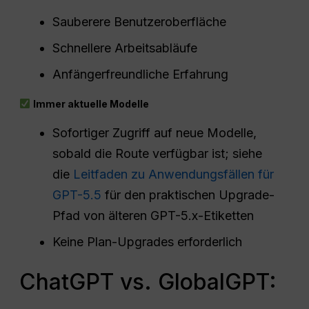
Sauberere Benutzeroberfläche
Schnellere Arbeitsabläufe
Anfängerfreundliche Erfahrung
Immer aktuelle Modelle
Sofortiger Zugriff auf neue Modelle,
sobald die Route verfügbar ist; siehe
die
Leitfaden zu Anwendungsfällen für
GPT-5.5
für den praktischen Upgrade-
Pfad von älteren GPT-5.x-Etiketten
Keine Plan-Upgrades erforderlich
ChatGPT vs. GlobalGPT: