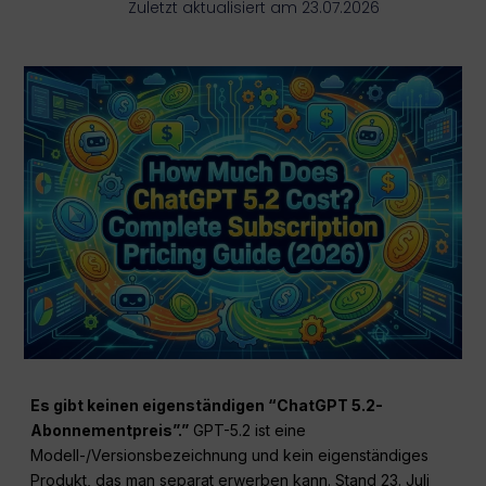
Zuletzt aktualisiert am 23.07.2026
Es gibt keinen eigenständigen “ChatGPT 5.2-
Abonnementpreis”.”
GPT-5.2 ist eine
Modell-/Versionsbezeichnung und kein eigenständiges
Produkt, das man separat erwerben kann. Stand 23. Juli