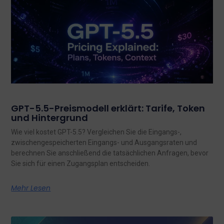
GPT-5.5-Preismodell erklärt: Tarife, Token
und Hintergrund
Wie viel kostet GPT-5.5? Vergleichen Sie die Eingangs-,
zwischengespeicherten Eingangs- und Ausgangsraten und
berechnen Sie anschließend die tatsächlichen Anfragen, bevor
Sie sich für einen Zugangsplan entscheiden.
Mehr Lesen