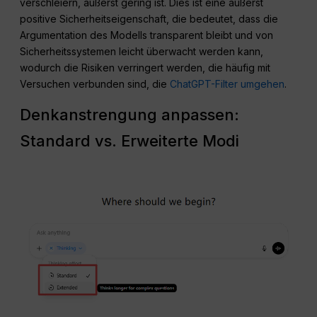
verschleiern, äußerst gering ist. Dies ist eine äußerst
positive Sicherheitseigenschaft, die bedeutet, dass die
Argumentation des Modells transparent bleibt und von
Sicherheitssystemen leicht überwacht werden kann,
wodurch die Risiken verringert werden, die häufig mit
Versuchen verbunden sind, die
ChatGPT-Filter umgehen
.
Denkanstrengung anpassen:
Standard vs. Erweiterte Modi