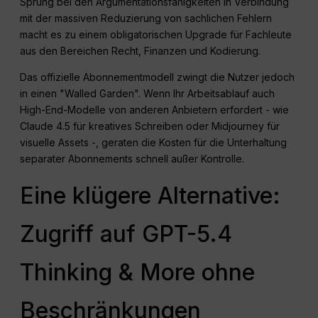
Sprung bei den Argumentationsfähigkeiten in Verbindung
mit der massiven Reduzierung von sachlichen Fehlern
macht es zu einem obligatorischen Upgrade für Fachleute
aus den Bereichen Recht, Finanzen und Kodierung.
Das offizielle Abonnementmodell zwingt die Nutzer jedoch
in einen "Walled Garden". Wenn Ihr Arbeitsablauf auch
High-End-Modelle von anderen Anbietern erfordert - wie
Claude 4.5 für kreatives Schreiben oder Midjourney für
visuelle Assets -, geraten die Kosten für die Unterhaltung
separater Abonnements schnell außer Kontrolle.
Eine klügere Alternative:
Zugriff auf GPT-5.4
Thinking & More ohne
Beschränkungen