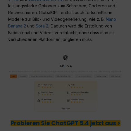
leistungsstarke Optionen zum Schreiben, Codieren und
Recherchieren. GlobalGPT enthält auch fortschrittliche
Modelle zur Bild- und Videogenerierung, wie z. B.
Nano
Banana 2
und
Sora 2
, Dadurch wird die Erstellung von
Bildmaterial und Videos vereinfacht, ohne dass man mit
verschiedenen Plattformen jonglieren muss.
Probieren Sie ChatGPT 5.4 jetzt aus >