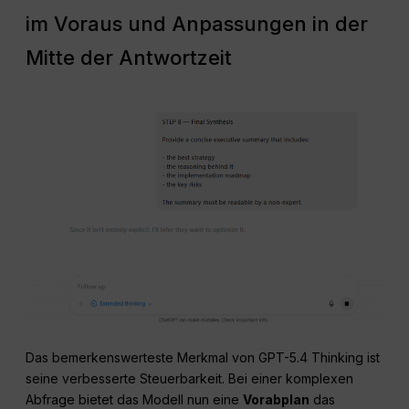
im Voraus und Anpassungen in der
Mitte der Antwortzeit
Das bemerkenswerteste Merkmal von GPT-5.4 Thinking ist
seine verbesserte Steuerbarkeit
. Bei einer komplexen
Abfrage bietet das Modell nun eine
Vorabplan
das