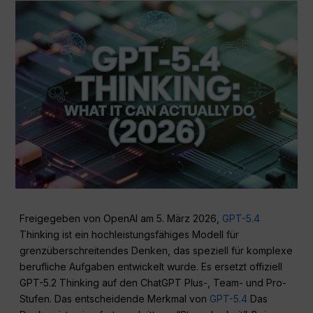
Freigegeben von OpenAI am 5. März 2026,
GPT-5.4
Thinking ist ein hochleistungsfähiges Modell für
grenzüberschreitendes Denken, das speziell für komplexe
berufliche Aufgaben entwickelt wurde. Es ersetzt offiziell
GPT-5.2 Thinking auf den ChatGPT Plus-, Team- und Pro-
Stufen. Das entscheidende Merkmal von
GPT-5.4
Das