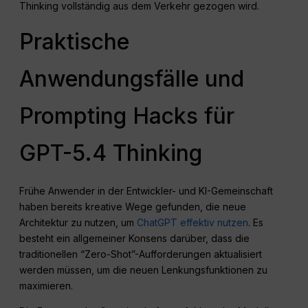
Thinking vollständig aus dem Verkehr gezogen wird
.
Praktische
Anwendungsfälle und
Prompting Hacks für
GPT-5.4 Thinking
Frühe Anwender in der Entwickler- und KI-Gemeinschaft
haben bereits kreative Wege gefunden, die neue
Architektur zu nutzen, um
ChatGPT effektiv nutzen
. Es
besteht ein allgemeiner Konsens darüber, dass die
traditionellen “Zero-Shot”-Aufforderungen aktualisiert
werden müssen, um die neuen Lenkungsfunktionen zu
maximieren.