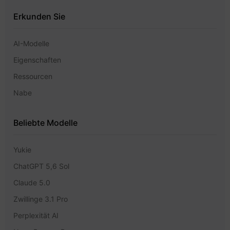
Erkunden Sie
AI-Modelle
Eigenschaften
Ressourcen
Nabe
Beliebte Modelle
Yukie
ChatGPT 5,6 Sol
Claude 5.0
Zwillinge 3.1 Pro
Perplexität AI