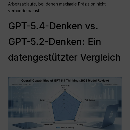
Arbeitsabläufe, bei denen maximale Präzision nicht
verhandelbar ist.
GPT-5.4-Denken vs.
GPT-5.2-Denken: Ein
datengestützter Vergleich