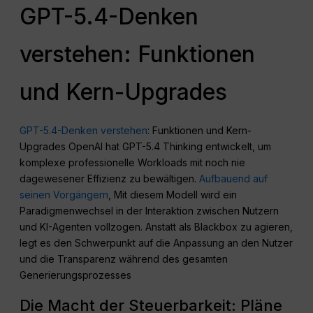
GPT-5.4-Denken
verstehen: Funktionen
und Kern-Upgrades
GPT-5.4-Denken verstehen
: Funktionen und Kern-
Upgrades OpenAI hat GPT-5.4 Thinking entwickelt, um
komplexe professionelle Workloads mit noch nie
dagewesener Effizienz zu bewältigen.
Aufbauend auf
seinen Vorgängern
, Mit diesem Modell wird ein
Paradigmenwechsel in der Interaktion zwischen Nutzern
und KI-Agenten vollzogen. Anstatt als Blackbox zu agieren,
legt es den Schwerpunkt auf die Anpassung an den Nutzer
und die Transparenz während des gesamten
Generierungsprozesses
Die Macht der Steuerbarkeit: Pläne