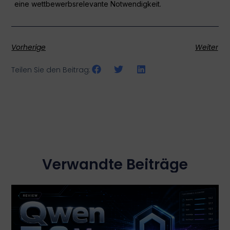
eine wettbewerbsrelevante Notwendigkeit.
Vorherige
Weiter
Teilen Sie den Beitrag:
Verwandte Beiträge