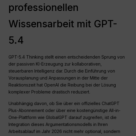
professionellen
Wissensarbeit mit GPT-
5.4
GPT-5.4 Thinking stellt einen entscheidenden Sprung von
der passiven KI-Erzeugung zur kollaborativen,
steuerbaren Intelligenz dar
. Durch die Einführung von
Vorausplanung und Anpassungen in der Mitte der
Reaktionszeit hat OpenAI die Reibung bei der Lösung
komplexer Probleme drastisch reduziert
.
Unabhängig davon, ob Sie über ein offizielles ChatGPT
Plus-Abonnement oder über eine kostengünstige All-in-
One-Plattform wie GlobalGPT darauf zugreifen, ist die
Integration dieses Argumentationsmodells in Ihren
Arbeitsablauf im Jahr 2026 nicht mehr optional, sondern