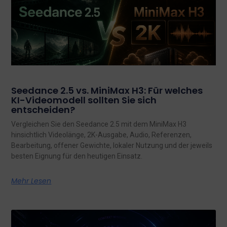
Seedance 2.5 vs. MiniMax H3: Für welches
KI-Videomodell sollten Sie sich
entscheiden?
Vergleichen Sie den Seedance 2.5 mit dem MiniMax H3
hinsichtlich Videolänge, 2K-Ausgabe, Audio, Referenzen,
Bearbeitung, offener Gewichte, lokaler Nutzung und der jeweils
besten Eignung für den heutigen Einsatz.
Mehr Lesen