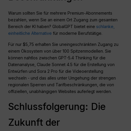
Warum sollten Sie für mehrere Premium-Abonnements
bezahlen, wenn Sie an einem Ort Zugang zum gesamten
Bereich der KI haben? GlobalGPT bietet eine
schlanke,
einheitliche Alternative
für moderne Berufstätige.
Für nur $5,75 erhalten Sie uneingeschränkten Zugang zu
einem Ökosystem von über 100 Spitzenmodellen. Sie
können nahtlos zwischen GPT-5.4 Thinking für die
Datenanalyse, Claude Sonnet 4.5 für die Erstellung von
Entwürfen und Sora 2 Pro für die Videoerstellung
wechseln - und das alles unter Umgehung der strengen
regionalen Sperren und Tarifbeschränkungen, die von
offiziellen, unabhängigen Websites auferlegt werden.
Schlussfolgerung: Die
Zukunft der