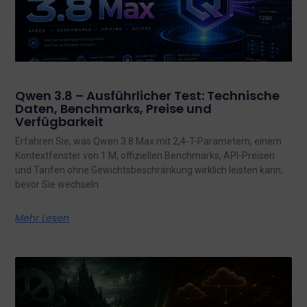
Qwen 3.8 – Ausführlicher Test: Technische
Daten, Benchmarks, Preise und
Verfügbarkeit
Erfahren Sie, was Qwen 3.8 Max mit 2,4-T-Parametern, einem
Kontextfenster von 1 M, offiziellen Benchmarks, API-Preisen
und Tarifen ohne Gewichtsbeschränkung wirklich leisten kann,
bevor Sie wechseln.
Mehr Lesen