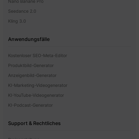
Nano Banane Pro
Seedance 2.0
Kling 3.0
Anwendungsfälle
Kostenloser SEO-Meta-Editor
Produktbild-Generator
Anzeigenbild-Generator
KI-Marketing-Videogenerator
KI-YouTube-Videogenerator
KI-Podcast-Generator
Support & Rechtliches