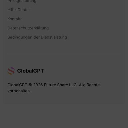
Preisgestaltung
Hilfe-Center
Kontakt
Datenschutzerklärung
Bedingungen der Dienstleistung
GlobalGPT
GlobalGPT © 2026 Future Share LLC. Alle Rechte
vorbehalten.