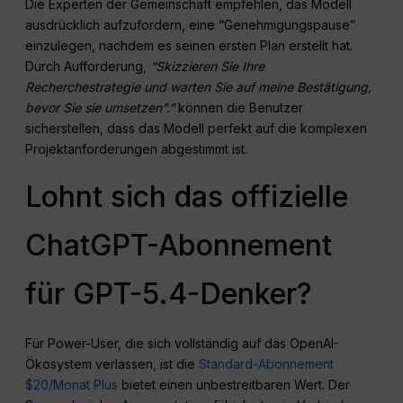
Die Experten der Gemeinschaft empfehlen, das Modell
ausdrücklich aufzufordern, eine “Genehmigungspause”
einzulegen, nachdem es seinen ersten Plan erstellt hat.
Durch Aufforderung,
“Skizzieren Sie Ihre
Recherchestrategie und warten Sie auf meine Bestätigung,
bevor Sie sie umsetzen”.”
können die Benutzer
sicherstellen, dass das Modell perfekt auf die komplexen
Projektanforderungen abgestimmt ist.
Lohnt sich das offizielle
ChatGPT-Abonnement
für GPT-5.4-Denker?
Für Power-User, die sich vollständig auf das OpenAI-
Ökosystem verlassen, ist die
Standard-Abonnement
$20/Monat Plus
bietet einen unbestreitbaren Wert. Der