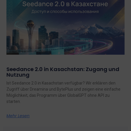
Seedance 2.0 in Kasachstan: Zugang und
Nutzung
Ist Seedance 2.0 in Kasachstan verfügbar? Wir erklären den
Zugriff über Dreamina und BytePlus und zeigen eine einfache
Möglichkeit, das Programm über GlobalGPT ohne API zu
starten.
Mehr Lesen