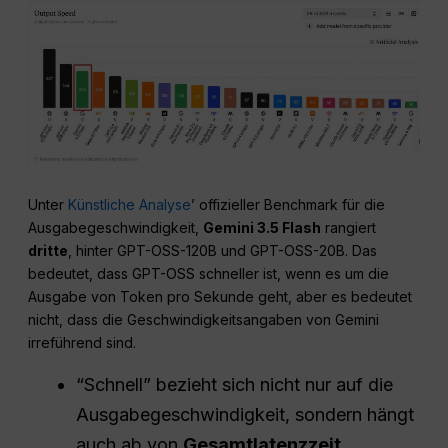
Unter
Künstliche Analyse
’ offizieller Benchmark für die
Ausgabegeschwindigkeit,
Gemini 3.5 Flash
rangiert
dritte
, hinter GPT-OSS-120B und GPT-OSS-20B. Das
bedeutet, dass GPT-OSS schneller ist, wenn es um die
Ausgabe von Token pro Sekunde geht, aber es bedeutet
nicht, dass die Geschwindigkeitsangaben von Gemini
irreführend sind.
“Schnell” bezieht sich nicht nur auf die
Ausgabegeschwindigkeit, sondern hängt
auch ab von
Gesamtlatenzzeit,