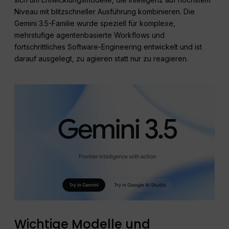
Niveau mit blitzschneller Ausführung kombinieren. Die
Gemini 3.5-Familie wurde speziell für komplexe,
mehrstufige agentenbasierte Workflows und
fortschrittliches Software-Engineering entwickelt und ist
darauf ausgelegt, zu agieren statt nur zu reagieren.
Wichtige Modelle und