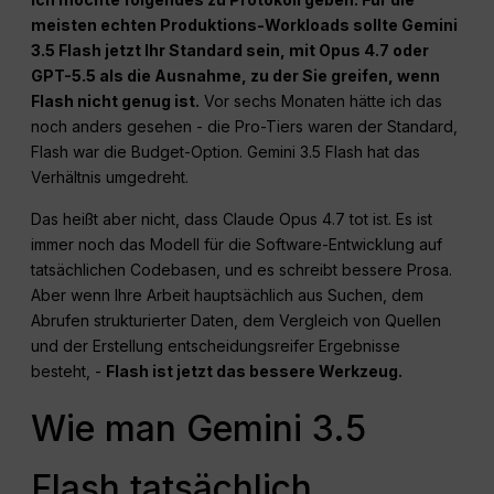
meisten echten Produktions-Workloads sollte Gemini
3.5 Flash jetzt Ihr Standard sein, mit Opus 4.7 oder
GPT-5.5 als die Ausnahme, zu der Sie greifen, wenn
Flash nicht genug ist.
Vor sechs Monaten hätte ich das
noch anders gesehen - die Pro-Tiers waren der Standard,
Flash war die Budget-Option. Gemini 3.5 Flash hat das
Verhältnis umgedreht.
Das heißt aber nicht, dass Claude Opus 4.7 tot ist. Es ist
immer noch das Modell für die Software-Entwicklung auf
tatsächlichen Codebasen, und es schreibt bessere Prosa.
Aber wenn Ihre Arbeit hauptsächlich aus Suchen, dem
Abrufen strukturierter Daten, dem Vergleich von Quellen
und der Erstellung entscheidungsreifer Ergebnisse
besteht, -
Flash ist jetzt das bessere Werkzeug.
Wie man Gemini 3.5
Flash tatsächlich