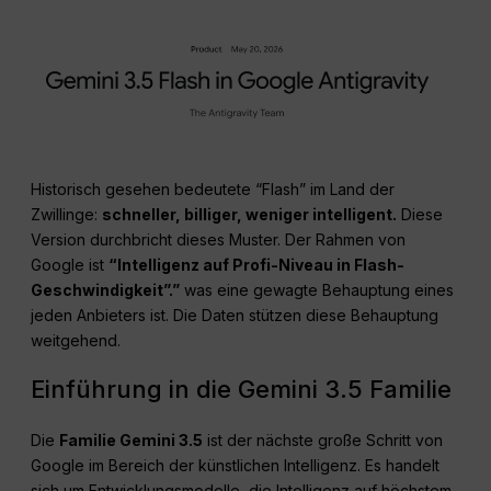
Historisch gesehen bedeutete “Flash” im Land der
Zwillinge:
schneller, billiger, weniger intelligent.
Diese
Version durchbricht dieses Muster. Der Rahmen von
Google ist
“Intelligenz auf Profi-Niveau in Flash-
Geschwindigkeit”.”
was eine gewagte Behauptung eines
jeden Anbieters ist. Die Daten stützen diese Behauptung
weitgehend.
Einführung in die Gemini 3.5 Familie
Die
Familie Gemini 3.5
ist der nächste große Schritt von
Google im Bereich der künstlichen Intelligenz. Es handelt
sich um Entwicklungsmodelle, die Intelligenz auf höchstem