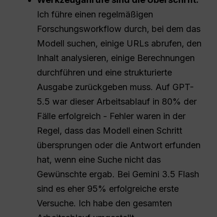
Ich führe einen regelmäßigen
Forschungsworkflow durch, bei dem das
Modell suchen, einige URLs abrufen, den
Inhalt analysieren, einige Berechnungen
durchführen und eine strukturierte
Ausgabe zurückgeben muss. Auf GPT-
5.5 war dieser Arbeitsablauf in 80% der
Fälle erfolgreich - Fehler waren in der
Regel, dass das Modell einen Schritt
übersprungen oder die Antwort erfunden
hat, wenn eine Suche nicht das
Gewünschte ergab. Bei Gemini 3.5 Flash
sind es eher 95% erfolgreiche erste
Versuche. Ich habe den gesamten