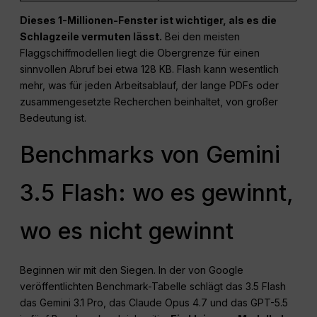
Dieses 1-Millionen-Fenster ist wichtiger, als es die
Schlagzeile vermuten lässt.
Bei den meisten
Flaggschiffmodellen liegt die Obergrenze für einen
sinnvollen Abruf bei etwa 128 KB. Flash kann wesentlich
mehr, was für jeden Arbeitsablauf, der lange PDFs oder
zusammengesetzte Recherchen beinhaltet, von großer
Bedeutung ist.
Benchmarks von Gemini
3.5 Flash: wo es gewinnt,
wo es nicht gewinnt
Beginnen wir mit den Siegen. In der von Google
veröffentlichten Benchmark-Tabelle schlägt das 3.5 Flash
das Gemini 3.1 Pro, das Claude Opus 4.7 und das GPT-5.5