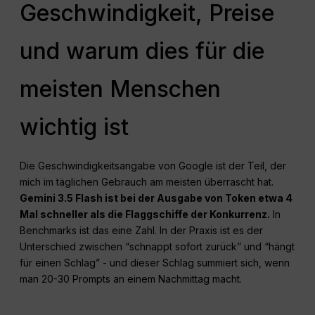
Geschwindigkeit, Preise
und warum dies für die
meisten Menschen
wichtig ist
Die Geschwindigkeitsangabe von Google ist der Teil, der
mich im täglichen Gebrauch am meisten überrascht hat.
Gemini 3.5 Flash ist bei der Ausgabe von Token etwa 4
Mal schneller als die Flaggschiffe der Konkurrenz.
In
Benchmarks ist das eine Zahl. In der Praxis ist es der
Unterschied zwischen “schnappt sofort zurück” und “hängt
für einen Schlag” - und dieser Schlag summiert sich, wenn
man 20-30 Prompts an einem Nachmittag macht.