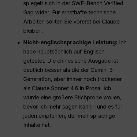
spiegelt sich in der SWE-Bench Verified
Gap wider. Für ernsthafte technische
Arbeiten sollten Sie vorerst bei Claude
bleiben.
Nicht-englischsprachige Leistung:
Ich
habe hauptsächlich auf Englisch
getestet. Die chinesische Ausgabe ist
deutlich besser als die der Gemini 3-
Generation, aber immer noch trockener
als Claude Sonnet 4.6 in Prosa. Ich
würde eine größere Stichprobe wollen,
bevor ich mehr sagen kann - und es für
jeden empfehlen, der mehrsprachige
Inhalte hat.