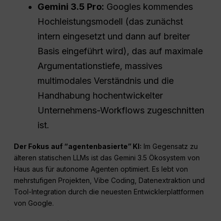
Gemini 3.5 Pro:
Googles kommendes
Hochleistungsmodell (das zunächst
intern eingesetzt und dann auf breiter
Basis eingeführt wird), das auf maximale
Argumentationstiefe, massives
multimodales Verständnis und die
Handhabung hochentwickelter
Unternehmens-Workflows zugeschnitten
ist.
Der Fokus auf “agentenbasierte” KI:
Im Gegensatz zu
älteren statischen LLMs ist das Gemini 3.5 Ökosystem von
Haus aus für autonome Agenten optimiert. Es lebt von
mehrstufigen Projekten, Vibe Coding, Datenextraktion und
Tool-Integration durch die neuesten Entwicklerplattformen
von Google.