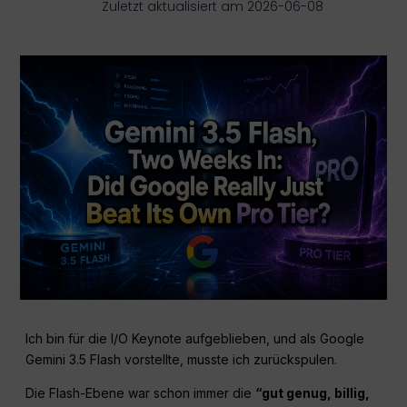
Zuletzt aktualisiert am 2026-06-08
Ich bin für die I/O Keynote aufgeblieben, und als Google
Gemini 3.5 Flash vorstellte, musste ich zurückspulen.
Die Flash-Ebene war schon immer die
“gut genug, billig,