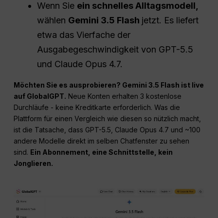
Wenn Sie
ein schnelles Alltagsmodell,
wählen
Gemini 3.5 Flash
jetzt. Es liefert
etwa das Vierfache der
Ausgabegeschwindigkeit von GPT-5.5
und Claude Opus 4.7.
Möchten Sie es ausprobieren? Gemini 3.5 Flash ist live
auf GlobalGPT.
Neue Konten erhalten 3 kostenlose
Durchläufe - keine Kreditkarte erforderlich. Was die
Plattform für einen Vergleich wie diesen so nützlich macht,
ist die Tatsache, dass GPT-5.5, Claude Opus 4.7 und ~100
andere Modelle direkt im selben Chatfenster zu sehen
sind.
Ein Abonnement, eine Schnittstelle, kein
Jonglieren.