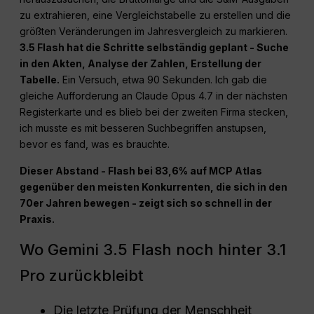
zu extrahieren, eine Vergleichstabelle zu erstellen und die
größten Veränderungen im Jahresvergleich zu markieren.
3.5 Flash hat die Schritte selbständig geplant - Suche
in den Akten, Analyse der Zahlen, Erstellung der
Tabelle.
Ein Versuch, etwa 90 Sekunden. Ich gab die
gleiche Aufforderung an Claude Opus 4.7 in der nächsten
Registerkarte und es blieb bei der zweiten Firma stecken,
ich musste es mit besseren Suchbegriffen anstupsen,
bevor es fand, was es brauchte.
Dieser Abstand - Flash bei 83,6% auf MCP Atlas
gegenüber den meisten Konkurrenten, die sich in den
70er Jahren bewegen - zeigt sich so schnell in der
Praxis.
Wo Gemini 3.5 Flash noch hinter 3.1
Pro zurückbleibt
Die letzte Prüfung der Menschheit