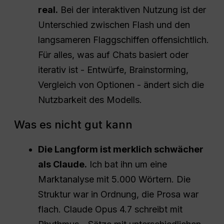
real.
Bei der interaktiven Nutzung ist der
Unterschied zwischen Flash und den
langsameren Flaggschiffen offensichtlich.
Für alles, was auf Chats basiert oder
iterativ ist - Entwürfe, Brainstorming,
Vergleich von Optionen - ändert sich die
Nutzbarkeit des Modells.
Was es nicht gut kann
Die Langform ist merklich schwächer
als Claude.
Ich bat ihn um eine
Marktanalyse mit 5.000 Wörtern. Die
Struktur war in Ordnung, die Prosa war
flach. Claude Opus 4.7 schreibt mit