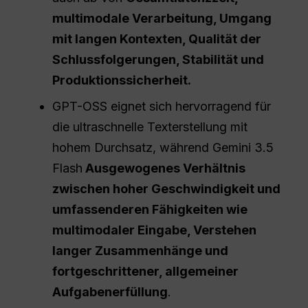
multimodale Verarbeitung, Umgang
mit langen Kontexten, Qualität der
Schlussfolgerungen, Stabilität und
Produktionssicherheit.
GPT-OSS eignet sich hervorragend für
die ultraschnelle Texterstellung mit
hohem Durchsatz, während Gemini 3.5
Flash
Ausgewogenes Verhältnis
zwischen hoher Geschwindigkeit und
umfassenderen Fähigkeiten wie
multimodaler Eingabe, Verstehen
langer Zusammenhänge und
fortgeschrittener, allgemeiner
Aufgabenerfüllung
.