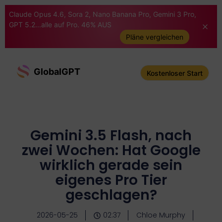
Claude Opus 4.6, Sora 2, Nano Banana Pro, Gemini 3 Pro,
GPT 5.2...alle auf Pro. 46% AUS
Pläne vergleichen
GlobalGPT
Kostenloser Start
Gemini 3.5 Flash, nach
zwei Wochen: Hat Google
wirklich gerade sein
eigenes Pro Tier
geschlagen?
2026-05-25
02:37
Chloe Murphy