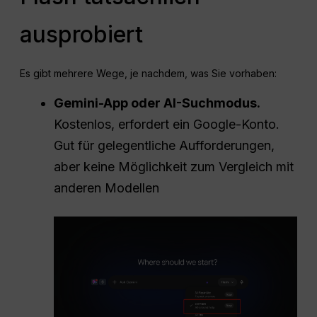
ausprobiert
Es gibt mehrere Wege, je nachdem, was Sie vorhaben:
Gemini-App oder AI-Suchmodus.
Kostenlos, erfordert ein Google-Konto.
Gut für gelegentliche Aufforderungen,
aber keine Möglichkeit zum Vergleich mit
anderen Modellen