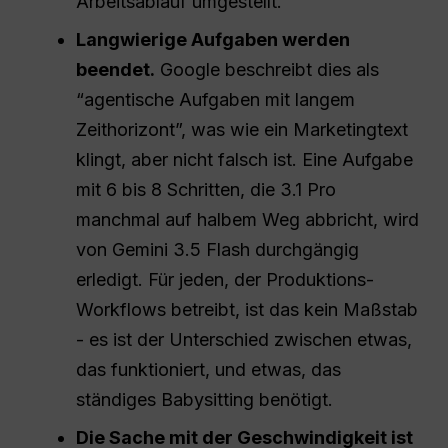
Arbeitsablauf umgestellt.
Langwierige Aufgaben werden
beendet.
Google beschreibt dies als
“agentische Aufgaben mit langem
Zeithorizont”, was wie ein Marketingtext
klingt, aber nicht falsch ist. Eine Aufgabe
mit 6 bis 8 Schritten, die 3.1 Pro
manchmal auf halbem Weg abbricht, wird
von Gemini 3.5 Flash durchgängig
erledigt. Für jeden, der Produktions-
Workflows betreibt, ist das kein Maßstab
- es ist der Unterschied zwischen etwas,
das funktioniert, und etwas, das
ständiges Babysitting benötigt.
Die Sache mit der Geschwindigkeit ist