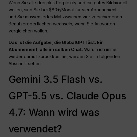
Wenn Sie alle drei plus Perplexity und ein gutes Bildmodell
wollen, sind Sie bei $80+/Monat für vier Abonnements -
und Sie müssen jedes Mal zwischen vier verschiedenen
Benutzeroberflächen wechseln, wenn Sie Antworten
vergleichen wollen.
Das ist die Aufgabe, die GlobalGPT löst. Ein
Abonnement, alle im selben Chat.
Warum ich immer
wieder darauf zurückkomme, werden Sie im folgenden
Abschnitt sehen.
Gemini 3.5 Flash vs.
GPT-5.5 vs. Claude Opus
4.7: Wann wird was
verwendet?