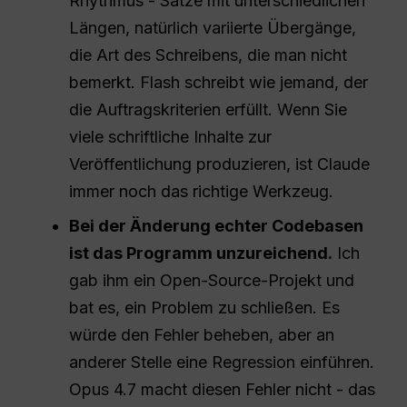
Rhythmus - Sätze mit unterschiedlichen
Längen, natürlich variierte Übergänge,
die Art des Schreibens, die man nicht
bemerkt. Flash schreibt wie jemand, der
die Auftragskriterien erfüllt. Wenn Sie
viele schriftliche Inhalte zur
Veröffentlichung produzieren, ist Claude
immer noch das richtige Werkzeug.
Bei der Änderung echter Codebasen
ist das Programm unzureichend.
Ich
gab ihm ein Open-Source-Projekt und
bat es, ein Problem zu schließen. Es
würde den Fehler beheben, aber an
anderer Stelle eine Regression einführen.
Opus 4.7 macht diesen Fehler nicht - das