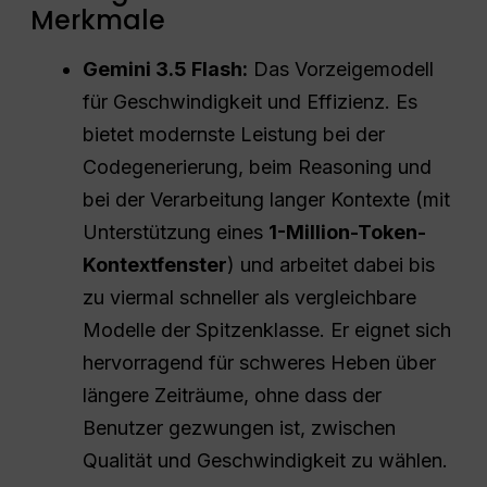
Merkmale
Gemini 3.5 Flash:
Das Vorzeigemodell
für Geschwindigkeit und Effizienz. Es
bietet modernste Leistung bei der
Codegenerierung, beim Reasoning und
bei der Verarbeitung langer Kontexte (mit
Unterstützung eines
1-Million-Token-
Kontextfenster
) und arbeitet dabei bis
zu viermal schneller als vergleichbare
Modelle der Spitzenklasse. Er eignet sich
hervorragend für schweres Heben über
längere Zeiträume, ohne dass der
Benutzer gezwungen ist, zwischen
Qualität und Geschwindigkeit zu wählen.