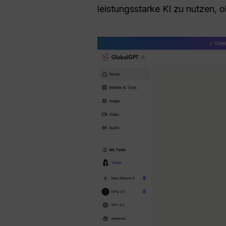
leistungsstarke KI zu nutzen, 