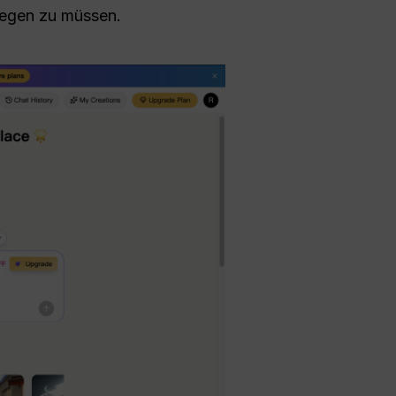
tlegen zu müssen.