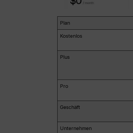
Plan
Kostenlos
Plus
Pro
Geschäft
Unternehmen