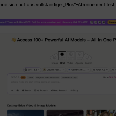
ohne sich auf das vollständige „Plus“-Abonnement fes