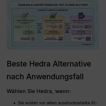
Beste Hedra Alternative
nach Anwendungsfall
Wählen Sie Hedra, wenn:
Sie wollen vor allem ausdrucksstarke KI-