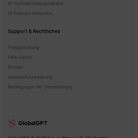
KI-YouTube-Videogenerator
KI-Podcast-Generator
Support & Rechtliches
Preisgestaltung
Hilfe-Center
Kontakt
Datenschutzerklärung
Bedingungen der Dienstleistung
GlobalGPT