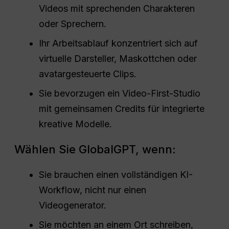
Videos mit sprechenden Charakteren
oder Sprechern.
Ihr Arbeitsablauf konzentriert sich auf
virtuelle Darsteller, Maskottchen oder
avatargesteuerte Clips.
Sie bevorzugen ein Video-First-Studio
mit gemeinsamen Credits für integrierte
kreative Modelle.
Wählen Sie GlobalGPT, wenn:
Sie brauchen einen vollständigen KI-
Workflow, nicht nur einen
Videogenerator.
Sie möchten an einem Ort schreiben,