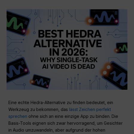
Eine echte Hedra-Alternative zu finden bedeutet, ein
Werkzeug zu bekommen, das
lässt Zeichen perfekt
sprechen
ohne sich an eine einzige App zu binden. Die
Basis-Tools eignen sich zwar hervorragend, um Gesichter
in Audio umzuwandeln, aber aufgrund der hohen