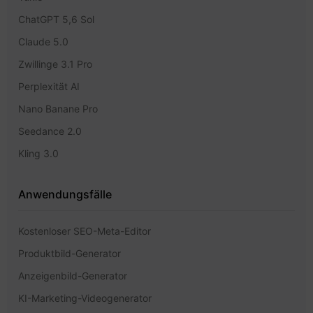
ChatGPT 5,6 Sol
Claude 5.0
Zwillinge 3.1 Pro
Perplexität AI
Nano Banane Pro
Seedance 2.0
Kling 3.0
Anwendungsfälle
Kostenloser SEO-Meta-Editor
Produktbild-Generator
Anzeigenbild-Generator
KI-Marketing-Videogenerator