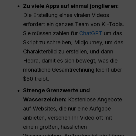
Zu viele Apps auf einmal jonglieren:
Die Erstellung eines viralen Videos
erfordert ein ganzes Team von KI-Tools.
Sie müssen zahlen für
ChatGPT
um das
Skript zu schreiben, Midjourney, um das
Charakterbild zu erstellen, und dann
Hedra, damit es sich bewegt, was die
monatliche Gesamtrechnung leicht über
$50 treibt.
Strenge Grenzwerte und
Wasserzeichen:
Kostenlose Angebote
auf Websites, die nur eine Aufgabe
anbieten, versehen Ihr Video oft mit
einem großen, hässlichen
Wasserzeichen. Außerdem ist die Länge