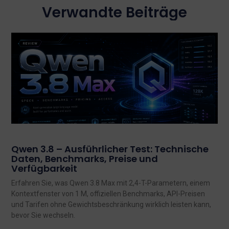
Verwandte Beiträge
Qwen 3.8 – Ausführlicher Test: Technische
Daten, Benchmarks, Preise und
Verfügbarkeit
Erfahren Sie, was Qwen 3.8 Max mit 2,4-T-Parametern, einem
Kontextfenster von 1 M, offiziellen Benchmarks, API-Preisen
und Tarifen ohne Gewichtsbeschränkung wirklich leisten kann,
bevor Sie wechseln.