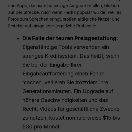
und Apps, die nur eine einzige Aufgabe erfüllen, bleiben
auf der Strecke. Auch wenn Hedra populär wurde, weil es
Fotos zum Sprechen bringt, stoßen alltägliche Nutzer und
Ersteller auf einige sehr ärgerliche Probleme:
Die Falle der teuren Preisgestaltung:
Eigenständige Tools verwenden ein
strenges Kreditsystem. Das heißt, wenn
Sie bei der Eingabe Ihrer
Eingabeaufforderung einen Fehler
machen, verlieren Sie trotzdem Ihre
Generationsminuten. Ein Upgrade auf
höhere Geschwindigkeiten und das
Recht, Videos für geschäftliche Zwecke
zu nutzen, kostet normalerweise $15 bis
$30 pro Monat.