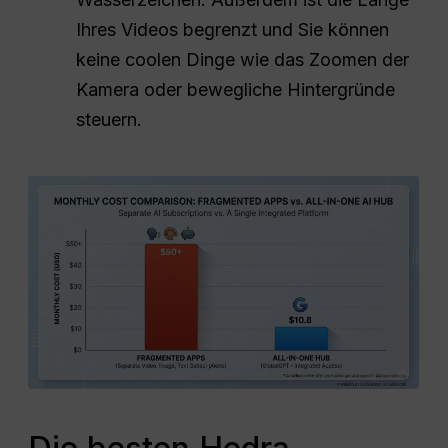
Ihres Videos begrenzt und Sie können
keine coolen Dinge wie das Zoomen der
Kamera oder bewegliche Hintergründe
steuern.