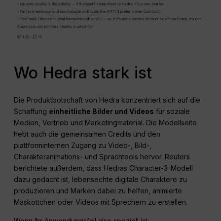
Wo Hedra stark ist
Die Produktbotschaft von Hedra konzentriert sich auf die
Schaffung
einheitliche Bilder und Videos
für soziale
Medien, Vertrieb und Marketingmaterial. Die Modellseite
hebt auch die gemeinsamen Credits und den
plattforminternen Zugang zu Video-, Bild-,
Charakteranimations- und Sprachtools hervor. Reuters
berichtete außerdem, dass Hedras Character-3-Modell
dazu gedacht ist, lebensechte digitale Charaktere zu
produzieren und Marken dabei zu helfen, animierte
Maskottchen oder Videos mit Sprechern zu erstellen.
Wenn Ihr Anwendungsfall also speziell ist: