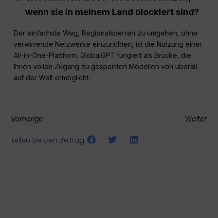
wenn sie in meinem Land blockiert sind?
Der einfachste Weg, Regionalsperren zu umgehen, ohne
verwirrende Netzwerke einzurichten, ist die Nutzung einer
All-in-One-Plattform. GlobalGPT fungiert als Brücke, die
Ihnen vollen Zugang zu gesperrten Modellen von überall
auf der Welt ermöglicht.
Vorherige
Weiter
Teilen Sie den Beitrag: