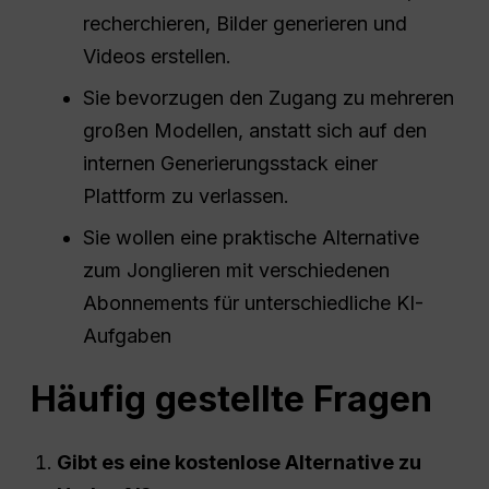
recherchieren, Bilder generieren und
Videos erstellen.
Sie bevorzugen den Zugang zu mehreren
großen Modellen, anstatt sich auf den
internen Generierungsstack einer
Plattform zu verlassen.
Sie wollen eine praktische Alternative
zum Jonglieren mit verschiedenen
Abonnements für unterschiedliche KI-
Aufgaben
Häufig gestellte Fragen
Gibt es eine kostenlose Alternative zu