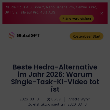
Claude Opus 4.6, Sora 2, Nano Banana Pro, Gemini 3 Pro,
GPT 5.2...alle auf Pro. 46% AUS
Pläne vergleichen
GlobalGPT
Kostenloser Start
Beste Hedra-Alternative
im Jahr 2026: Warum
Single-Task-KI-Video tot
ist
2026-03-10
05:39
Ariette Wynn
Zuletzt aktualisiert am 2026-03-10