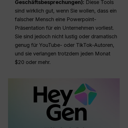
Geschäftsbesprechungen):
Diese Tools
sind wirklich gut, wenn Sie wollen, dass ein
falscher Mensch eine Powerpoint-
Präsentation für ein Unternehmen vorliest.
Sie sind jedoch nicht lustig oder dramatisch
genug für YouTube- oder TikTok-Autoren,
und sie verlangen trotzdem jeden Monat
$20 oder mehr.