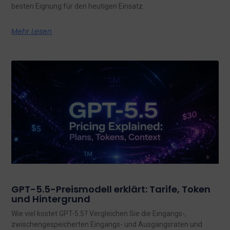
besten Eignung für den heutigen Einsatz.
Mehr Lesen
GPT-5.5-Preismodell erklärt: Tarife, Token
und Hintergrund
Wie viel kostet GPT-5.5? Vergleichen Sie die Eingangs-,
zwischengespeicherten Eingangs- und Ausgangsraten und