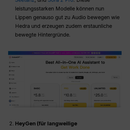
leistungsstarken Modelle können nun
Lippen genauso gut zu Audio bewegen wie
Hedra und erzeugen zudem erstaunliche
bewegte Hintergründe.
HeyGen (für langweilige