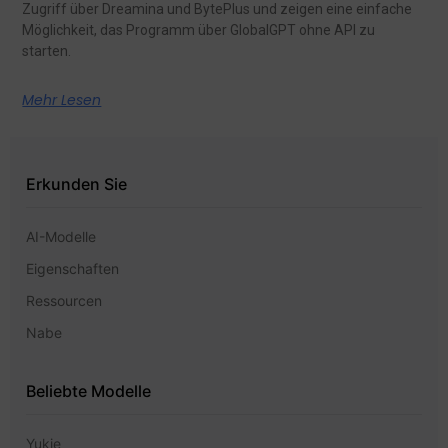
Zugriff über Dreamina und BytePlus und zeigen eine einfache
Möglichkeit, das Programm über GlobalGPT ohne API zu
starten.
Mehr Lesen
Erkunden Sie
AI-Modelle
Eigenschaften
Ressourcen
Nabe
Beliebte Modelle
Yukie