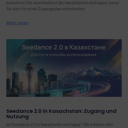
berechnen Sie anschließend die tatsächlichen Anfragen, bevor
Sie sich für einen Zugangsplan entscheiden.
Mehr Lesen
Seedance 2.0 in Kasachstan: Zugang und
Nutzung
Ist Seedance 2.0 in Kasachstan verfügbar? Wir erklären den