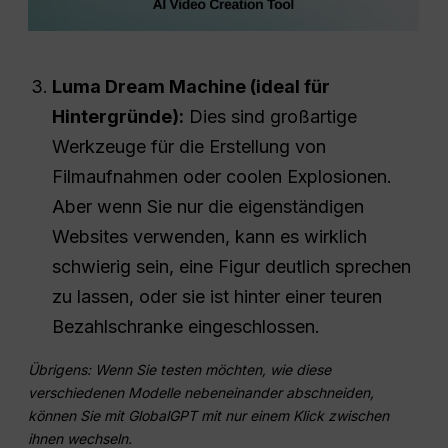
Luma Dream Machine (ideal für
Hintergründe):
Dies sind großartige
Werkzeuge für die Erstellung von
Filmaufnahmen oder coolen Explosionen.
Aber wenn Sie nur die eigenständigen
Websites verwenden, kann es wirklich
schwierig sein, eine Figur deutlich sprechen
zu lassen, oder sie ist hinter einer teuren
Bezahlschranke eingeschlossen.
Übrigens: Wenn Sie testen möchten, wie diese
verschiedenen Modelle nebeneinander abschneiden,
können Sie mit GlobalGPT mit nur einem Klick zwischen
ihnen wechseln.