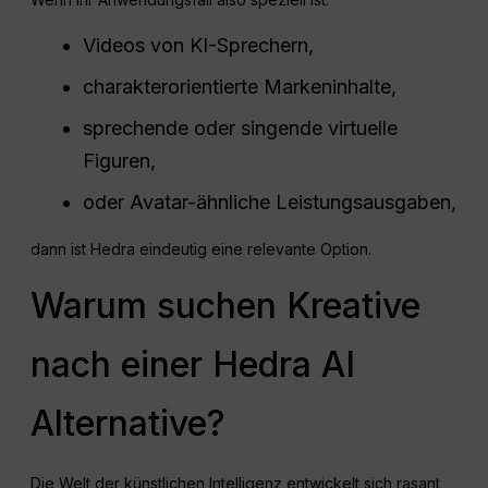
Videos von KI-Sprechern,
charakterorientierte Markeninhalte,
sprechende oder singende virtuelle
Figuren,
oder Avatar-ähnliche Leistungsausgaben,
dann ist Hedra eindeutig eine relevante Option.
Warum suchen Kreative
nach einer Hedra AI
Alternative?
Die Welt der künstlichen Intelligenz entwickelt sich rasant,