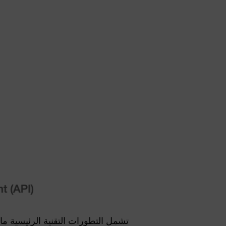
تشمل التطورات التقنية الرئيسية ما 