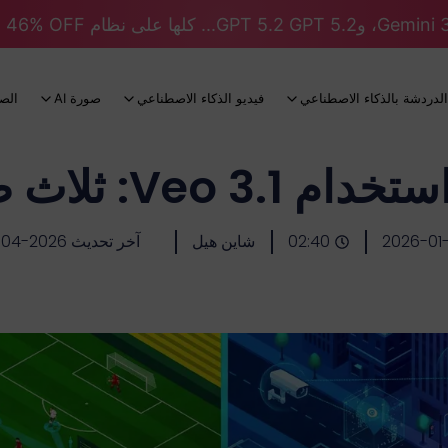
الدردشة بالذكاء الاصطناعي
فيديو الذكاء الاصطناعي
صورة AI
الص
Ve: ثلاث طرق مثبتة
2026-01
02:40
شاين هيل
آخر تحديث 2026-04-16