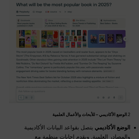
2.
الوضع الأكاديمي – للأبحاث والأعمال العلمية
الوضع الأكاديمي
يتصل بقواعد البيانات الأكاديمية
والمصادر العلمية. ويقدم إجابات منظمة مع