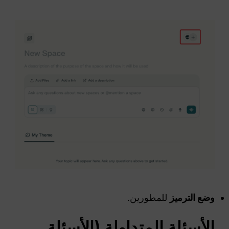
وضع الترميز
للمطورين.
الأسئلة المتداولة
(
الأسئلة