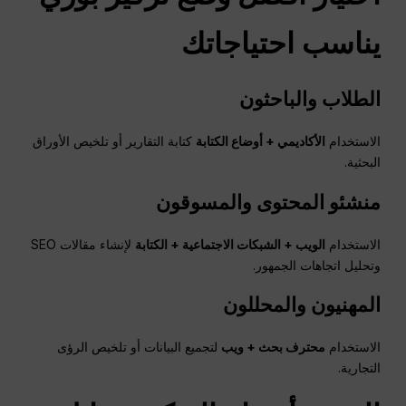
يناسب احتياجاتك
الطلاب والباحثون
الاستخدام
الأكاديمي + أوضاع الكتابة
كتابة التقارير أو تلخيص الأوراق
البحثية.
منشئو المحتوى والمسوقون
الاستخدام
الويب + الشبكات الاجتماعية + الكتابة
لإنشاء مقالات SEO
وتحليل اتجاهات الجمهور.
المهنيون والمحللون
الاستخدام
محترف
بحث + ويب
لتجميع البيانات أو تلخيص الرؤى
التجارية.