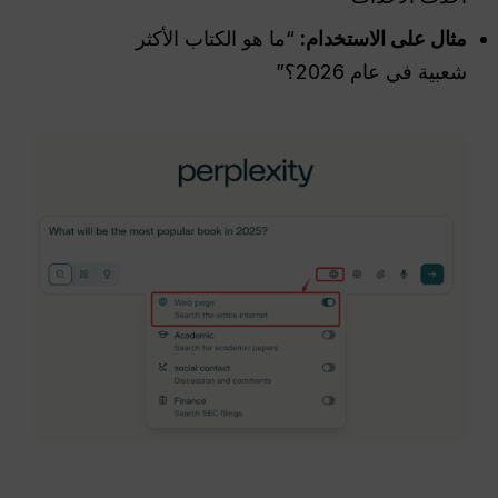
مثال على الاستخدام:
“ما هو الكتاب الأكثر
شعبية في عام 2026؟”