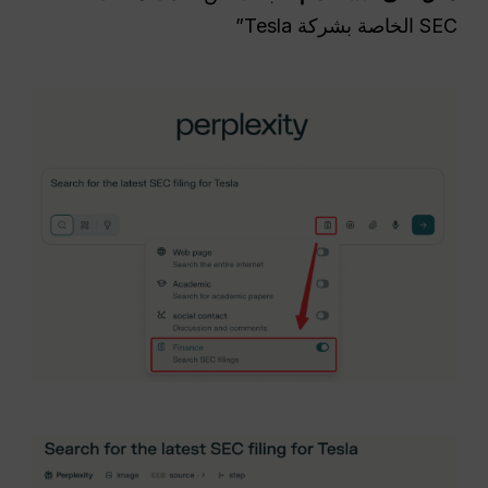
SEC الخاصة بشركة Tesla”