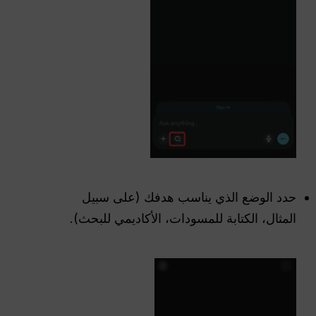
حدد الوضع الذي يناسب هدفك (على سبيل
المثال، الكتابة للمسودات، الأكاديمي للبحث).