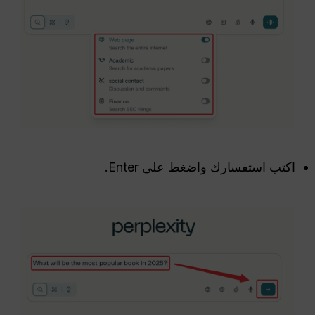
اكتب استفسارك واضغط على Enter.