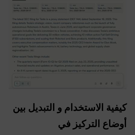
كيفية الاستخدام و
التبديل
بين
أوضاع التركيز في