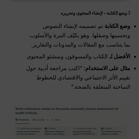
3.
وضع الكتابة – لإنشاء المحتوى وتحريره
وضع الكتابة
تم تصميمه لإنشاء النصوص
وتحسينها وصقلها. وهو يكيّف النبرة والأسلوب
بما يتناسب مع المقالات والمدونات والتقارير.
الأفضل لـ
الكتاب والمسوقون ومنشئو المحتوى
مثال على الاستخدام:
“اكتب مراجعة أدبية حول
تقييم الأثر الاجتماعي والاقتصادي للخطوط
الساخنة المتعلقة بالصحة.”