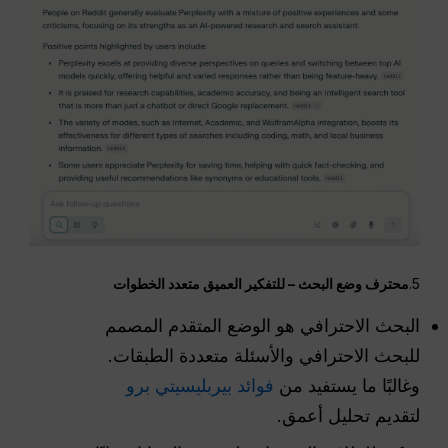
5.
محترف
وضع البحث – للتفكير العميق متعدد الخطوات
البحث الاحترافي هو الوضع المتقدم المصمم
للبحث الاحترافي والأسئلة متعددة الطبقات.
وغالبًا ما يستفيد من
فوائد بيربليسيتي برو
لتقديم تحليل أعمق.