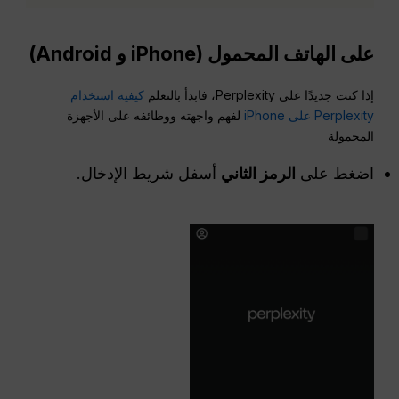
على الهاتف المحمول (iPhone و Android)
إذا كنت جديدًا على Perplexity، فابدأ بالتعلم
كيفية استخدام
Perplexity على iPhone
لفهم واجهته ووظائفه على الأجهزة
المحمولة
اضغط على
الرمز الثاني
أسفل شريط الإدخال.