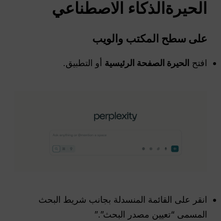
الحيرة
الذكاء الاصطناعي
على سطح المكتب والويب
افتح
الحيرة
الصفحة الرئيسية
أو التطبيق.
انقر على القائمة المنسدلة بجانب شريط البحث
المسمى “تعيين مصدر البحث”.”