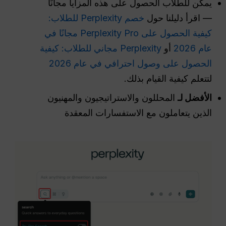
يمكن للطلاب الحصول على هذه المزايا مجانًا
— اقرأ دليلنا حول
خصم Perplexity للطلاب:
كيفية الحصول على Perplexity Pro مجانًا في
عام 2026
أو
Perplexity مجاني للطلاب: كيفية
الحصول على وصول احترافي في عام 2026
لتتعلم كيفية القيام بذلك.
الأفضل لـ
المحللون والاستراتيجيون والمهنيون
الذين يتعاملون مع الاستفسارات المعقدة