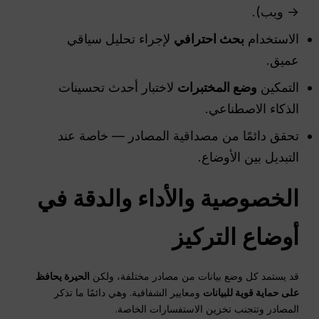
→ ويب).
الاستخدام
بحث احترافي
لإجراء تحليل سياقي
عميق.
التمكين
وضع المختبرات
لاختبار أحدث تحسينات
الذكاء الاصطناعي.
تحقق دائمًا من مصداقية المصادر — خاصة عند
التبديل بين الأوضاع.
الخصوصية والأداء والدقة في
أوضاع التركيز
قد يستمد كل وضع بيانات من مصادر مختلفة، ولكن
الحيرة
يحافظ
على حماية قوية للبيانات
ومعايير الشفافية. وهي دائمًا ما تذكر
المصادر وتتجنب تخزين الاستفسارات الخاصة.