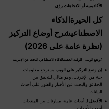
الأكاديمية أو الاتجاهات
رؤى
.
كل
الحيرة
الذكاء
الاصطناعي
شرح أوضاع التركيز
(نظرة عامة على 2026)
1.
وضع الويب –
الوقت الحقيقي
الذكاء الاصطناعي
البحث عن الإنترنت
إن
وضع التركيز على الويب
يسترجع معلومات
حية من الإنترنت. وهو مثالي للتحقق من
الحقائق والبحث عن الأخبار والعثور على أحدث
البيانات.
الأفضل لـ
أبحاث عامة، مقارنات بين المنتجات،
أحدث الأحداث