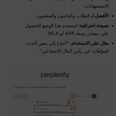
الاستشهادات.
الأفضل لـ
الطلاب والباحثون والمعلمون
نصيحة احترافية:
استخدم هذا الوضع للحصول
على مصادر بنمط APA أو MLA.
مثال على الاستخدام:
“أحتاج إلى بعض أحدث
المؤلفات عن رأس المال الاجتماعي.”