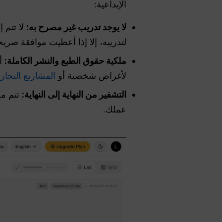
الإبداعية:
لا يوجد تدريب غير مصرح به:
لا تتم 
لتدريبه، إلا إذا أعطيت موافقة صريح
ملكية حقوق الطبع والنشر الكاملة:
أن
لأغراض شخصية أو
المشاريع التجاري
التشفير من النهاية إلى النهاية:
تتم مع
عملك.