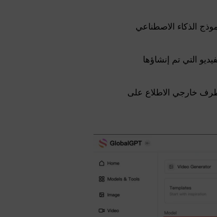
موذج الذكاء الاصطناعي
يو التي تم إنشاؤها
ي طرف خارجي الاطلاع على