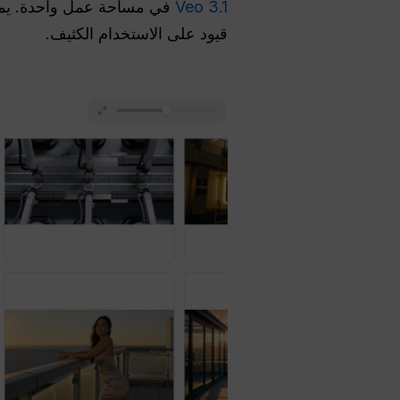
Veo 3.1
في مساحة عمل واحدة. يمكن
قيود على الاستخدام الكثيف.