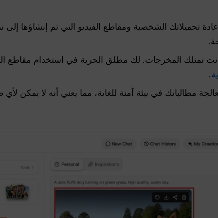
إعادة تحميلاتك الشخصية ومقاطع الفيديو التي تم إنشاؤها إلى ن
ة.
ت تمتلك المخرجات. لك مطلق الحرية في استخدام مقاطع الفيد
ة
.
الجة مطالباتك في بيئة آمنة للغاية، مما يعني أنه لا يمكن لأ