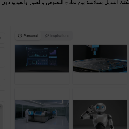
ك التبديل بسلاسة بين نماذج النصوص والصور والفيديو دون 