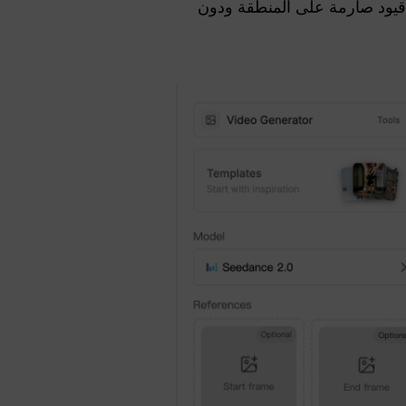
قيود صارمة على المنطقة ودون