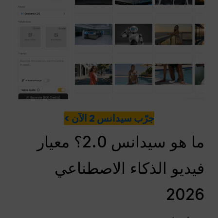
جرّب سيدانس 2 الآن >
ما هو سيدانس 2.0؟ معيار
فيديو الذكاء الاصطناعي
2026