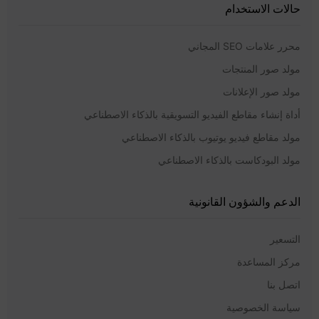
حالات الاستخدام
محرر علامات SEO المجاني
مولد صور المنتجات
مولد صور الإعلانات
أداة إنشاء مقاطع الفيديو التسويقية بالذكاء الاصطناعي
مولد مقاطع فيديو يوتيوب بالذكاء الاصطناعي
مولد البودكاست بالذكاء الاصطناعي
الدعم والشؤون القانونية
التسعير
مركز المساعدة
اتصل بنا
سياسة الخصوصية