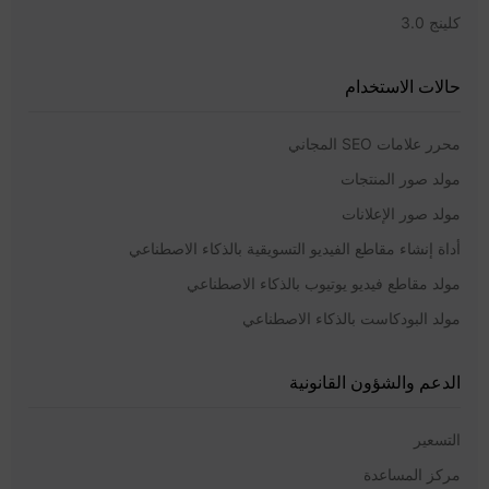
كلينج 3.0
حالات الاستخدام
محرر علامات SEO المجاني
مولد صور المنتجات
مولد صور الإعلانات
أداة إنشاء مقاطع الفيديو التسويقية بالذكاء الاصطناعي
مولد مقاطع فيديو يوتيوب بالذكاء الاصطناعي
مولد البودكاست بالذكاء الاصطناعي
الدعم والشؤون القانونية
التسعير
مركز المساعدة