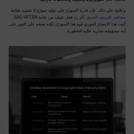
وعلاوة على ذلك، فإن قدرة النموذج على توليد نموذج لا تشوبه شائبة
مشاهير التزييف العميق
أثار رد فعل عنيف من نقابة SAG-AFTRA.
أثبت هذا الانتشار الفوري قوة هذا النموذج، لكنه صنفه على الفور على
أنه مسؤولية تجارية عالية الخطورة.