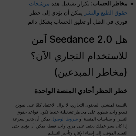
مخاطر الحساب:
تكرار تشغيل هذه
مرشحات
حقوق الطبع والنشر
يمكن أن يؤدي إلى حظر
فوري في الظل أو تعليق الحساب بشكل دائم.
هل Seedance 2.0 آمن
للاستخدام التجاري الآن؟
(مخاطر المبدعين)
خطر الحظر أحادي المنصة الواحدة
بالنسبة لمنشئي المحتوى التجاري، لا يزال الاعتماد كليًا على نموذج
فيديو واحد ينطوي على مخاطر تشغيلية عندما تكون قواعد حقوق
النشر أو سياسات المنصة أو
شروط الوصول
يمكن أن يتغير بسرعة.
إذا كان سير عملك يعتمد على مزود واحد فقط، يمكن أن يؤدي حتى
التقييد المؤقت إلى إبطاء الإنتاج وتأخير التسليم.