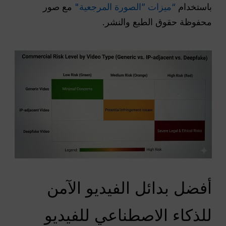
باستخدام
“ميزات ”الصورة المرجعية"
مع صور
محفوظة حقوق الطبع والنشر.
أفضل بدائل الفيديو الآمن
للذكاء الاصطناعي للفيديو