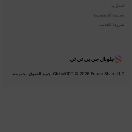
اتصل بنا
سياسة الخصوصية
شروط الخدمة
جلوبال جي بي تي تي
GlobalGPT © 2026 Future Share LLC. جميع الحقوق محفوظة.