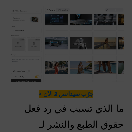
جرّب سيدانس 2 الآن >
ما الذي تسبب في رد فعل
حقوق الطبع والنشر لـ