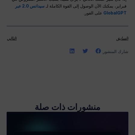
فبراير، يمكنك الآن الوصول إلى القوة الكاملة لـ
سيدانس 2.0 عبر
GlobalGPT
على الفور.
السابق
التالي
شارك المنشور:
منشورات ذات صلة