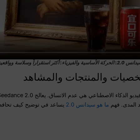
2: الحركة الأساسية والفيزياء: أكثر استقراراً وسلاسة وواقعية
د المدى. فهم
ما هو سيدانس 2.0
يساعد في توضيح كيف تحافظ 