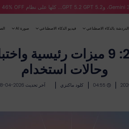
الدردشة بالذكاء الاصطناعي
فيديو الذكاء الاصطناعي
صورة AI
الص
سيدانس 2.0: 9 ميزات رئيسية و
وحالات استخدام
202
04:55
كلود ماكنزي
آخر تحديث 2026-04-08-2026