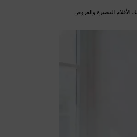
 بما في ذلك الأفلام القصيرة والعروض