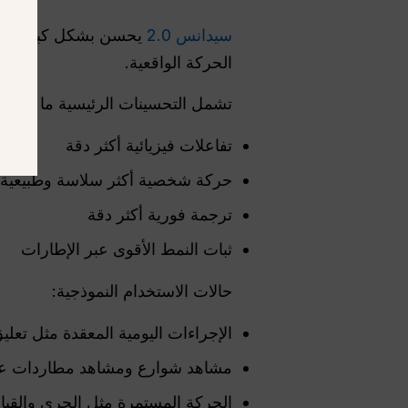
سيدانس 2.0
يحسن بشكل كبير فهمه ل
الحركة الواقعية.
تشمل التحسينات الرئيسية ما يلي:
تفاعلات فيزيائية أكثر دقة
حركة شخصية أكثر سلاسة وطبيعية
ترجمة فورية أكثر دقة
ثبات النمط الأقوى عبر الإطارات
حالات الاستخدام النموذجية:
الإجراءات اليومية المعقدة مثل تعلي
مشاهد شوارع ومشاهد مطاردات عالية
الحركة المستمرة مثل الجري والقيا