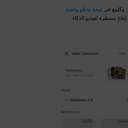
, وكلينغ في
لوحة تحكم واحدة
.
ة إنتاج مستقرة لفيديو الذكاء