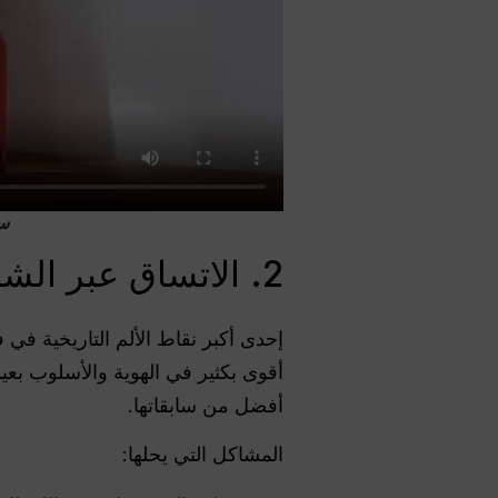
سيدانس .0
2. الاتساق عبر الشخصيات والمنتجات والمشاهد
أقوى بكثير في الهوية والأسلوب بعي
أفضل من سابقاتها.
المشاكل التي يحلها: