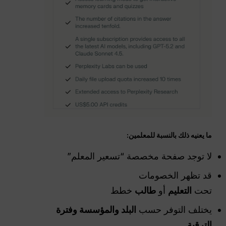
ما يعنيه ذلك بالنسبة للمعلمين:
لا توجد صفحة مخصصة “تسعير المعلم”
قد تظهر الخصومات
تحت
التعليم
أو
طالب
خطط
يختلف التوفر حسب
البلد والمؤسسة وفترة
الترقية