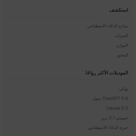
استكشف
نماذج الذكاء الاصطناعي
الميزات
الموارد
المحور
الموديلات الأكثر رواجًا
يوكي
ChatGPT 5.6 سول
Claude 5.0
جيميني 3.1 برو
حيرة الذكاء الاصطناعي