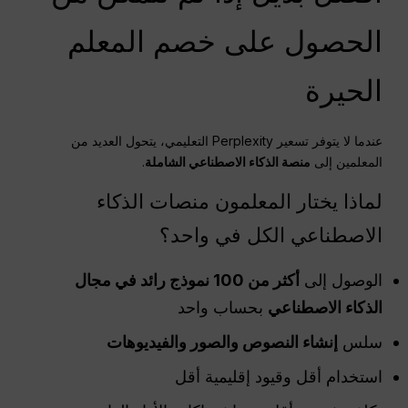
الحصول على خصم المعلم
الحيرة
عندما لا يتوفر تسعير Perplexity التعليمي، يتحول العديد من
المعلمين إلى
منصة الذكاء الاصطناعي الشاملة
.
لماذا يختار المعلمون منصات الذكاء
الاصطناعي الكل في واحد؟
الوصول إلى
أكثر من 100 نموذج رائد في مجال
الذكاء الاصطناعي
بحساب واحد
سلس
إنشاء النصوص والصور والفيديوهات
استخدام أقل وقيود إقليمية أقل