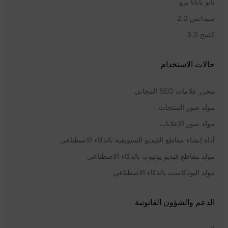
نانو بانانا برو
سيدانس 2.0
كلينج 3.0
حالات الاستخدام
محرر علامات SEO المجاني
مولد صور المنتجات
مولد صور الإعلانات
أداة إنشاء مقاطع الفيديو التسويقية بالذكاء الاصطناعي
مولد مقاطع فيديو يوتيوب بالذكاء الاصطناعي
مولد البودكاست بالذكاء الاصطناعي
الدعم والشؤون القانونية