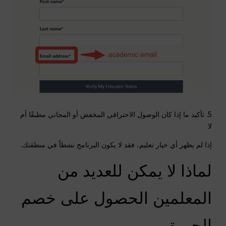
5. تأكيد ما إذا كان الوصول الاحترافي المخفض أو المجاني مطبقًا أم
لا
إذا لم يظهر أي خيار تعليم، فقد لا يكون البرنامج نشطاً في منطقتك.
لماذا لا يمكن للعديد من
المعلمين الحصول على خصم
الحيرة