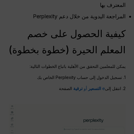
المعترف بها
المراجعة اليدوية من خلال دعم Perplexity
كيفية الحصول على خصم
المعلم الحيرة (خطوة بخطوة)
يمكن للمعلمين التحقق من الأهلية باتباع الخطوات التالية:
1. تسجيل الدخول إلى حساب Perplexity الخاص بك
2. انتقل إلى
e
التسعير
أو
ترقية
الصفحة