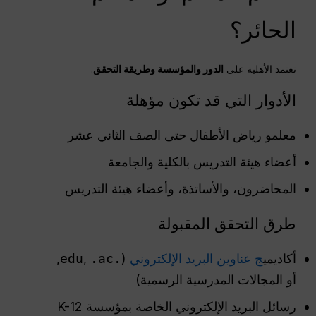
الحائر؟
تعتمد الأهلية على
الدور والمؤسسة وطريقة التحقق
.
الأدوار التي قد تكون مؤهلة
معلمو رياض الأطفال حتى الصف الثاني عشر
أعضاء هيئة التدريس بالكلية والجامعة
المحاضرون، والأساتذة، وأعضاء هيئة التدريس
طرق التحقق المقبولة
أكاديمي
ج عناوين البريد الإلكتروني
(
.edu
.ac
,
,
أو المجالات المدرسية الرسمية)
رسائل البريد الإلكتروني الخاصة بمؤسسة K-12