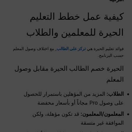
كيفية عمل خطط التعليم
الحيرة للمعلمين والطلاب
فوائد تعليم الحيرة هي
تركز على الطالب
, مع اختلاف وصول المعلم
حسب البرنامج.
الحيرة خصم الطالب الحيرة مقابل وصول
المعلم
الطلاب:
المزيد من المؤهلين باستمرار للحصول
على وصول Pro مجاناً أو بأسعار مخفضة
المعلمون/المعلمون:
قد تكون مؤهلة، ولكن
الموافقة غير متسقة