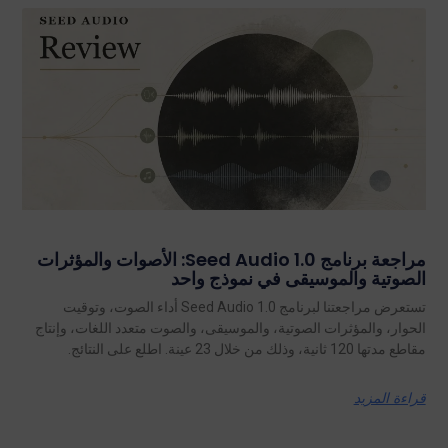
مراجعة برنامج Seed Audio 1.0: الأصوات والمؤثرات
الصوتية والموسيقى في نموذج واحد
تستعرض مراجعتنا لبرنامج Seed Audio 1.0 أداء الصوت، وتوقيت
الحوار، والمؤثرات الصوتية، والموسيقى، والصوت متعدد اللغات، وإنتاج
مقاطع مدتها 120 ثانية، وذلك من خلال 23 عينة. اطلع على النتائج.
قراءة المزيد