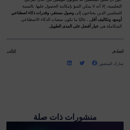
التعليمية، إلا أنه لا يمكن التنبؤ بإمكانية الحصول عليها. بالنسبة
للمعلمين الذين يحتاجون إلى
وصول مستقر، وقدرات ذكاء اصطناعي
أوسع، وتكاليف أقل
, ، غالبًا ما تكون منصات الذكاء الاصطناعي
المتكاملة هي
خيار أفضل على المدى الطويل
.
السابق
التالي
شارك المنشور:
منشورات ذات صلة