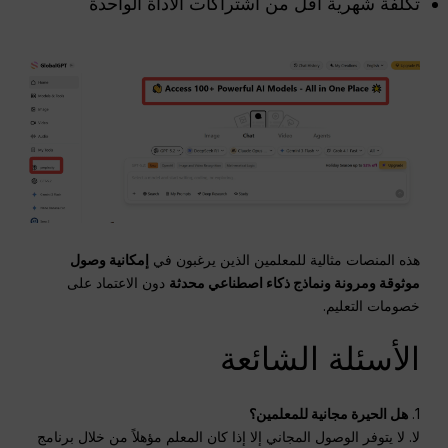
تكلفة شهرية أقل من اشتراكات الأداة الواحدة
هذه المنصات مثالية للمعلمين الذين يرغبون في
إمكانية وصول
موثوقة ومرونة ونماذج ذكاء اصطناعي محدثة
دون الاعتماد على
خصومات التعليم.
الأسئلة الشائعة
1.
هل الحيرة مجانية للمعلمين؟
لا. لا يتوفر الوصول المجاني إلا إذا كان المعلم مؤهلاً من خلال برنامج