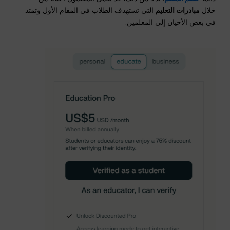
خلال
مبادرات التعليم
التي تستهدف الطلاب في المقام الأول وتمتد
في بعض الأحيان إلى المعلمين.