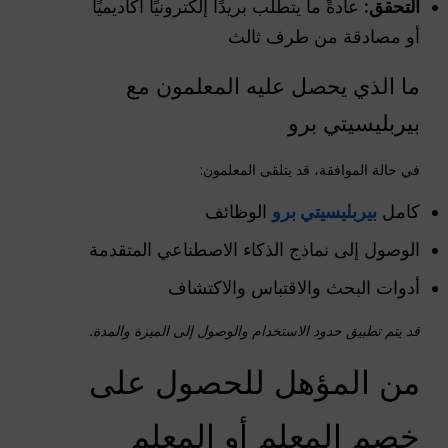
التحقق:
عادةً ما يتطلب بريدًا إلكترونيًا أكاديميًا
أو مصادقة من طرف ثالث
ما الذي يحصل عليه المعلمون مع
بيربليسيتي برو
في حالة الموافقة، قد يتلقى المعلمون:
كامل
بيربليسيتي برو
الوظائف
الوصول إلى نماذج الذكاء الاصطناعي المتقدمة
أدوات البحث والاقتباس والاكتشاف
قد يتم تطبيق حدود الاستخدام والوصول إلى الميزة والمدة.
من المؤهل للحصول على
خصم المعلم أو المعلم