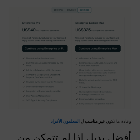
وعادة ما تكون
غير مناسب ل
المعلمون الأفراد
.
أفضل بديل إذا لم تتمكن من