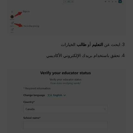
3. ابحث عن
التعليم
أو
طالب
الخيارات
4. تحقق باستخدام بريدك الإلكتروني الأكاديمي