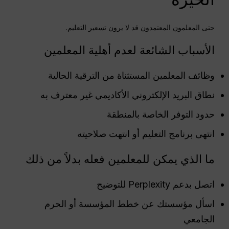
حتى المعلمون المعتمدون قد لا يرون تسعير التعليم.
الأسباب الشائعة لعدم أهلية المعلمين
وظائف المعلمين المستثناة من الترقية الحالية
نطاق البريد الإلكتروني الأكاديمي غير معترف به
حدود التوفر الخاصة بالمنطقة
انتهى برنامج التعليم أو انتهت صلاحيته
ما الذي يمكن للمعلمين فعله بدلاً من ذلك
اتصل بدعم Perplexity للتوضيح
اسأل مؤسستك عن خطط المؤسسة أو الحرم
الجامعي