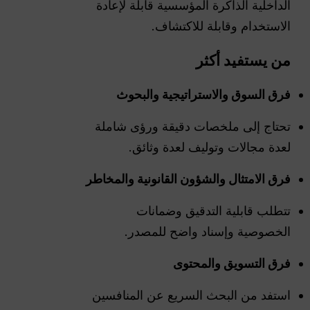
الداخلية الذاكرة المؤسسية قابلة لإعادة
الاستخدام وقابلة للاكتشاف.
من يستفيد أكثر
فرق السوق والاستراتيجية والبحوث
تحتاج إلى ملخصات دقيقة ورؤى شاملة
لعدة مجالات وتوليف لعدة وثائق.
فرق الامتثال والشؤون القانونية والمخاطر
تتطلب قابلية التدقيق وضمانات
الخصوصية وإسناد واضح للمصدر.
فرق التسويق والمحتوى
استفد من البحث السريع عن المنافسين