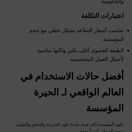
والحكومية.
اعتبارات التكلفة
تتناسب أسعار المقاعد بشكل خطي مع حجم
المؤسسة.
الطبقة القصوى أغلى بكثير ولكنها مناسبة
لأحمال العمل المتخصصة.
أفضل حالات الاستخدام في
العالم الواقعي لـ
الحيرة
المؤسسة
تكون المؤسسة أكثر قيمة عندما تكون السرعة والتحقق والتوليف
متعدد المصادر أموراً مهمة.