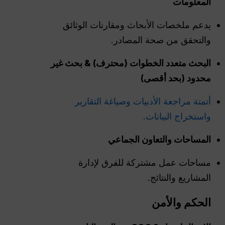
المعلومات
يدعم ملخصات الأبحاث ومقارنات الوثائق
والتحقق من صحة المصادر.
البحث متعدد الخطوات (
محترف
) & بحث غير
محدود (بحد أقصى)
أتمتة مراجعة الأدبيات وصياغة التقارير
واستخراج البيانات.
المساحات والتعاون الجماعي
مساحات عمل مشتركة للفرق لإدارة
المشاريع والنتائج.
الحكم والأمن