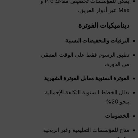
يمكن للمؤسسات تخصيص مقاعد Pro و
Max عبر أدوار الفريق.
ديناميكيات الفوترة
الترقيات والتخفيضات النسبية
تطبق الرسوم فقط على الوقت المتبقي
من الدورة.
الفوترة السنوية مقابل الفوترة الشهرية
تقلل الخطط السنوية التكلفة الإجمالية
بنحو 20%.
الخصومات
متاح للمؤسسات التعليمية وغير الربحية