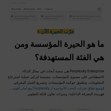
جرّب الحيرة الآن >
ما هو
الحيرة
المؤسسة ومن
هي الفئة المستهدفة؟
Perplexity Enterprise هي منصة أبحاث في مجال الذكاء
الاصطناعي على مستوى المؤسسات، مصممة لتركيز عملية استرجاع
المعلومات، وتطبيق حوكمة المؤسسات، وتسريع العمل المعرفي.
I
يوسع نطاق قدرات البحث الأساسية لـ Perplexity مع أمان أقوى،,
فهرسة المعرفة الداخلية، وميزات تعاون قابلة للتطوير.