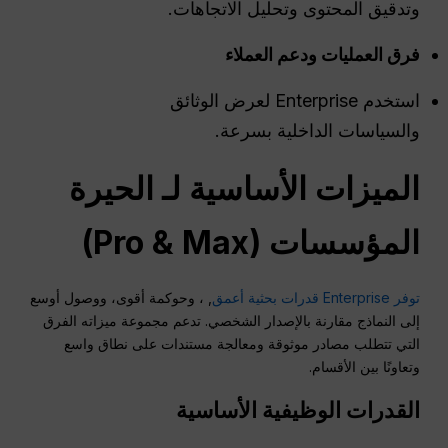
وتدقيق المحتوى وتحليل الاتجاهات.
فرق العمليات ودعم العملاء
استخدم Enterprise لعرض الوثائق
والسياسات الداخلية بسرعة.
الميزات الأساسية لـ
الحيرة
المؤسسات (Pro & Max)
توفر Enterprise قدرات بحثية أعمق
, ، وحوكمة أقوى، ووصول أوسع
إلى النماذج مقارنة بالإصدار الشخصي. تدعم مجموعة ميزاته الفرق
التي تتطلب مصادر موثوقة ومعالجة مستندات على نطاق واسع
وتعاونًا بين الأقسام.
القدرات الوظيفية الأساسية