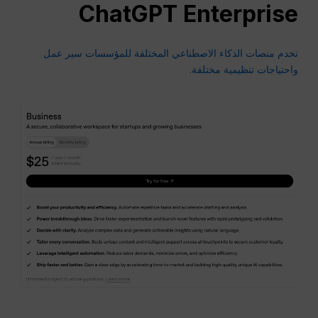
ChatGPT Enterprise
تخدم منصات الذكاء الاصطناعي المختلفة للمؤسسات سير عمل
واحتياجات تنظيمية مختلفة.