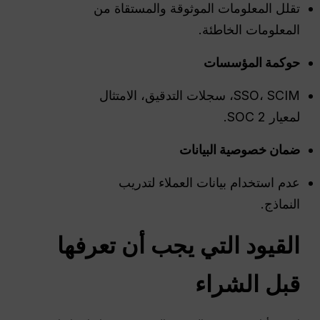
تقلل المعلومات الموثوقة والمستقاة من
المعلومات الخاطئة.
حوكمة المؤسسات
SSO، SCIM، سجلات التدقيق، الامتثال
لمعيار SOC 2.
ضمان خصوصية البيانات
عدم استخدام بيانات العملاء لتدريب
النماذج.
القيود التي يجب أن تعرفها
قبل الشراء