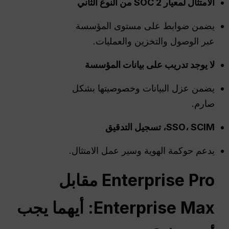
الامتثال لمعيار SOC 2 من النوع الثاني
يضمن ضوابط على مستوى المؤسسة
عبر الوصول والتخزين والعمليات.
لا يوجد تدريب على بيانات المؤسسة
يضمن عزل البيانات وخصوصيتها بشكل
صارم.
SSO، SCIM، تسجيل التدقيق
يدعم حوكمة الهوية وسير عمل الامتثال.
Enterprise Pro مقابل
Enterprise Max: أيهما يجب