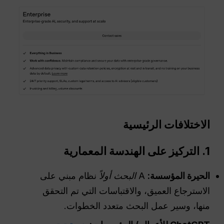
الاختلافات الرئيسية
1. التركيز على الهندسة المعمارية
الحيرة
المؤسسة:
A
البحث أولاً
نظام مبني على
الاسترجاع العميق، والاقتباسات التي تم التحقق
منها، وسير عمل البحث متعدد الخطوات.