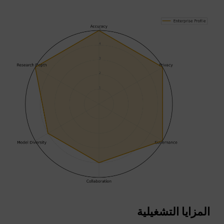
المزايا التشغيلية