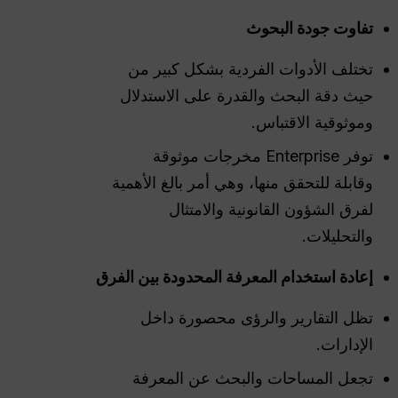
تفاوت جودة البحوث
تختلف الأدوات الفردية بشكل كبير من
حيث دقة البحث والقدرة على الاستدلال
وموثوقية الاقتباس.
توفر Enterprise مخرجات موثوقة
وقابلة للتحقق منها، وهي أمر بالغ الأهمية
لفرق الشؤون القانونية والامتثال
والتحليلات.
إعادة استخدام المعرفة المحدودة بين الفرق
تظل التقارير والرؤى محصورة داخل
الإدارات.
تجعل المساحات والبحث عن المعرفة