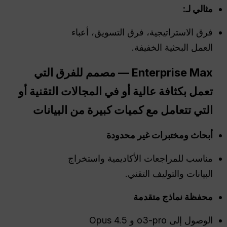
مثالي لـ:
فرق الاستراتيجية، فرق التسويق، أعباء
العمل البحثية الخفيفة.
Enterprise Max — مصمم للفرق التي
تعمل بكثافة عالية أو في المجالات التقنية أو
التي تتعامل مع كميات كبيرة من البيانات
أبحاث ومختبرات غير محدودة
مناسب للمراجعات الأكاديمية واستخراج
البيانات والتوليف التقني.
محفظة نماذج متقدمة
الوصول إلى o3-pro و Opus 4.5