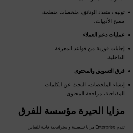
توليف متعدد الوثائق، ملخصات منظمة،
مسح الأدبيات.
عمليات دعم العملاء
إجابات فورية من قواعد المعرفة
الداخلية.
فرق التسويق والمحتوى
إنشاء الملخصات، البحث عن الكلمات
المفتاحية، مراجعة المحتوى.
مزايا
الحيرة
مؤسسة للفرق
تقدم Enterprise مزايا تشغيلية واستراتيجية قابلة للقياس.