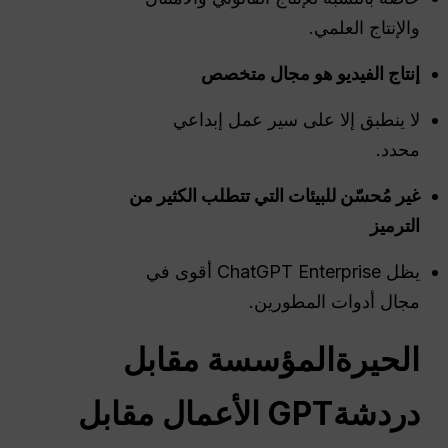
والإنتاج العلمي.
إنتاج الفيديو هو مجال متخصص
لا ينطبق إلا على سير عمل إبداعي
محدد.
غير مُحسّن للبيئات التي تتطلب الكثير من
الترميز
يظل ChatGPT Enterprise أقوى في
مجال أدوات المطورين.
الحيرة
المؤسسة مقابل
دردشةGPT
الأعمال مقابل