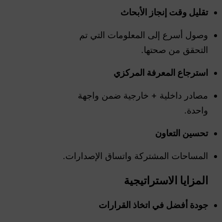
تقليل وقت إنجاز الأبحاث
وصول أسرع إلى المعلومات التي تم
التحقق من صحتها.
استرجاع المعرفة المركزي
مصادر داخلية + خارجية ضمن واجهة
واحدة.
تحسين التعاون
المساحات المشتركة واتساق الإصدارات.
المزايا الاستراتيجية
جودة أفضل في اتخاذ القرارات