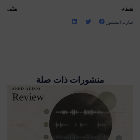
السابق
التالي
شارك المنشور:
منشورات ذات صلة