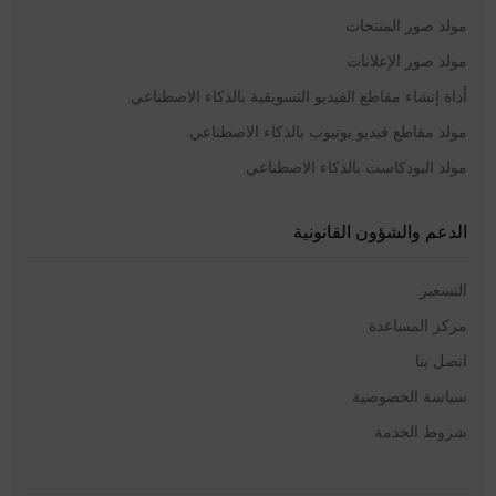
مولد صور المنتجات
مولد صور الإعلانات
أداة إنشاء مقاطع الفيديو التسويقية بالذكاء الاصطناعي
مولد مقاطع فيديو يوتيوب بالذكاء الاصطناعي
مولد البودكاست بالذكاء الاصطناعي
الدعم والشؤون القانونية
التسعير
مركز المساعدة
اتصل بنا
سياسة الخصوصية
شروط الخدمة