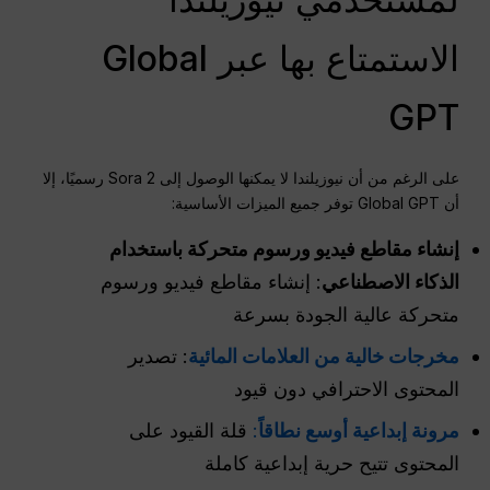
الاستمتاع بها عبر Global
GPT
على الرغم من أن نيوزيلندا لا يمكنها الوصول إلى Sora 2 رسميًا، إلا
أن Global GPT توفر جميع الميزات الأساسية:
إنشاء مقاطع فيديو ورسوم متحركة باستخدام
الذكاء الاصطناعي
: إنشاء مقاطع فيديو ورسوم
متحركة عالية الجودة بسرعة
مخرجات خالية من العلامات المائية
: تصدير
المحتوى الاحترافي دون قيود
مرونة إبداعية أوسع نطاقاً
:
قلة القيود على
المحتوى تتيح حرية إبداعية كاملة