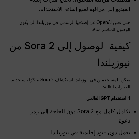
الفيديو إلى مراقبة لمنع إساءة الاستخدام.
حتى تعلن OpenAI عن إطلاقها الرسمي في نيوزيلندا، لن يكون
الوصول المباشر متاحًا.
كيفية الوصول إلى Sora 2 من
نيوزيلندا
يمكن للمستخدمين في نيوزيلندا استكشاف Sora 2 مبكرًا باستخدام
الخيارات التالية:
1. استخدام GPT العالمي
تكامل كامل مع Sora 2 دون الحاجة إلى رمز
دعوة
يعمل دون قيود إقليمية في نيوزيلندا