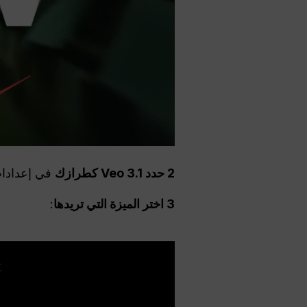
2 حدد Veo 3.1 كطرازك
في إعدادات 
3 اختر الميزة التي تريدها
: