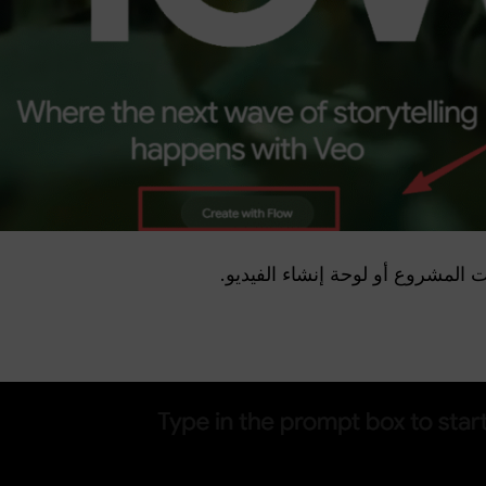
المشروع أو لوحة إنشاء الفيديو.