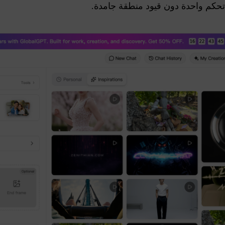
تحكم واحدة دون قيود منطقة جامدة.