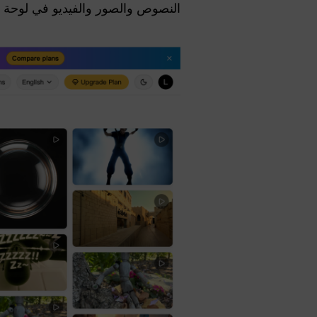
النصوص والصور والفيديو في لوحة 