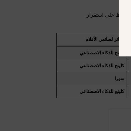
ا يحافظ على استقرار
الفائز لصانعي الأفلام
كلينج للذكاء الاصطناعي
كلينج للذكاء الاصطناعي
سورا
كلينج للذكاء الاصطناعي