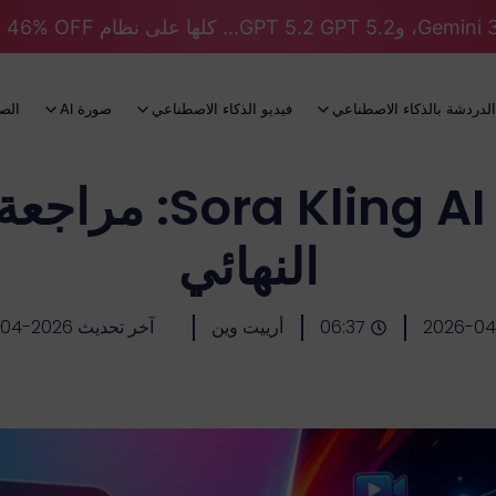
الدردشة بالذكاء الاصطناعي
فيديو الذكاء الاصطناعي
صورة AI
الص
النهائي
2026-04
06:37
أرييت وين
آخر تحديث 2026-04-15