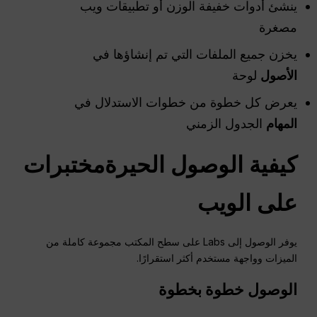
ينشئ أدوات خفيفة الوزن أو تطبيقات ويب
مصغرة
يخزن جميع الملفات التي تم إنشاؤها في
الأصول
لوحة
يعرض كل خطوة من خطوات الاستدلال في
المهام
الجدول الزمني
كيفية الوصول
الحيرة
مختبرات
على الويب
يوفر الوصول إلى Labs على سطح المكتب مجموعة كاملة من
الميزات وواجهة مستخدم أكثر استقرارًا.
الوصول خطوة بخطوة