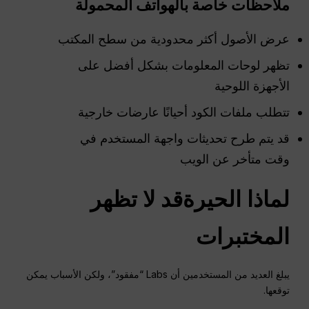
ملاحظات خاصة بالهواتف المحمولة
عرض الأصول أكثر محدودية من سطح المكتب
تظهر لوحات المعلومات بشكل أفضل على
الأجهزة اللوحية
تتطلب ملفات الكود أحيانًا عارضات خارجية
قد يتم طرح تحديثات واجهة المستخدم في
وقت متأخر عن الويب
لماذا
الحيرة
قد لا تظهر
المختبرات
يبلغ العديد من المستخدمين أن Labs “مفقود”، ولكن الأسباب يمكن
توقعها.