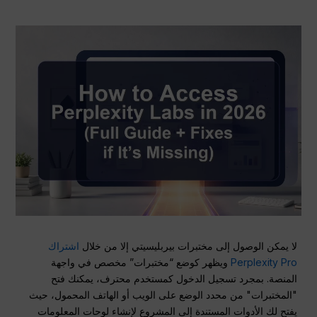
لا يمكن الوصول إلى مختبرات بيربليسيتي إلا من خلال
اشتراك
Perplexity Pro
ويظهر كوضع “مختبرات” مخصص في واجهة
المنصة. بمجرد تسجيل الدخول كمستخدم محترف، يمكنك فتح
"المختبرات" من محدد الوضع على الويب أو الهاتف المحمول، حيث
يفتح لك الأدوات المستندة إلى المشروع لإنشاء لوحات المعلومات