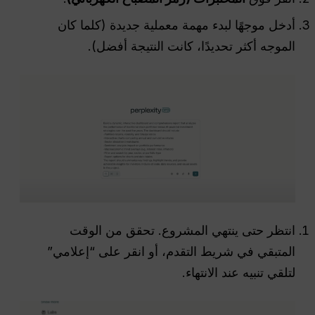
أدخل موجهًا لبدء مهمة معملية جديدة (كلما كان
الموجه أكثر تحديدًا، كانت النتيجة أفضل).
انتظر حتى ينتهي المشروع. تحقق من الوقت
المتبقي في شريط التقدم، أو انقر على “إعلامي”
لتلقي تنبيه عند الانتهاء.