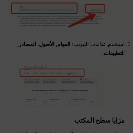
استخدم علامات التبويب:
المهام
,
الأصول
,
المصادر
,
التطبيقات
.
مزايا سطح المكتب