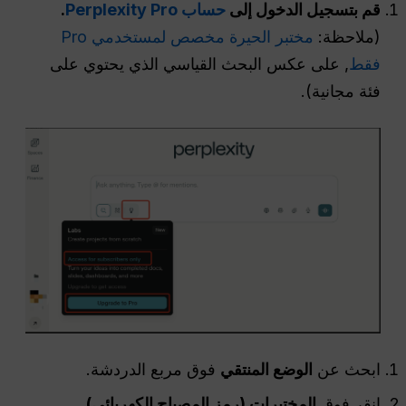
قم بتسجيل الدخول إلى
حساب Perplexity Pro
.
(ملاحظة:
مختبر الحيرة مخصص لمستخدمي Pro
فقط
, على عكس البحث القياسي الذي يحتوي على
فئة مجانية).
ابحث عن
الوضع
المنتقي
فوق مربع الدردشة.
انقر فوق
المختبرات (رمز المصباح الكهربائي)
.