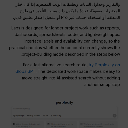
والتقارير وجداول البيانات وتطبيقات الويب المصغرة. إذا كان خيار
المختبرات مفقودًا، فعادةً ما يكون ذلك بسبب التأخير في طرح
المنطقة أو استخدام حساب غير Pro أو تشغيل إصدار تطبيق قديم.
Labs is designed for longer project work such as reports,
dashboards, spreadsheets, code, and lightweight apps.
Interface labels and availability can change, so the
practical check is whether the account currently shows the
project-building mode described in the steps below.
For a fast alternative search route,
try Perplexity on
GlobalGPT
. The dedicated workspace makes it easy to
move straight into AI-assisted search without adding
another setup step.