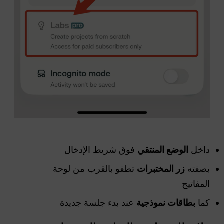
داخل
الوضع
المنتقي
فوق شريط الإدخال
بصفته
زر المختبرات
تطفو بالقرب من لوحة
المفاتيح
كما
بطاقات نموذجية
عند بدء جلسة جديدة