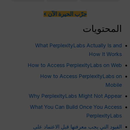
جرّب الحيرة الآن >
المحتويات
What PerplexityLabs Actually Is and
How It Works
How to Access PerplexityLabs on Web
How to Access PerplexityLabs on
Mobile
Why PerplexityLabs Might Not Appear
What You Can Build Once You Access
PerplexityLabs
القيود التي يجب معرفتها قبل الاعتماد على