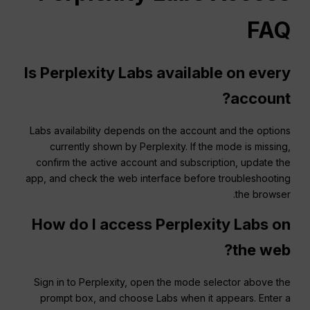
FAQ
Is Perplexity Labs available on every
account?
Labs availability depends on the account and the options
currently shown by Perplexity. If the mode is missing,
confirm the active account and subscription, update the
app, and check the web interface before troubleshooting
the browser.
How do I access Perplexity Labs on
the web?
Sign in to Perplexity, open the mode selector above the
prompt box, and choose Labs when it appears. Enter a