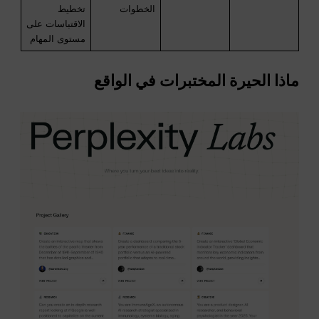
الخطوات
تخطيط
الاقتباسات على
مستوى المهام
ماذا
الحيرة
المختبرات في الواقع