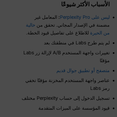
الأسباب الأكثر شيوعًا
ليس على Perplexity Pro
:
المعامل غير
مضمنة في الإصدار المجاني. تحقق من
خالية
من الحيرة
للاطلاع على تفاصيل قيود الخطة.
لم يتم طرح Labs في منطقتك بعد
تغييرات واجهة المستخدم A/B لإزالة زر Labs
مؤقتًا
متصفح أو تطبيق جوال قديم
عناصر واجهة المستخدم المخزنة مؤقتًا تخفي
رمز Labs
تسجيل الدخول إلى حساب Perplexity مختلف
قيود المؤسسة على الميزات المتقدمة