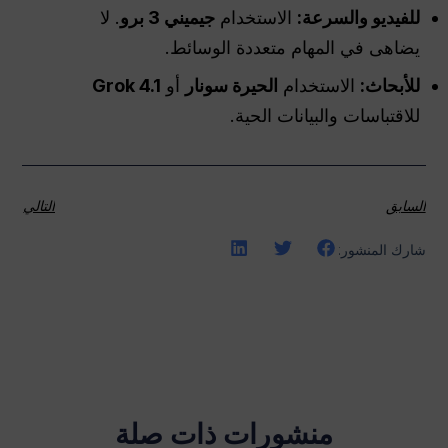
للفيديو والسرعة:
الاستخدام
جيميني 3 برو
. لا
يضاهى في المهام متعددة الوسائط.
للأبحاث:
الاستخدام
الحيرة
سونار
أو
Grok 4.1
للاقتباسات والبيانات الحية.
السابق
التالي
شارك المنشور:
منشورات ذات صلة