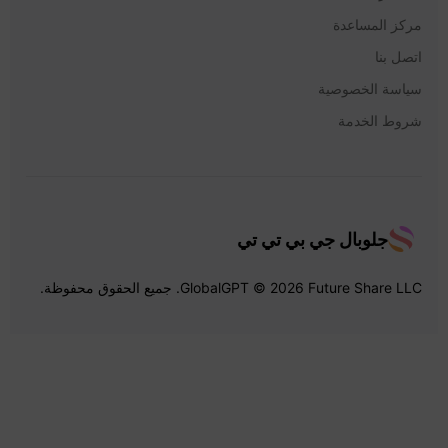
مركز المساعدة
اتصل بنا
سياسة الخصوصية
شروط الخدمة
جلوبال جي بي تي تي
GlobalGPT © 2026 Future Share LLC. جميع الحقوق محفوظة.