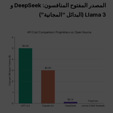
المصدر المفتوح
المنافسون: DeepSeek و
Llama 3 (البدائل “المجانية”)