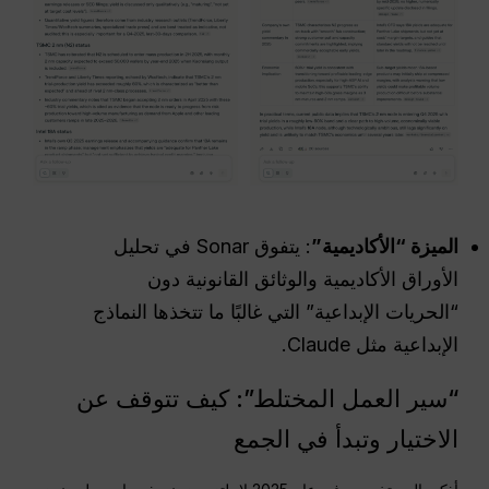
الميزة “الأكاديمية”
: يتفوق Sonar في تحليل
الأوراق الأكاديمية والوثائق القانونية دون
“الحريات الإبداعية” التي غالبًا ما تتخذها النماذج
الإبداعية مثل Claude.
“سير العمل المختلط”: كيف تتوقف عن
الاختيار وتبدأ في الجمع