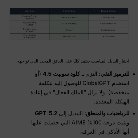
اختيار البديل المناسب يعتمد كليًا على العائق المحدد الذي تواجهه.
للترميز النقي:
التزم بـ
كلود سونيت 4.5
(أو
استخدم GlobalGPT للوصول إليه بتكلفة
منخفضة). ولا يزال “الملك الفعال” في إعادة
الهيكلة المعقدة.
للرياضيات والمنطق:
التبديل إلى
GPT-5.2
.
وتثبت درجة 100% AIME التي حصلت عليها
أنها الأذكى في الغرفة.