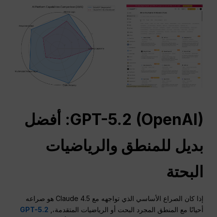
OpenAI
GPT-5.2 (
): أفضل
بديل للمنطق والرياضيات
البحتة
إذا كان الصراع الأساسي الذي تواجهه مع Claude 4.5 هو صراعه
أحيانًا مع المنطق المجرد البحت أو الرياضيات المتقدمة،,
GPT-5.2