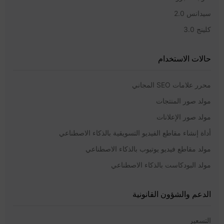
سيدانس 2.0
كلينج 3.0
حالات الاستخدام
محرر علامات SEO المجاني
مولد صور المنتجات
مولد صور الإعلانات
أداة إنشاء مقاطع الفيديو التسويقية بالذكاء الاصطناعي
مولد مقاطع فيديو يوتيوب بالذكاء الاصطناعي
مولد البودكاست بالذكاء الاصطناعي
الدعم والشؤون القانونية
التسعير