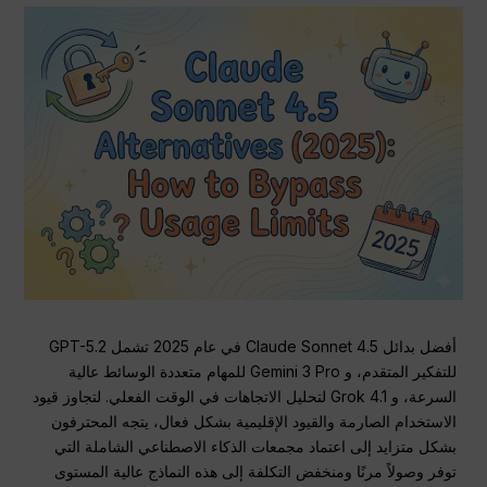
أفضل بدائل Claude Sonnet 4.5 في عام 2025 تشمل GPT-5.2
للتفكير المتقدم، و Gemini 3 Pro للمهام متعددة الوسائط عالية
السرعة، و Grok 4.1 لتحليل الاتجاهات في الوقت الفعلي. لتجاوز قيود
الاستخدام الصارمة والقيود الإقليمية بشكل فعال، يتجه المحترفون
بشكل متزايد إلى اعتماد مجمعات الذكاء الاصطناعي الشاملة التي
توفر وصولاً مرنًا ومنخفض التكلفة إلى هذه النماذج عالية المستوى