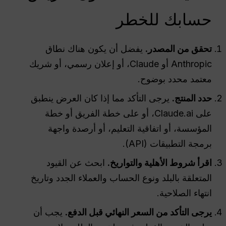
حسابك للخطر
تحقق من المصدر.
يفضل أن يكون هناك نطاق
Anthropic أو Claude، أو إعلان رسمي، أو شريك
معتمد محدد بوضوح.
حدد المنتج.
يرجى التأكد مما إذا كان العرض ينطبق
على Claude.ai، أو على خطة الفريق أو خطة
المؤسسة، أو اتفاقية التعليم، أو أرصدة واجهة
برمجة التطبيقات (API).
اقرأ شروط الأهلية والتواريخ.
ابحث عن القيود
المتعلقة بالبلد ونوع الحساب والعملاء الجدد وتاريخ
انتهاء الصلاحية.
يرجى التأكد من السعر النهائي قبل الدفع.
يجب أن