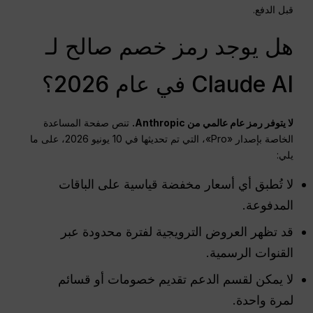
قبل الدفع.
هل يوجد رمز خصم صالح لـ
Claude AI في عام 2026؟
لا يتوفر رمز عام عالمي من Anthropic.
تنص صفحة المساعدة
الخاصة بإصدار «Pro»، التي تم تحديثها في 10 يونيو 2026، على ما
يلي:
لا تُطبق أي أسعار مخفضة قياسية على الباقات
المدفوعة.
قد تظهر العروض الترويجية لفترة محدودة عبر
القنوات الرسمية.
لا يمكن لقسم الدعم تقديم خصومات أو قسائم
لمرة واحدة.