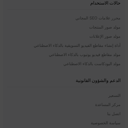
حالات الاستخدام
محرر علامات SEO المجاني
مولد صور المنتجات
مولد صور الإعلانات
أداة إنشاء مقاطع الفيديو التسويقية بالذكاء الاصطناعي
مولد مقاطع فيديو يوتيوب بالذكاء الاصطناعي
مولد البودكاست بالذكاء الاصطناعي
الدعم والشؤون القانونية
التسعير
مركز المساعدة
اتصل بنا
سياسة الخصوصية