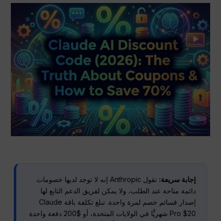
إجابة سريعة:
تقول Anthropic إنه لا توجد لديها خصومات
دائمة متاحة عند الطلب، ولا يمكن لفريق الدعم التابع لها
إصدار قسائم خصم لمرة واحدة. تبلغ تكلفة باقة Claude
Pro $20 شهريًّا في الولايات المتحدة، أو $200 دفعة واحدة