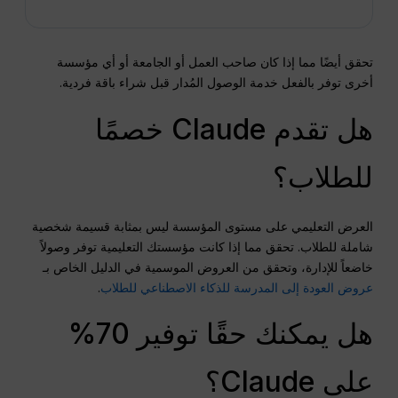
تحقق أيضًا مما إذا كان صاحب العمل أو الجامعة أو أي مؤسسة
أخرى توفر بالفعل خدمة الوصول المُدار قبل شراء باقة فردية.
هل تقدم Claude خصمًا
للطلاب؟
العرض التعليمي على مستوى المؤسسة ليس بمثابة قسيمة شخصية
شاملة للطلاب. تحقق مما إذا كانت مؤسستك التعليمية توفر وصولاً
خاضعاً للإدارة، وتحقق من العروض الموسمية في الدليل الخاص بـ
عروض العودة إلى المدرسة للذكاء الاصطناعي للطلاب
.
هل يمكنك حقًا توفير 70%
على Claude؟