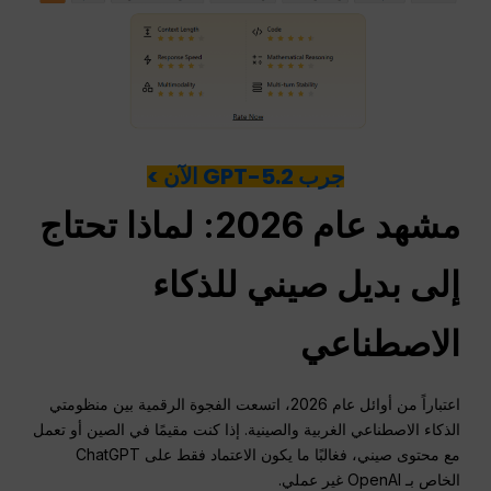
جرب GPT-5.2 الآن >
مشهد عام 2026: لماذا تحتاج
إلى بديل صيني للذكاء
الاصطناعي
اعتباراً من أوائل عام 2026، اتسعت الفجوة الرقمية بين منظومتي
الذكاء الاصطناعي الغربية والصينية. إذا كنت مقيمًا في الصين أو تعمل
مع محتوى صيني، فغالبًا ما يكون الاعتماد فقط على ChatGPT
الخاص بـ OpenAI غير عملي.