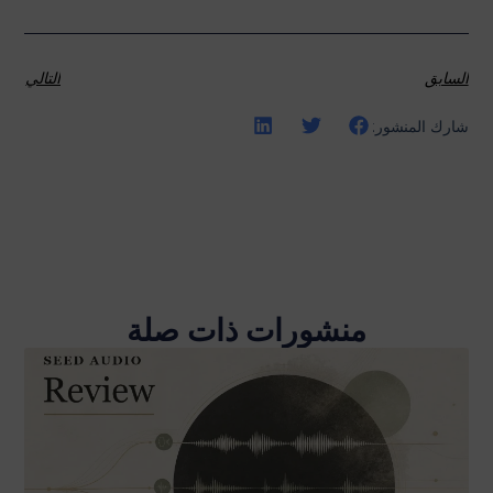
السابق
التالي
شارك المنشور:
منشورات ذات صلة