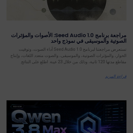
مراجعة برنامج Seed Audio 1.0: الأصوات والمؤثرات
الصوتية والموسيقى في نموذج واحد
تستعرض مراجعتنا لبرنامج Seed Audio 1.0 أداء الصوت، وتوقيت
الحوار، والمؤثرات الصوتية، والموسيقى، والصوت متعدد اللغات، وإنتاج
مقاطع مدتها 120 ثانية، وذلك من خلال 23 عينة. اطلع على النتائج.
قراءة المزيد