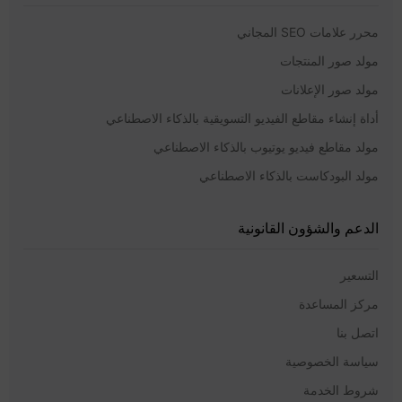
محرر علامات SEO المجاني
مولد صور المنتجات
مولد صور الإعلانات
أداة إنشاء مقاطع الفيديو التسويقية بالذكاء الاصطناعي
مولد مقاطع فيديو يوتيوب بالذكاء الاصطناعي
مولد البودكاست بالذكاء الاصطناعي
الدعم والشؤون القانونية
التسعير
مركز المساعدة
اتصل بنا
سياسة الخصوصية
شروط الخدمة