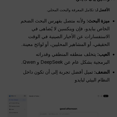
الأفضل لـ:
تكامل المعرفة والبحث المحلي.
ميزة البحث:
ولأنه متصل بفهرس البحث الضخم
الخاص ببايدو، فإن وينكسين لا يُضاهى في
الاستفسارات عن الأخبار الصينية في الوقت
الحقيقي، أو المشاهير المحليين، أو لوائح معينة.
العيب:
يتخلف منطقه المنطقي وقدراته
البرمجية بشكل عام عن DeepSeek و Qwen.
الضعف:
تميل أفضل تجربة إلى أن تكون داخل
النظام البيئي لبايدو