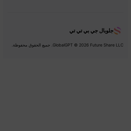
جلوبال جي بي تي تي
GlobalGPT © 2026 Future Share LLC. جميع الحقوق محفوظة.