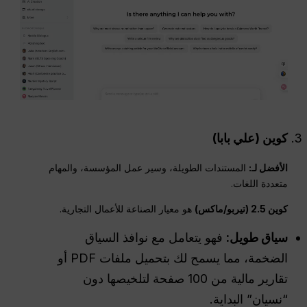
كوين (علي بابا)
الأفضل لـ:
المستندات الطويلة، وسير عمل المؤسسة، والمهام
متعددة اللغات.
كوين 2.5 (تيربو/ماكس)
هو معيار الصناعة للأعمال التجارية.
سياق طويل:
فهو يتعامل مع نوافذ السياق
الضخمة، مما يسمح لك بتحميل ملفات PDF أو
تقارير مالية من 100 صفحة لتلخيصها دون
“نسيان” البداية.