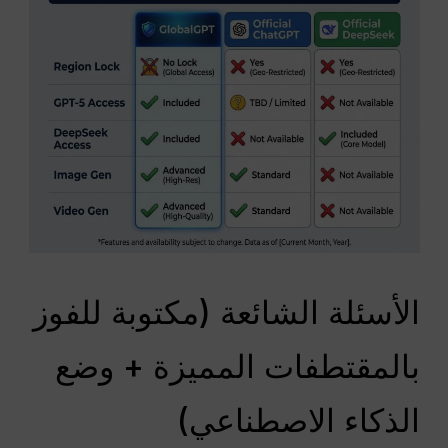
الأسئلة الشائعة (مكتوبة للفوز
بالمقتطفات المميزة + وضع
الذكاء الاصطناعي)