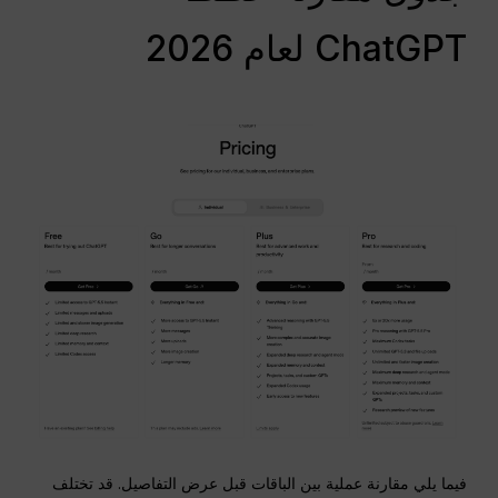
ChatGPT لعام 2026
فيما يلي مقارنة عملية بين الباقات قبل عرض التفاصيل. قد تختلف