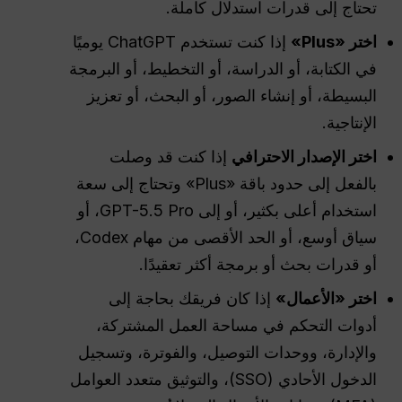
تحتاج إلى قدرات استدلال كاملة.
اختر «Plus»
إذا كنت تستخدم ChatGPT يوميًا
في الكتابة، أو الدراسة، أو التخطيط، أو البرمجة
البسيطة، أو إنشاء الصور، أو البحث، أو تعزيز
الإنتاجية.
اختر الإصدار الاحترافي
إذا كنت قد وصلت
بالفعل إلى حدود باقة «Plus» وتحتاج إلى سعة
استخدام أعلى بكثير، أو إلى GPT-5.5 Pro، أو
سياق أوسع، أو الحد الأقصى من مهام Codex،
أو قدرات بحث أو برمجة أكثر تعقيدًا.
اختر «الأعمال»
إذا كان فريقك بحاجة إلى
أدوات التحكم في مساحة العمل المشتركة،
والإدارة، ووحدات التوصيل، والفوترة، وتسجيل
الدخول الأحادي (SSO)، والتوثيق متعدد العوامل