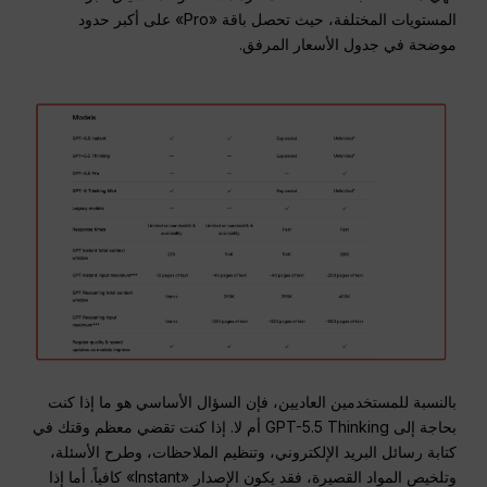
المستويات المختلفة، حيث تحصل باقة «Pro» على أكبر حدود
موضحة في جدول الأسعار المرفق.
بالنسبة للمستخدمين العاديين، فإن السؤال الأساسي هو ما إذا كنت
بحاجة إلى GPT-5.5 Thinking أم لا. إذا كنت تقضي معظم وقتك في
كتابة رسائل البريد الإلكتروني، وتنظيم الملاحظات، وطرح الأسئلة،
وتلخيص المواد القصيرة، فقد يكون الإصدار «Instant» كافياً. أما إذا