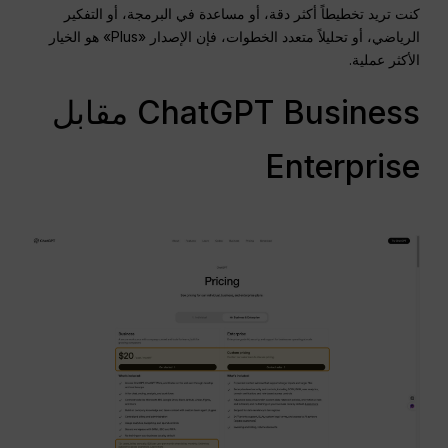
كنت تريد تخطيطاً أكثر دقة، أو مساعدة في البرمجة، أو التفكير
الرياضي، أو تحليلاً متعدد الخطوات، فإن الإصدار «Plus» هو الخيار
الأكثر عملية.
ChatGPT Business مقابل
Enterprise