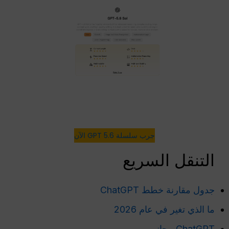
جرب سلسلة GPT 5.6 الآن
التنقل السريع
جدول مقارنة خطط ChatGPT
ما الذي تغير في عام 2026
ChatGPT مجاني