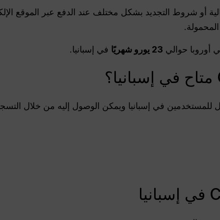
الية أو شروط التجديد بشكل مختلف عند الدفع عبر الموقع الإل
المحمولة.
ي أوروبا حوالي
23 يورو شهريًا
في إسبانيا.