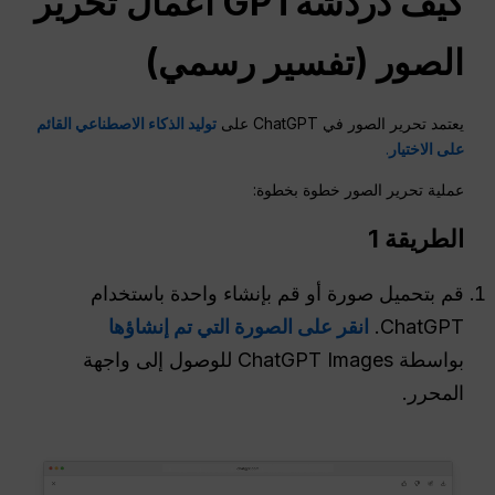
كيف
دردشةGPT
أعمال تحرير
الصور (تفسير رسمي)
يعتمد تحرير الصور في ChatGPT على
توليد الذكاء الاصطناعي القائم
على الاختيار
.
عملية تحرير الصور خطوة بخطوة:
الطريقة 1
قم بتحميل صورة أو قم بإنشاء واحدة باستخدام
ChatGPT.
انقر على الصورة التي تم إنشاؤها
بواسطة ChatGPT Images للوصول إلى واجهة
المحرر.