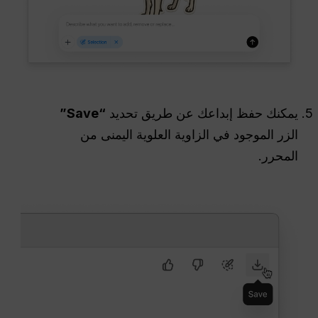
يمكنك حفظ إبداعك عن طريق تحديد
“Save”
الزر الموجود في الزاوية العلوية اليمنى من
المحرر.