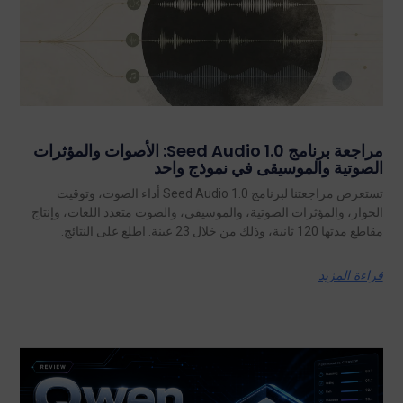
مراجعة برنامج Seed Audio 1.0: الأصوات والمؤثرات
الصوتية والموسيقى في نموذج واحد
تستعرض مراجعتنا لبرنامج Seed Audio 1.0 أداء الصوت، وتوقيت
الحوار، والمؤثرات الصوتية، والموسيقى، والصوت متعدد اللغات، وإنتاج
مقاطع مدتها 120 ثانية، وذلك من خلال 23 عينة. اطلع على النتائج.
قراءة المزيد