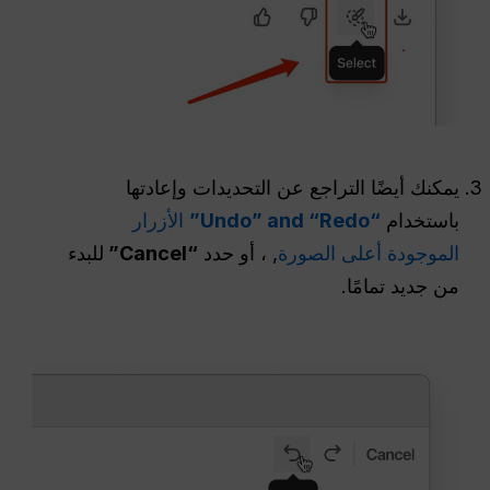
يمكنك أيضًا التراجع عن التحديدات وإعادتها
باستخدام
“Undo” and “Redo”
الأزرار
الموجودة أعلى الصورة
, ، أو حدد
“Cancel”
للبدء
من جديد تمامًا.