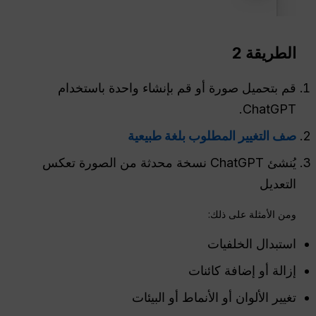
الطريقة 2
قم بتحميل صورة أو قم بإنشاء واحدة باستخدام
ChatGPT.
صف التغيير المطلوب بلغة طبيعية
يُنشئ ChatGPT نسخة محدثة من الصورة تعكس
التعديل
ومن الأمثلة على ذلك:
استبدال الخلفيات
إزالة أو إضافة كائنات
تغيير الألوان أو الأنماط أو البيئات