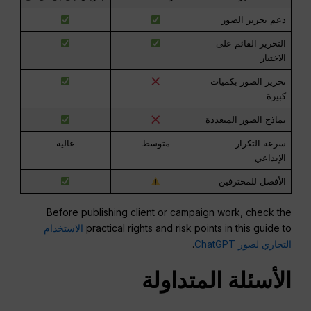
دعم تحرير الصور
التحرير القائم على
الاختيار
تحرير الصور بكميات
كبيرة
نماذج الصور المتعددة
سرعة التكرار
متوسط
عالية
الإبداعي
الأفضل للمحترفين
Before publishing client or campaign work, check the
practical rights and risk points in this guide to
الاستخدام
التجاري لصور ChatGPT
.
الأسئلة المتداولة