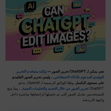
نعم، يمكن لـ ChatGPT تحرير الصور —
ولكنه يستخدم التحرير
التوليدي المدعوم بالذكاء الاصطناعي
, ، وليس تحرير الصور التقليدي
على مستوى البكسل.
وفقًا للوثائق الرسمية لـ OpenAI، يدعم
ChatGPT
تحرير الصور من خلال التحديد والتعليمات النصية
, ، مما يتيح
للمستخدمين تعديل الصور التي تم تحميلها أو إنشاؤها مباشرة داخل
واجهة الدردشة.