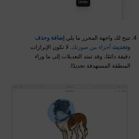
تتيح لك واجهة المحرر ما يلي
إضافة وحذف
وتحديث
أجزاء من صورتك
. لا تكون الإبرازات
دقيقة دائمًا، وقد تمتد التعديلات إلى ما وراء
المنطقة المستهدفة تحديدًا.