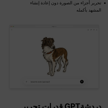
تحرير أجزاء من الصورة دون إعادة إنشاء
المشهد بأكمله
دردشةGPT
قدرات تحرير