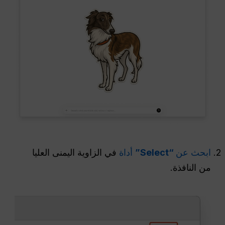
ابحث عن
“Select”
أداة
في الزاوية اليمنى العليا
من النافذة.