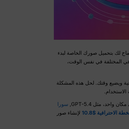
لسماح لك بتحميل صورك الخاصة لبدء
اعي المختلفة في نفس الوقت،
اعية ويضيع وقتك. لحل هذه المشكلة
الاستخدام.
سورا
لإنشاء صور