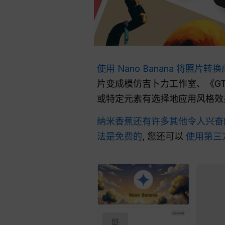
使用 Nano Banana 将照
片变成模仿吉卜力工作室、《GTA
或特定元素有选择地应用风格效
纳米香蕉还有许多其他令人兴奋
法是免费的
, 您还可以
使用第三方平