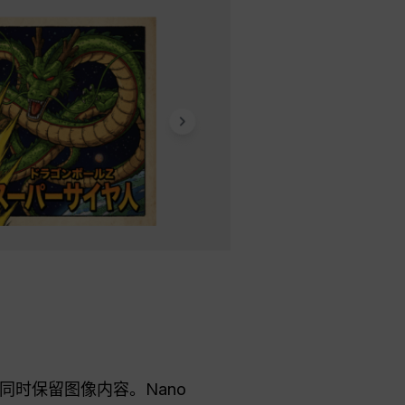
时保留图像内容。Nano