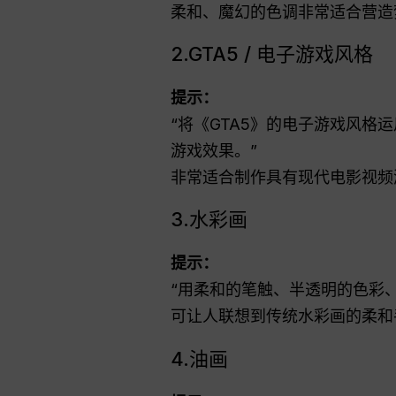
柔和、魔幻的色调非常适合营造
2.GTA5 / 电子游戏风格
提示：
“将《GTA5》的电子游戏风
游戏效果。”
非常适合制作具有现代电影视频
3.水彩画
提示：
“用柔和的笔触、半透明的色彩
可让人联想到传统水彩画的柔和
4.油画