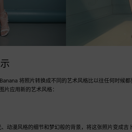
提示
 Banana 将照片转换成不同的艺术风格比以往任何时候都
图片应用新的艺术风格：
光、动漫风格的细节和梦幻般的背景，将这张照片变成吉卜