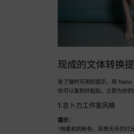
现成的文体转换
有了随时可用的提示，用 Nano
你可以复制并粘贴，立即为你的
1.吉卜力工作室风格
提示：
“用柔和的粉色、异想天开的灯