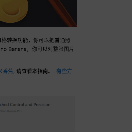
风格转换功能，你可以把普通照
 Banana，你可以对整张图片
米香蕉
, 请查看本指南。.
有些方