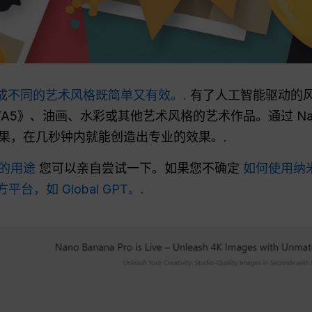
片转换成不同的艺术风格既简单又有效。.
有了人工智能驱动的
5》、油画、水彩或其他艺术风格的艺术作品。通过 Nano
果，在几秒钟内就能创造出专业的效果。.
的用途
您可以亲自尝试一下。如果您不确定
如何使用纳
台，如 Global GPT。.