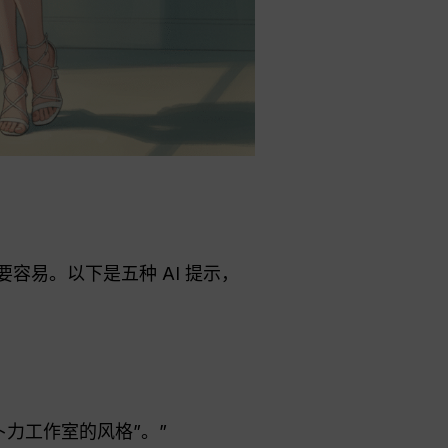
要容易。以下是五种 AI 提示，
力工作室的风格”。”