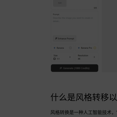
什么是风格转移
风格转换是一种人工智能技术，