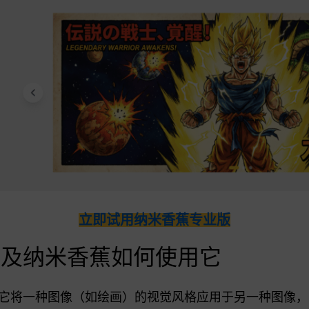
立即试用纳米香蕉专业版
以及纳米香蕉如何使用它
它将一种图像（如绘画）的视觉风格应用于另一种图像，同