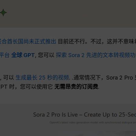
联合酋长国尚未正式推出
目前还不行。不过，这并不意味
能平台
全球 GPT
, 您可以
探索 Sora 2 先进的文本转视频
, 可以
生成最长 25 秒的视频
. .通常情况下，Sora 2 P
 GPT 时，您可以使用它
无需昂贵的订阅费
.