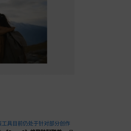
该工具目前仍处于针对部分创作