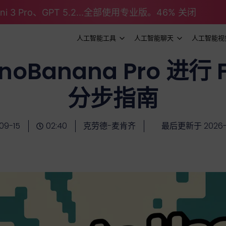
emini 3 Pro、GPT 5.2...全部使用专业版。46% 关闭
人工智能工具
人工智能聊天
人工智能视
oBanana Pro 进行 
分步指南
09-15
02:40
克劳德-麦肯齐
最后更新于 2026-