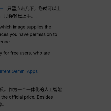
一
. .只需点击几下，您就可以上
，助你轻松上手。.
 which image supplies the
faces you have permission to
meone.
y for free users, who are
urrent Gemini Apps
反。作为一个一体化的人工智能
the official price. Besides
像。.