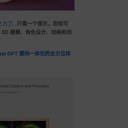
灰之力了
. .只需一个提示，您就可
3D 建模、角色设计、动画和创
obal GPT 提供一体化的全方位体