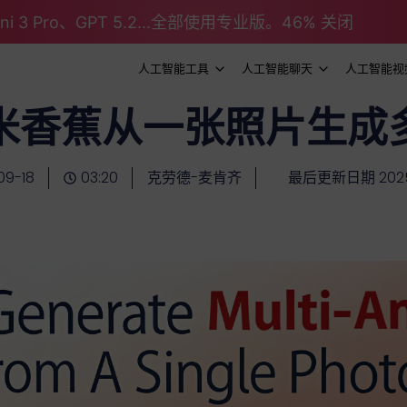
emini 3 Pro、GPT 5.2...全部使用专业版。46% 关闭
人工智能工具
人工智能聊天
人工智能视
米香蕉从一张照片生成
09-18
03:20
克劳德-麦肯齐
最后更新日期 2025-