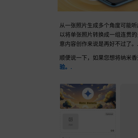
从一张照片生成多个角度可能
以将单张照片转换成一组连贯的
意内容创作来说是再好不过了。
顺便说一下，如果您想将纳米
验。.