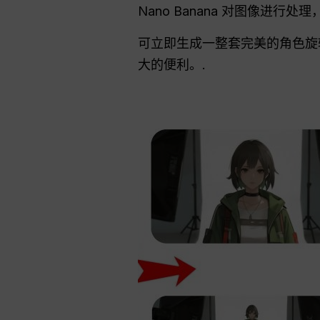
Nano Banana 对图像
可立即生成一整套完美的角色旋
大的便利。.