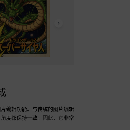
成
能图片编辑功能。与传统的图片编辑
所有角度都保持一致。因此，它非常