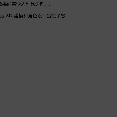
，效果确实令人印象深刻。.
 3D 建模和角色设计提供了极