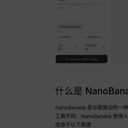
什么是 NanoB
NanoBanana 是谷歌推
工具不同，NanoBanana
适合于以下用途