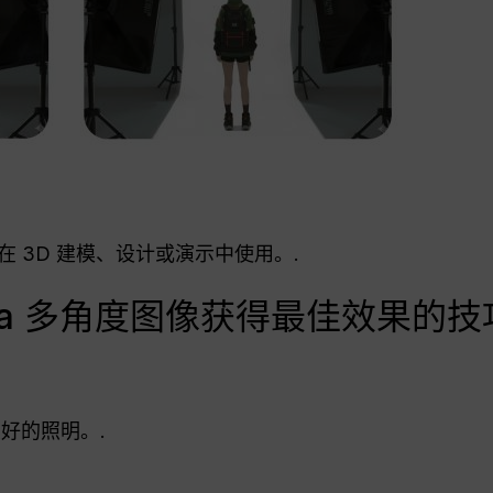
 3D 建模、设计或演示中使用。.
nana 多角度图像获得最佳效果的技
好的照明。.