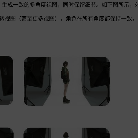
进行处理，生成一致的多角度视图，同时保留细节。如下图所示
转视图（甚至更多视图），角色在所有角度都保持一致，为