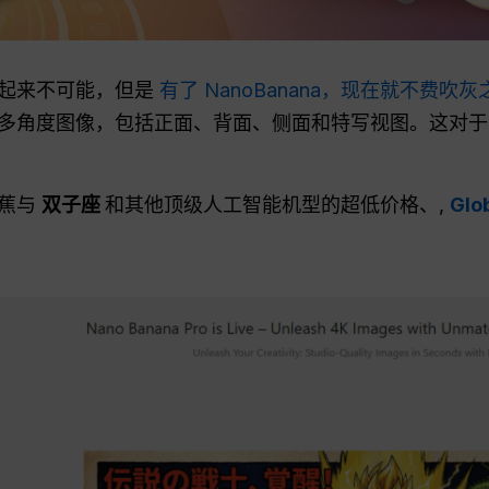
听起来不可能，但是
有了 NanoBanana，现在就不费吹
多角度图像，包括正面、背面、侧面和特写视图。这对于 
.
香蕉与
双子座
和其他顶级人工智能机型的超低价格、,
Gl