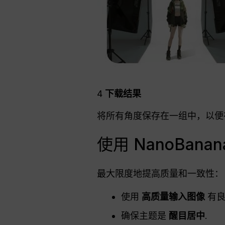
4
下载结果
将所有角度保存在一组中，以便在
使用 NanoBa
最大限度地提高质量和一致性：
使用
高质量输入图像
有良
确保主题是
醒目居中
.