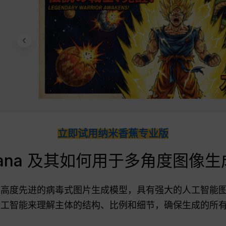
立即试用纳米香蕉专业版
anana 及其如何用于多角度图像生
出的一种高度先进的病毒式图片生成模型，具有强大的人工智
 使用人工智能来理解主体的结构、比例和细节，确保生成的