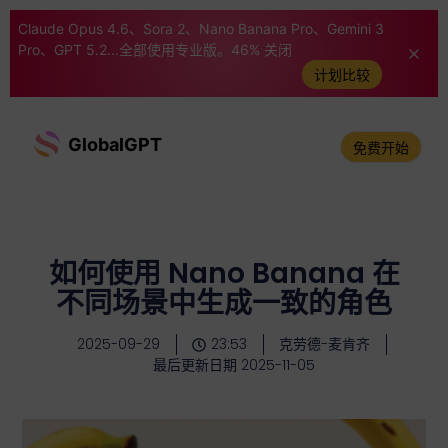
Claude Opus 4.6、Sora 2、Nano Banana Pro、Gemini 3
Pro、GPT 5.2...全部使用专业版。46% 关闭
计划比较
GlobalGPT
免费开始
如何使用 Nano Banana 在
不同场景中生成一致的角色
2025-09-29
23:53
克劳德-麦肯齐
最后更新日期 2025-11-05