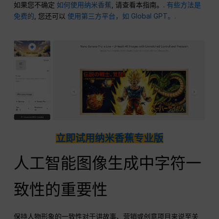
如果您不确定
如何使用纳米香蕉
, 请查看本指南。.
有些方法是
免费的
, 您还可以
使用第三方平台，如 Global GPT。.
立即试用纳米香蕉专业版
人工智能图像生成中字符一
致性的重要性
保持人物形象的一致性对于讲故事、营销或创意项目来说至关