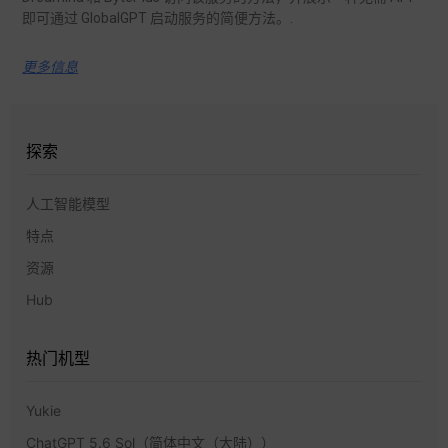
即可通过 GlobalGPT 启动服务的简便方法。.
更多信息
探索
人工智能模型
特点
资源
Hub
热门机型
Yukie
ChatGPT 5.6 Sol（简体中文（大陆））