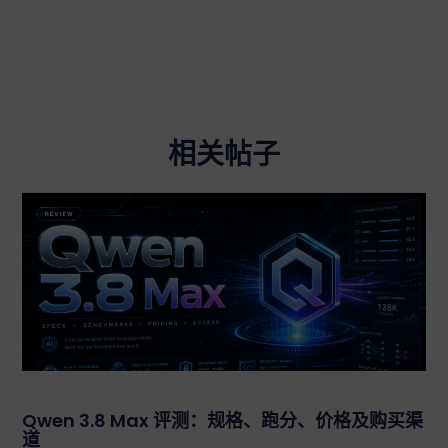
相关帖子
Qwen 3.8 Max 评测：规格、跑分、价格及购买渠
道