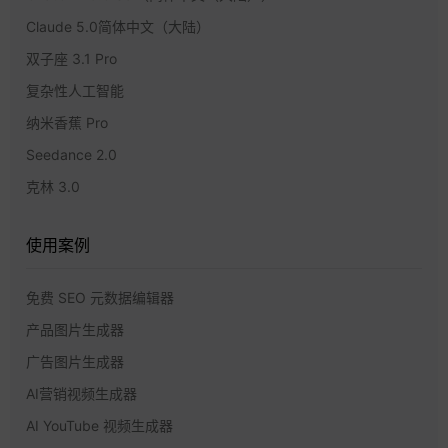
Claude 5.0简体中文（大陆）
双子座 3.1 Pro
复杂性人工智能
纳米香蕉 Pro
Seedance 2.0
克林 3.0
使用案例
免费 SEO 元数据编辑器
产品图片生成器
广告图片生成器
AI营销视频生成器
AI YouTube 视频生成器