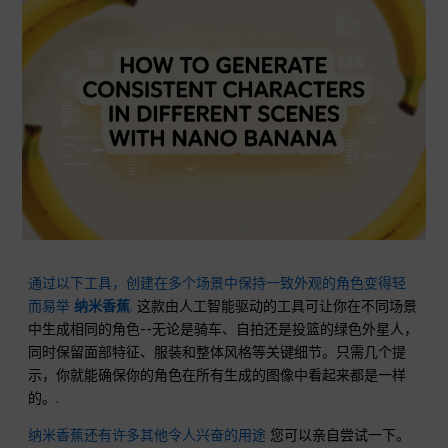
通过以下工具，创建在多个场景中保持一致外观的角色变得轻
而易举
纳米香蕉
.
这款由人工智能驱动的工具可让你在不同场景
中生成相同的角色--无论是骑车、自拍还是投篮的绿色外星人，
同时保留面部特征、服装和整体风格等关键细节。只需几个提
示，你就能确保你的角色在所有生成的图像中看起来都是一样
的。.
纳米香蕉还有许多其他令人兴奋的用途
您可以亲自尝试一下。