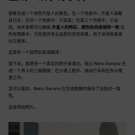
想象生成一个绿色外星人的角色。在一个场景中，外星人骑着
自行车；在另一个场景中，它投篮；在第三个场景中，它自
拍。纳米香蕉可以确保
外星人的特征、颜色和风格保持一致
在
所有图像中，为您提供专业品质的视觉效果，用于讲述故事或
社交媒体。.
这里有一个自然的英语翻译：
接下来，我将用一个真实的例子来演示。我让 Nano Banana 生
成一个男人的三幅图像：在沙滩上跑步、骑自行车和在办公楼
里工作。.
您可以看到，Nano Banana 在生成图像时保持了出色的一致
性。.
这是原始照片。.