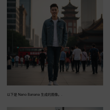
以下是 Nano Banana 生成的图像。.