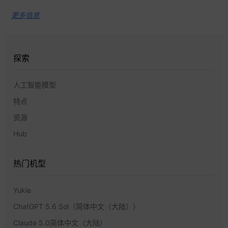
更多信息
探索
人工智能模型
特点
资源
Hub
热门机型
Yukie
ChatGPT 5.6 Sol（简体中文（大陆））
Claude 5.0简体中文（大陆）