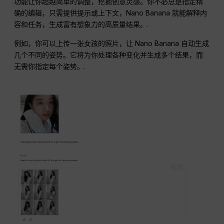
功能让你超越简单的调整，挖掘创意灵感。你不必总是指定精
确的编辑，只需提供提示或上下文，Nano Banana 就能解释内
容和任务，生成富有想象力的高质量结果。.
例如，你可以上传一张女孩的照片，让 Nano Banana 自动生成
几个不同的姿势。它将为你处理各种变化并生成多个结果，而
无需你指定每个姿势。.