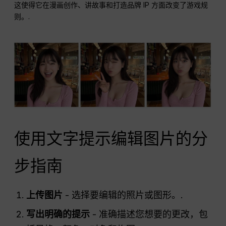
这使得它在漫画创作、讲故事和打造品牌 IP 方面改变了游戏规
则。.
使用文字提示编辑图片的分
步指南
上传图片
- 选择要编辑的照片或图形。.
写出明确的提示
- 准确描述您想要的更改，包