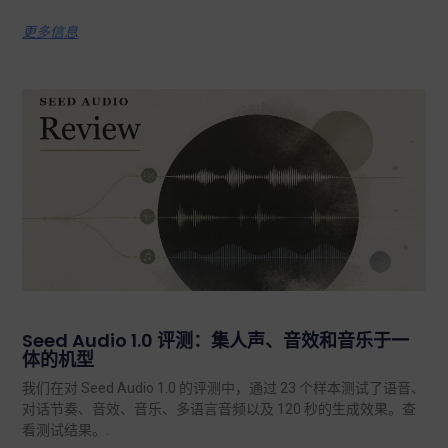
更多信息
Seed Audio 1.0 评测：集人声、音效和音乐于一
体的机型
我们在对 Seed Audio 1.0 的评测中，通过 23 个样本测试了语音、
对话节奏、音效、音乐、多语言音频以及 120 秒的生成效果。查
看测试结果。.