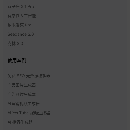
双子座 3.1 Pro
复杂性人工智能
纳米香蕉 Pro
Seedance 2.0
克林 3.0
使用案例
免费 SEO 元数据编辑器
产品图片生成器
广告图片生成器
AI营销视频生成器
AI YouTube 视频生成器
AI 播客生成器