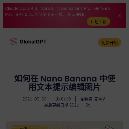
Claude Opus 4.6、Sora 2、Nano Banana Pro、Gemini 3
Pro、GPT 5.2...全部使用专业版。46% 关闭
计划比较
GlobalGPT
免费开始
如何在 Nano Banana 中使
用文本提示编辑图片
2025-09-30
01:59
克劳德-麦肯齐
最后更新日期 2025-11-05