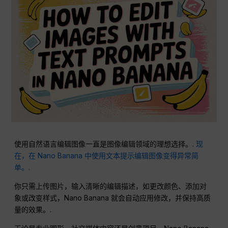
使用自然语言编辑图像一直是图像编辑领域的理想选择。.
现
在，在 Nano Banana 中使用文本提示编辑图像变得异常简
单。.
你只需上传图片，输入清晰的编辑描述，如更改颜色、添加对
象或改变样式，Nano Banana 就会自动应用修改，并保持高质
量的效果。.