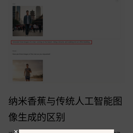
纳米香蕉与传统人工智能图
像生成的区别