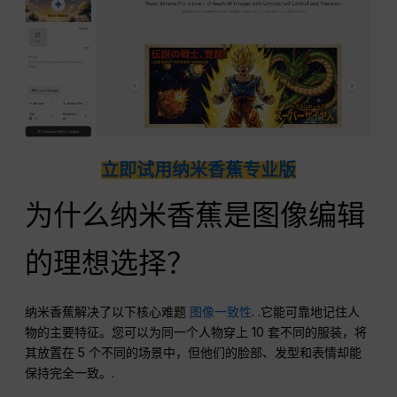
立即试用纳米香蕉专业版
为什么纳米香蕉是图像编辑
的理想选择？
纳米香蕉解决了以下核心难题
图像一致性
. .它能可靠地记住人
物的主要特征。您可以为同一个人物穿上 10 套不同的服装，将
其放置在 5 个不同的场景中，但他们的脸部、发型和表情却能
保持完全一致。.