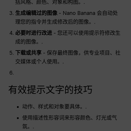
括风格、颜色、对象和构图。.
生成编辑过的图像
- Nano Banana 会自动处
理您的指令并生成修改后的图像。.
必要时进行改进
- 您还可以使用提示符修改生
成的图像。.
下载或共享
- 保存最终图像，供专业项目、社
交媒体或个人使用。.
有效提示文字的技巧
动作、样式和对象要具体。.
使用描述性形容词来形容颜色、灯光或气
氛。.