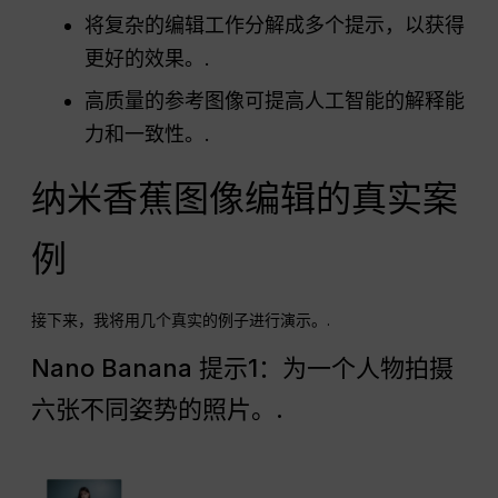
将复杂的编辑工作分解成多个提示，以获得
更好的效果。.
高质量的参考图像可提高人工智能的解释能
力和一致性。.
纳米香蕉图像编辑的真实案
例
接下来，我将用几个真实的例子进行演示。.
Nano Banana 提示1：为一个人物拍摄
六张不同姿势的照片。.