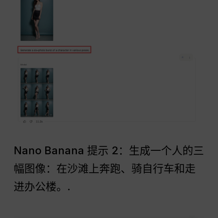
Nano Banana 提示 2：生成一个人的三
幅图像：在沙滩上奔跑、骑自行车和走
进办公楼。.