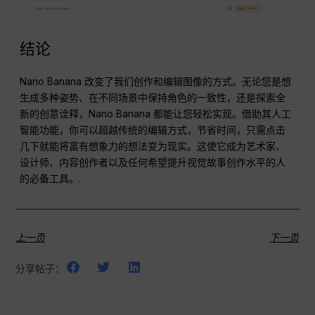
结论
Nano Banana 改变了我们创作和编辑图像的方式。无论您是想
生成多种姿势、在不同场景中保持角色的一致性，还是探索全
新的创意诠释，Nano Banana 都能让您轻松实现。借助其人工
智能功能，你可以超越传统的编辑方式，节省时间，只需点击
几下就能将富有想象力的想法变为现实。这使它成为艺术家、
设计师、内容创作者以及任何希望提升视觉故事创作水平的人
的必备工具。.
上一页
下一页
分享帖子：