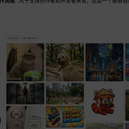
作流程
. .对于全球创作者和开发者来说，这是一个能够