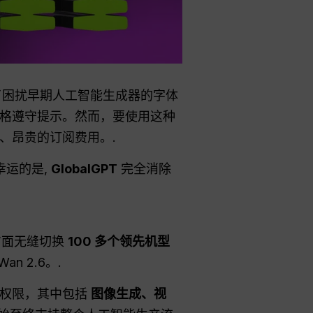
了困扰早期人工智能生成器的字体
格遵守提示。然而，要使用这种
、昂贵的订阅费用。.
幸运的是,
GlobalGPT
完全消除
方面无缝切换
100 多个领先机型
Wan 2.6。.
问权限，其中包括
图像生成、视