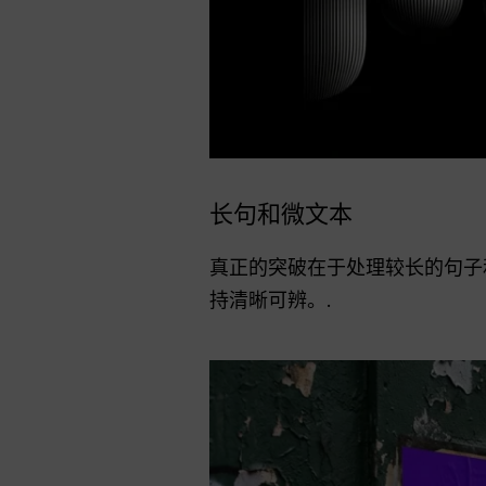
长句和微文本
真正的突破在于处理较长的句子
持清晰可辨。.