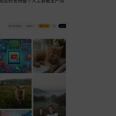
自始至终支持整个人工智能生产流