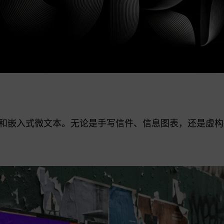
和嵌入式微文本。无论是手写信件、信息图表，还是虚构