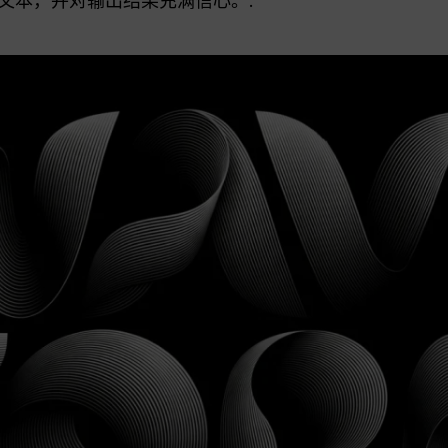
染文本，并对输出结果充满信心。.