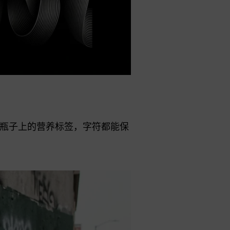
瓶子上的营养标签，字符都能保