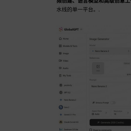
频创建、语言模型和高级创意工
水线的单一平台。.