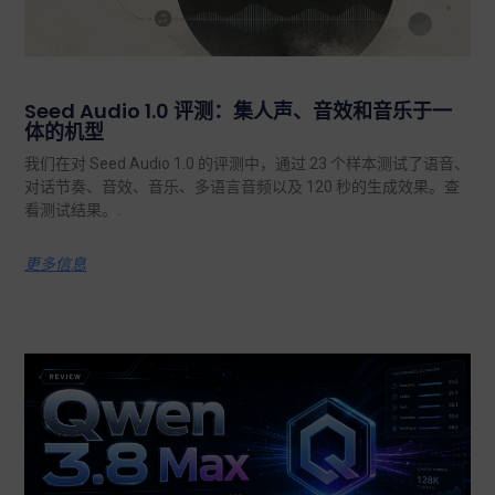
Seed Audio 1.0 评测：集人声、音效和音乐于一
体的机型
我们在对 Seed Audio 1.0 的评测中，通过 23 个样本测试了语音、
对话节奏、音效、音乐、多语言音频以及 120 秒的生成效果。查
看测试结果。.
更多信息