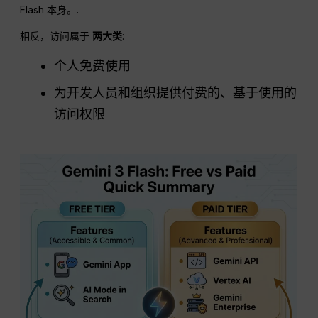
Flash 本身。.
相反，访问属于
两大类
:
个人免费使用
为开发人员和组织提供付费的、基于使用的
访问权限