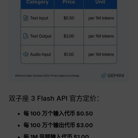
双子座 3 Flash API 官方定价：
每 100 万个输入代币 $0.50
每 100 万个输出代币 $3.00
每 1M 音频输入代币 $1.00