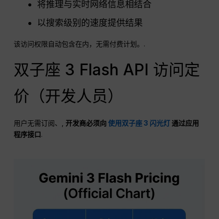
将推理与实时网络信息相结合
以搜索级别的速度提供结果
该访问权限自动包含在内，无需付费计划。.
双子座 3 Flash API 访问定
价（开发人员）
用户无需订阅、,
开发商必须向
使用双子座 3 闪光灯
通过应用
程序接口
.