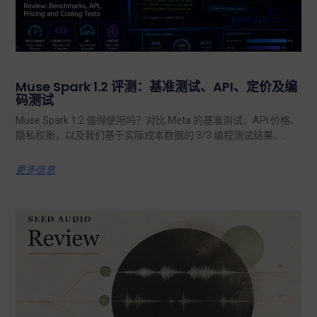
Muse Spark 1.2 评测：基准测试、API、定价及编
码测试
Muse Spark 1.2 值得使用吗？对比 Meta 的基准测试、API 价格、
隐私权衡，以及我们基于实际成本数据的 3/3 编程测试结果。.
更多信息