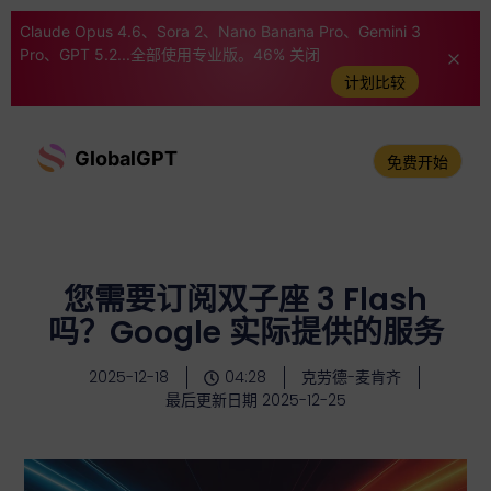
Claude Opus 4.6、Sora 2、Nano Banana Pro、Gemini 3
Pro、GPT 5.2...全部使用专业版。46% 关闭
计划比较
GlobalGPT
免费开始
您需要订阅双子座 3 Flash
吗？Google 实际提供的服务
2025-12-18
04:28
克劳德-麦肯齐
最后更新日期 2025-12-25