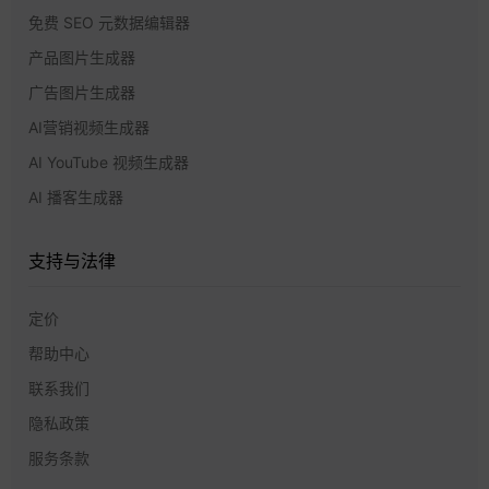
免费 SEO 元数据编辑器
产品图片生成器
广告图片生成器
AI营销视频生成器
AI YouTube 视频生成器
AI 播客生成器
支持与法律
定价
帮助中心
联系我们
隐私政策
服务条款