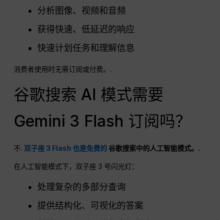
分析图像、视频和音频
获得快速、低延迟的响应
快速计划任务和理解信息
消费者使用时无需订阅或付费。.
谷歌搜索 AI 模式需要
Gemini 3 Flash 订阅吗？
不.
双子座 3 Flash 也是免费的
谷歌搜索中的人工智能模式。.
在人工智能模式下，双子座 3 号闪光灯：
处理复杂的多部分查询
提供结构化、可视化的答案