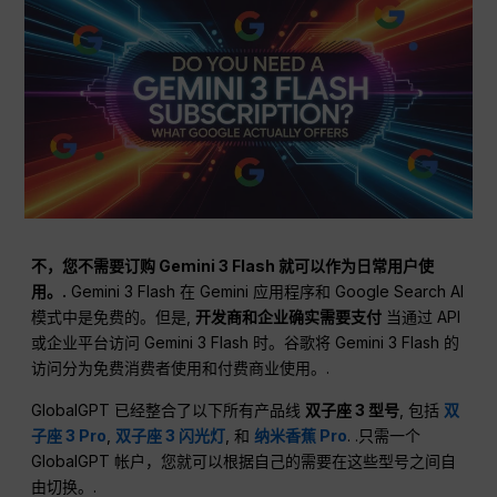
不，您不需要订购 Gemini 3 Flash 就可以作为日常用户使
用。.
Gemini 3 Flash 在 Gemini 应用程序和 Google Search AI
模式中是免费的。但是,
开发商和企业确实需要支付
当通过 API
或企业平台访问 Gemini 3 Flash 时。谷歌将 Gemini 3 Flash 的
访问分为免费消费者使用和付费商业使用。.
GlobalGPT 已经整合了以下所有产品线
双子座 3 型号
, 包括
双
子座 3 Pro
,
双子座 3 闪光灯
, 和
纳米香蕉 Pro
. .只需一个
GlobalGPT 帐户，您就可以根据自己的需要在这些型号之间自
由切换。.