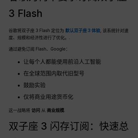
3 Flash
谷歌将双子座 3 Flash 定位为
默认双子座 3 体验
, 该系统针对速
度、规模和经济性进行了优化。.
通过避免订阅 Flash、Google：
让每个人都能使用前沿人工智能
在全球范围内取代旧型号
鼓励实验
仅将商业用途货币化
这一战略将
访问
从
商业规模
.
双子座 3 闪存订阅：快速总