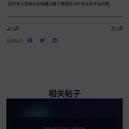
而开发人员和企业则通过基于使用的 API 和业务平台付费。.
上一页
下一页
分享帖子：
相关帖子