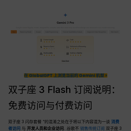
在 GlobalGPT 上浏览当前的 Gemini 机型 >
双子座 3 Flash 订阅说明：
免费访问与付费访问
双子座 3 闪存套餐 “的混淆之处在于将以下内容混为一谈
消费
者访问
与
开发人员和企业访问
. .谷歌不
销售传统订阅
双子座 3