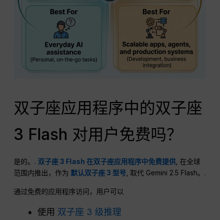
双子座应用程序中的双子座
3 Flash 对用户免费吗？
是的。.
双子座 3 Flash 在双子座应用程序中免费提供
, 在全球
范围内推出，作为
默认双子座 3 型号
, 取代 Gemini 2.5 Flash。.
通过免费的应用程序访问，用户可以
使用
双子座 3 级推理