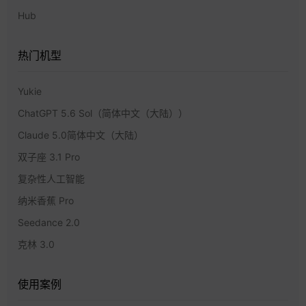
Hub
热门机型
Yukie
ChatGPT 5.6 Sol（简体中文（大陆））
Claude 5.0简体中文（大陆）
双子座 3.1 Pro
复杂性人工智能
纳米香蕉 Pro
Seedance 2.0
克林 3.0
使用案例