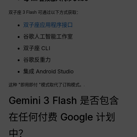
双子座 3 Flash 可通过以下方式获取：
双子座应用程序接口
谷歌人工智能工作室
双子座 CLI
谷歌反重力
集成 Android Studio
这种 "即用即付 "模式取代了订购模式。.
Gemini 3 Flash 是否包含
在任何付费 Google 计划
中？