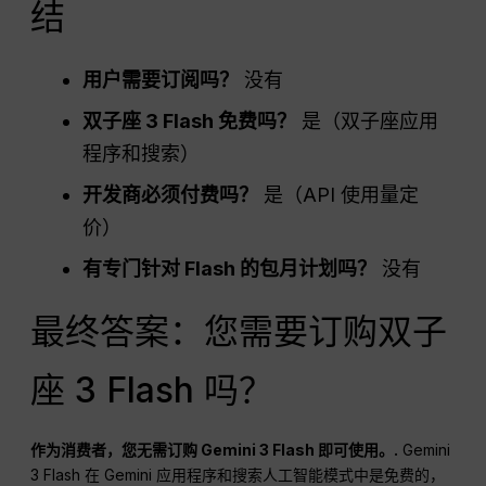
结
用户需要订阅吗？
没有
双子座 3 Flash 免费吗？
是（双子座应用
程序和搜索）
开发商必须付费吗？
是（API 使用量定
价）
有专门针对 Flash 的包月计划吗？
没有
最终答案：您需要订购双子
座 3 Flash 吗？
作为消费者，您无需订购 Gemini 3 Flash 即可使用。.
Gemini
3 Flash 在 Gemini 应用程序和搜索人工智能模式中是免费的，