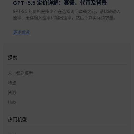
GPT-5.5 定价详解：套餐、代币及背景
GPT-5.5 的价格是多少？在选择访问套餐之前，请比较输入
速率、缓存输入速率和输出速率，然后计算实际请求量。.
更多信息
探索
人工智能模型
特点
资源
Hub
热门机型