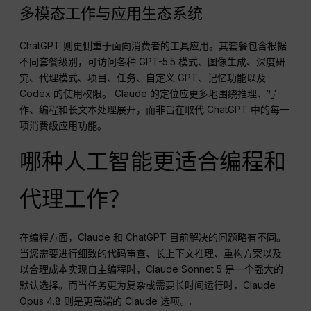
多模态工作与应用生态系统
ChatGPT 则更侧重于面向消费者的工具应用。其套餐包含根据
不同套餐级别，可访问各种 GPT-5.5 模式、图像生成、深度研
究、代理模式、项目、任务、自定义 GPT、记忆功能以及
Codex 的使用权限。 Claude 的定位应更多地围绕推理、写
作、编程和长文本处理展开，而非旨在取代 ChatGPT 中的每一
项消费级应用功能。.
哪种人工智能更适合编程和
代理工作？
在编程方面，Claude 和 ChatGPT 目前解决的问题略有不同。
当您需要进行细致的代码审查、长上下文推理、重构方案以及
以合理成本实现自主编程时，Claude Sonnet 5 是一个强大的
默认选择。而当任务更为复杂或需要长时间运行时，Claude
Opus 4.8 则是更高端的 Claude 选项。.