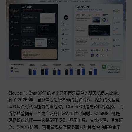
Claude 与 ChatGPT 的对比已不再是简单的聊天机器人比较。
到了 2026 年，当您需要进行严谨的长篇写作、深入的文档推
理以及具有代理能力的编程时，Claude 将是更轻松的选择。 而
当你希望拥有一个更广泛的日常AI工作空间时，ChatGPT则是
更轻松的选择——它将GPT-5.5、图像工具、文件处理、深度研
究、Codex访问、项目管理以及更多面向消费者的功能整合于