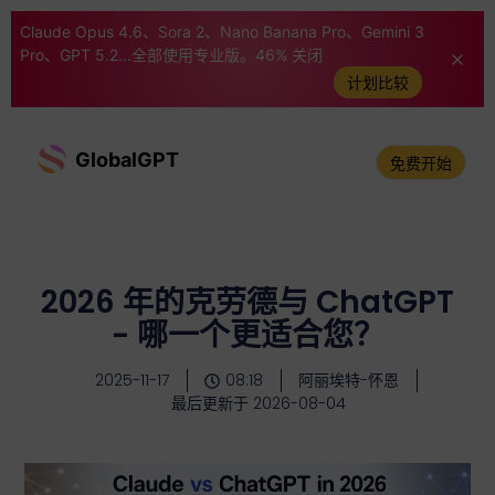
Claude Opus 4.6、Sora 2、Nano Banana Pro、Gemini 3
Pro、GPT 5.2...全部使用专业版。46% 关闭
计划比较
GlobalGPT
免费开始
2026 年的克劳德与 ChatGPT
- 哪一个更适合您？
2025-11-17
08:18
阿丽埃特-怀恩
最后更新于 2026-08-04