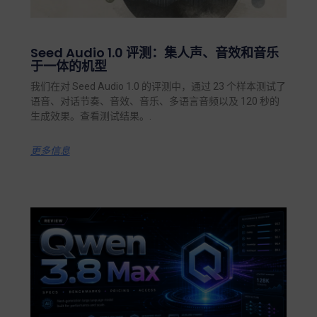
Seed Audio 1.0 评测：集人声、音效和音乐
于一体的机型
我们在对 Seed Audio 1.0 的评测中，通过 23 个样本测试了
语音、对话节奏、音效、音乐、多语言音频以及 120 秒的
生成效果。查看测试结果。.
更多信息