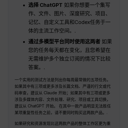
选择 ChatGPT
如果你想要一个集写
作、文件、图片、深度研究、项目、
记忆、自定义工具和Codex任务于一
体的主流工作空间。.
通过多模型平台同时使用这两者
如果
您的任务每天都在变化，且您希望在
无需维护多个独立订阅的情况下比较
答案。.
一个实用的测试方法是列出你每周最常做的五项任务。
如果其中有三项或更多涉及长篇文档、严谨的行文或代
码审查，建议从 Claude 开始；如果其中有三项或更多
涉及多媒体内容、文件处理、研究、项目或工具切换，
建议从 ChatGPT 开始。 在其中一款产品明显无法胜任
某项重复性任务之前，请不要同时购买这两款产品。.
如果研究和资源发现比这两款产品的整体工作区更为重