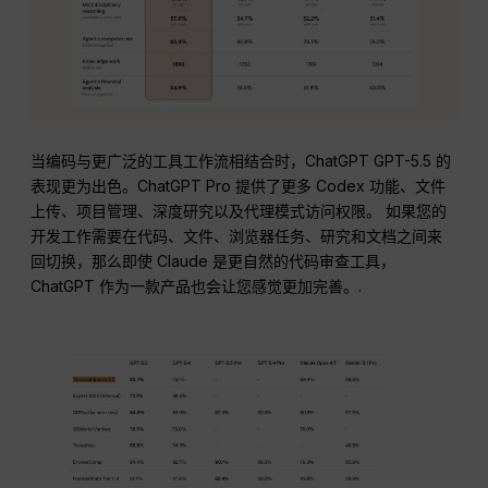
当编码与更广泛的工具工作流相结合时，ChatGPT GPT-5.5 的
表现更为出色。ChatGPT Pro 提供了更多 Codex 功能、文件
上传、项目管理、深度研究以及代理模式访问权限。 如果您的
开发工作需要在代码、文件、浏览器任务、研究和文档之间来
回切换，那么即使 Claude 是更自然的代码审查工具，
ChatGPT 作为一款产品也会让您感觉更加完善。.