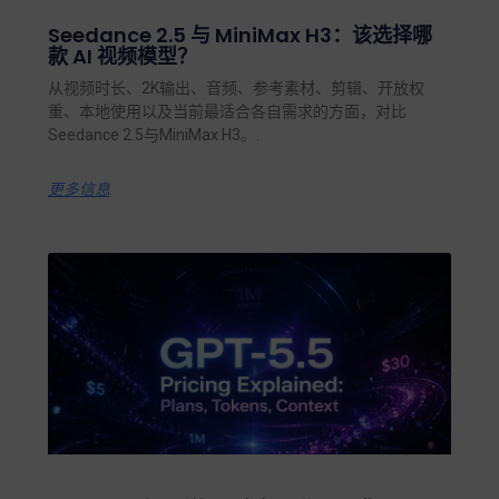
Seedance 2.5 与 MiniMax H3：该选择哪
款 AI 视频模型？
从视频时长、2K输出、音频、参考素材、剪辑、开放权
重、本地使用以及当前最适合各自需求的方面，对比
Seedance 2.5与MiniMax H3。.
更多信息