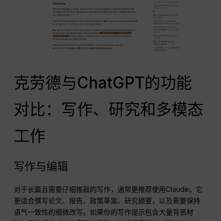
克劳德与ChatGPT的功能
对比：写作、研究和多模态
工作
写作与编辑
对于长篇且需要仔细推敲的写作，通常更推荐使用Claude。它
更适合撰写论文、报告、政策草案、研究摘要，以及需要保持
语气一致性的细微改写。如果你的写作提示包含大量背景材