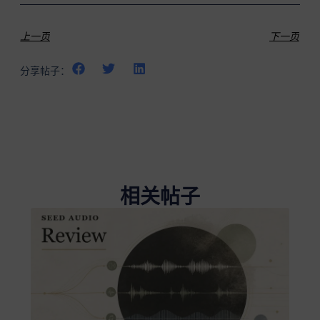
上一页
下一页
分享帖子：
相关帖子