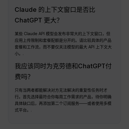
Claude 的上下文窗口是否比
ChatGPT 更大？
某些 Claude API 模型会发布非常大的上下文窗口，但
应用上传限制和套餐配额是分开的。请比较具体的产品
套餐和工作流，而不要仅关注模型的最大 API 上下文大
小。.
我应该同时为克劳德和ChatGPT付
费吗？
只有当两者都能解决对方无法解决的重复性任务时才
行。首先选择最符合你每周工作需求的产品，待你明确
具体缺口后，再添加第二个订阅服务——或者使用多模
式平台。.