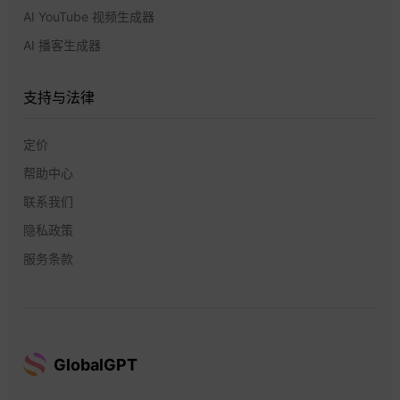
AI YouTube 视频生成器
AI 播客生成器
支持与法律
定价
帮助中心
联系我们
隐私政策
服务条款
GlobalGPT