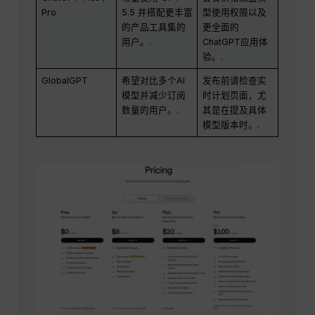
Pro
5.5 并搭配更丰富
型使用权限以及
的产品工具集的
更全面的
用户。.
ChatGPT应用体
验。.
GlobalGPT
希望对比多个AI
发布前请检查实
模型并减少订阅
时计划页面，尤
数量的用户。.
其是在提及具体
模型版本时。.