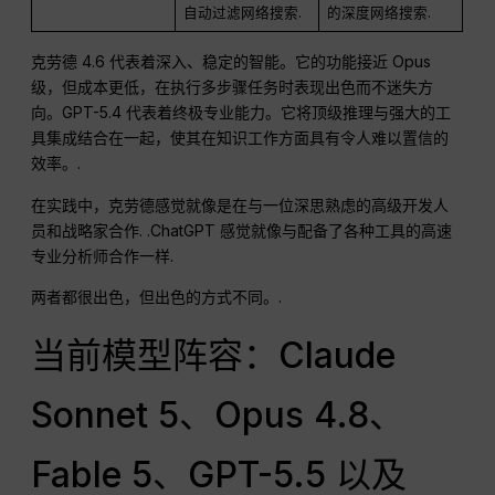
自动过滤网络搜索
.
的深度网络搜索
.
克劳德 4.6 代表着深入、稳定的智能。它的功能接近 Opus
级，但成本更低，在执行多步骤任务时表现出色而不迷失方
向。GPT-5.4 代表着终极专业能力。它将顶级推理与强大的工
具集成结合在一起，使其在知识工作方面具有令人难以置信的
效率。.
在实践中，克劳德感觉就像是在与一位深思熟虑的高级开发人
员和战略家合作
. .ChatGPT 感觉就像与配备了各种工具的高速
专业分析师合作一样
.
两者都很出色，但出色的方式不同。.
当前模型阵容：Claude
Sonnet 5、Opus 4.8、
Fable 5、GPT-5.5 以及