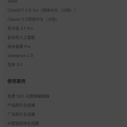
Yukie
ChatGPT 5.6 Sol（简体中文（大陆））
Claude 5.0简体中文（大陆）
双子座 3.1 Pro
复杂性人工智能
纳米香蕉 Pro
Seedance 2.0
克林 3.0
使用案例
免费 SEO 元数据编辑器
产品图片生成器
广告图片生成器
AI营销视频生成器