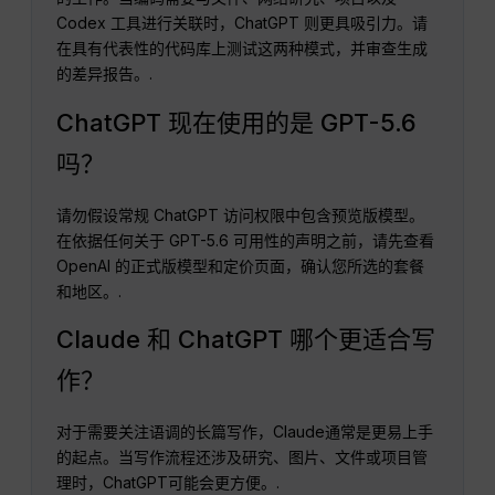
Codex 工具进行关联时，ChatGPT 则更具吸引力。请
在具有代表性的代码库上测试这两种模式，并审查生成
的差异报告。.
ChatGPT 现在使用的是 GPT-5.6
吗？
请勿假设常规 ChatGPT 访问权限中包含预览版模型。
在依据任何关于 GPT-5.6 可用性的声明之前，请先查看
OpenAI 的正式版模型和定价页面，确认您所选的套餐
和地区。.
Claude 和 ChatGPT 哪个更适合写
作？
对于需要关注语调的长篇写作，Claude通常是更易上手
的起点。当写作流程还涉及研究、图片、文件或项目管
理时，ChatGPT可能会更方便。.