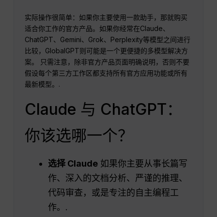
实际操作很简单：如果你主要使用一款助手，那就购买
适合你工作的官方产品。如果你经常在Claude、
ChatGPT、Gemini、Grok、Perplexity等模型之间进行
比较，GlobalGPT则可能是一个更便捷的多模型解决方
案。 只需注意，除非官方产品页面明确说明，否则不要
假设每个第三方工作区都支持所有官方应用功能或所有
最新模型。.
Claude 与 ChatGPT：
你该选哪一个？
选择 Claude
如果你主要从事长篇写
作、深入的文档分析、严谨的推理、
代码审查，或是专注的自主编程工
作。.