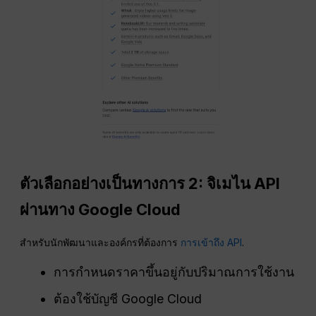
ตัวเลือกอย่างเป็นทางการ 2: จิเมไน
API
ผ่านทาง Google Cloud
สำหรับนักพัฒนาและองค์กรที่ต้องการ
การเข้าถึง API
.
การกำหนดราคาขึ้นอยู่กับปริมาณการใช้งาน
ต้องใช้บัญชี Google Cloud