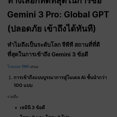
ทางเลือกที่ดีที่สุดในการซื้อ
Gemini 3 Pro: Global GPT
(ปลอดภัย เข้าถึงได้ทันที)
ทำไมถึงเป็นระดับโลก
จีพีที
สถานที่ที่ดี
ที่สุดในการเข้าถึง Gemini 3
ข้อดี
โกลบอล จีพีที
เสนอ:
การเข้าถึงแบบบูรณาการสู่โมเดล AI ชั้นนำกว่า
100 แบบ
รวมถึง:
เจมินี 3
ข้อดี