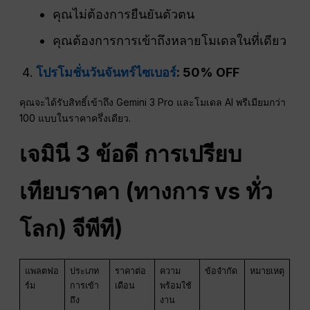
คุณไม่ต้องการยืนยันตัวตน
คุณต้องการการเข้าถึงหลายโมเดลในที่เดียว
โปรโมชั่นวันจันทร์ไซเบอร์
: 50% OFF
คุณจะได้รับสิทธิ์เข้าถึง Gemini 3 Pro และโมเดล AI พรีเมียมกว่า
100 แบบในราคาครึ่งเดียว.
เจมินี 3
ข้อดี
การเปรียบ
เทียบราคา (ทางการ vs ทั่ว
โลก)
จีพีที
)
แพลตฟอ
ประเภท
ราคาต่อ
ความ
ข้อจำกัด
หมายเหตุ
ร์ม
การเข้า
เดือน
พร้อมใช้
ถึง
งาน