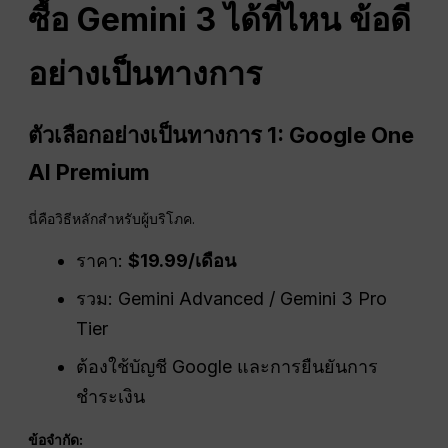
ซื้อ Gemini 3 ได้ที่ไหน
ข้อดี
อย่างเป็นทางการ
ตัวเลือกอย่างเป็นทางการ 1: Google One
AI Premium
นี่คือวิธีหลักสำหรับผู้บริโภค.
ราคา:
$19.99/เดือน
รวม: Gemini Advanced / Gemini 3 Pro
Tier
ต้องใช้บัญชี Google และการยืนยันการ
ชำระเงิน
ข้อจำกัด: