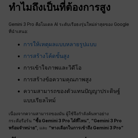
ทำไมถึงเป็นที่ต้องการสูง
Gemini 3 Pro คือโมเดล AI ระดับเรือธงรุ่นใหม่ล่าสุดของ Google
ที่นำเสนอ:
การให้เหตุผลแบบหลายรูปแบบ
การสร้างโค้ดขั้นสูง
การเข้าใจภาพและวิดีโอ
การสร้างข้อความคุณภาพสูง
ความสามารถของตัวแทนปัญญาประดิษฐ์
แบบเรียลไทม์
เนื่องจากความสามารถของมัน ผู้ใช้จึงกำลังค้นหาอย่าง
กระตือรือร้น
“ซื้อ Gemini 3 Pro ได้ที่ไหน”
,
“Gemini 3 Pro
พร้อมจำหน่าย”
, และ
“ทางเลือกในการเข้าถึง Gemini 3 Pro”