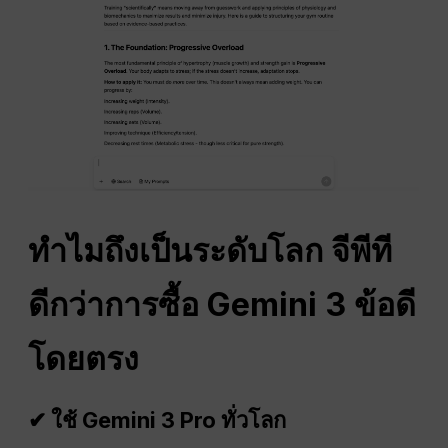
ทำไมถึงเป็นระดับโลก
จีพีที
ดีกว่าการซื้อ Gemini 3
ข้อดี
โดยตรง
✔ ใช้ Gemini 3 Pro ทั่วโลก