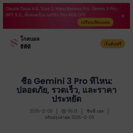
Claude Opus 4.6, Sora 2, Nano Banana Pro, Gemini 3 Pro,
GPT 5.2...ทั้งหมดเป็นเวอร์ชัน Pro 46% OFF
เปรียบเทียบแผน
โกลบอล
เริ่มต้นฟรี
จีพีที
ซื้อ Gemini 3 Pro ที่ไหน:
ปลอดภัย, รวดเร็ว, และราคา
ประหยัด
2025-12-03
06:13
ชินนี่ เฮล
ปรับปรุงล่าสุด 2025-12-03