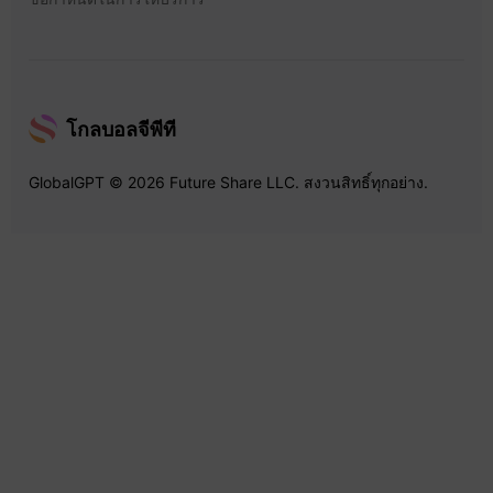
โกลบอลจีพีที
GlobalGPT © 2026 Future Share LLC. สงวนสิทธิ์ทุกอย่าง.