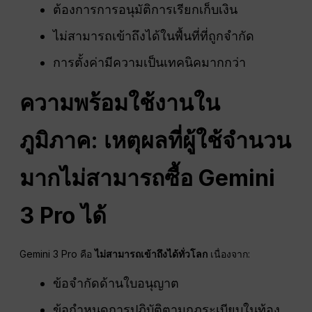
ต้องการการอนุมัติการเรียกเก็บเงิน
ไม่สามารถเข้าถึงได้ในพื้นที่ที่ถูกจำกัด
การตั้งค่ามีความเป็นเทคนิคมากกว่า
ความพร้อมใช้งานใน
ภูมิภาค: เหตุผลที่ผู้ใช้จำนวน
มากไม่สามารถซื้อ Gemini
3 Pro ได้
Gemini 3 Pro คือ
ไม่สามารถเข้าถึงได้ทั่วโลก
เนื่องจาก:
ข้อจำกัดด้านใบอนุญาต
ข้อกำหนดการปฏิบัติตามกฎระเบียบในท้อง