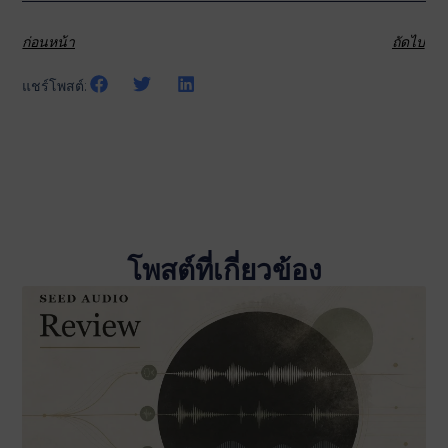
ก่อนหน้า
ถัดไป
แชร์โพสต์:
โพสต์ที่เกี่ยวข้อง