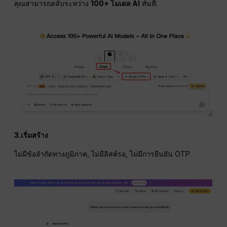
คุณสามารถสลับระหว่าง
100+ โมเดล AI
ทันที.
3.เริ่มสร้าง
ไม่มีข้อจำกัดทางภูมิภาค, ไม่มีลิสต์รอ, ไม่มีการยืนยัน OTP.