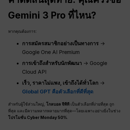
Gemini 3 Pro ที่ไหน?
หากคุณต้องการ:
การสมัครสมาชิกอย่างเป็นทางการ
→
Google One AI Premium
การเข้าถึงสำหรับนักพัฒนา
→ Google
Cloud API
เร็ว
, ราคาไม่แพง, เข้าถึงได้ทั่วโลก
→
Global GPT คือตัวเลือกที่ดีที่สุด
สำหรับผู้ใช้ส่วนใหญ่,
โกลบอล จีพีที
เป็นตัวเลือกที่ง่ายที่สุด ถูก
ที่สุด และมีความหลากหลายมากที่สุด—โดยเฉพาะอย่างยิ่งในช่วง
โปรโมชั่น Cyber Monday 50%
.