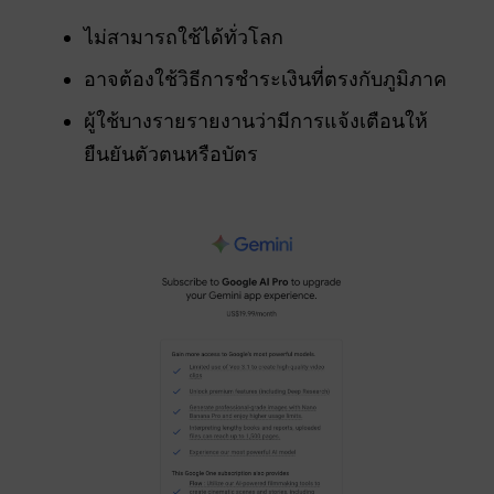
ไม่สามารถใช้ได้ทั่วโลก
อาจต้องใช้วิธีการชำระเงินที่ตรงกับภูมิภาค
ผู้ใช้บางรายรายงานว่ามีการแจ้งเตือนให้
ยืนยันตัวตนหรือบัตร