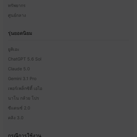
ทรัพยากร
ศูนย์กลาง
รุ่นยอดนิยม
ยูคิเอะ
ChatGPT 5.6 Sol
Claude 5.0
Gemini 3.1 Pro
เพอร์เพล็กซิตี้ เอไอ
นาโน กล้วย โปร
ซีแดนซ์ 2.0
คลิง 3.0
กรณีการใช้งาน