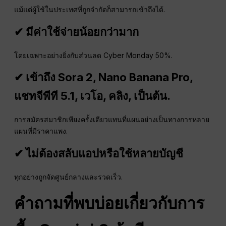
แม้แต่ผู้ใช้ในประเทศที่ถูกจำกัดก็สามารถเข้าถึงได้.
✔ มีค่าใช้จ่ายน้อยกว่ามาก
โดยเฉพาะอย่างยิ่งกับส่วนลด Cyber Monday 50%.
✔ เข้าถึง Sora 2, Nano Banana Pro,
แชทจีพีที
5.1, เวโอ, คลิง, เป็นต้น.
การสมัครสมาชิกเพียงครั้งเดียวแทนที่แผนอย่างเป็นทางการหลาย
แผนที่มีราคาแพง.
✔ ไม่ต้องสลับแอปหรือใช้หลายบัญชี
ทุกอย่างถูกจัดศูนย์กลางและรวดเร็ว.
คำถามที่พบบ่อยเกี่ยวกับการ