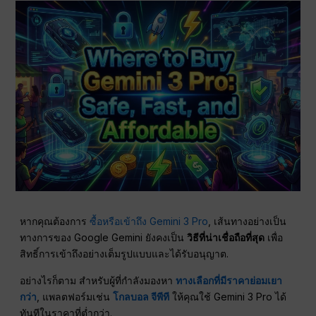
หากคุณต้องการ
ซื้อหรือเข้าถึง Gemini 3 Pro
, เส้นทางอย่างเป็น
ทางการของ Google Gemini ยังคงเป็น
วิธีที่น่าเชื่อถือที่สุด
เพื่อ
สิทธิ์การเข้าถึงอย่างเต็มรูปแบบและได้รับอนุญาต.
อย่างไรก็ตาม สำหรับผู้ที่กำลังมองหา
ทางเลือกที่มีราคาย่อมเยา
กว่า
, แพลตฟอร์มเช่น
โกลบอล จีพีที
ให้คุณใช้ Gemini 3 Pro ได้
ทันทีในราคาที่ต่ำกว่า.