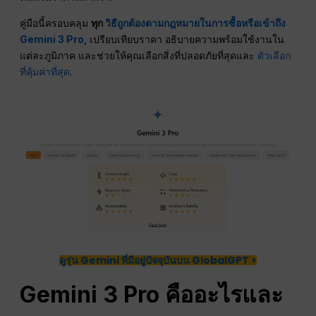
คู่มือนี้ครอบคลุม
ทุก
วิธีถูกต้องตามกฎหมายในการซื้อหรือเข้าถึง
Gemini 3 Pro
, เปรียบเทียบราคา อธิบายความพร้อมใช้งานใน
แต่ละภูมิภาค และช่วยให้คุณเลือกสิ่งที่ปลอดภัยที่สุดและ
ตัวเลือก
ที่คุ้มค่าที่สุด
.
ดูรุ่น Gemini ที่มีอยู่ปัจจุบันบน GlobalGPT >
Gemini 3 Pro คืออะไรและ