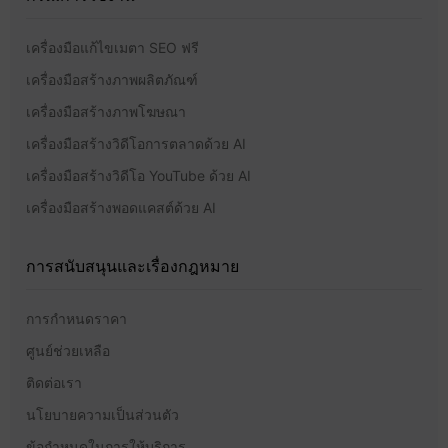
เครื่องมือแก้ไขเมตา SEO ฟรี
เครื่องมือสร้างภาพผลิตภัณฑ์
เครื่องมือสร้างภาพโฆษณา
เครื่องมือสร้างวิดีโอการตลาดด้วย AI
เครื่องมือสร้างวิดีโอ YouTube ด้วย AI
เครื่องมือสร้างพอดแคสต์ด้วย AI
การสนับสนุนและเรื่องกฎหมาย
การกำหนดราคา
ศูนย์ช่วยเหลือ
ติดต่อเรา
นโยบายความเป็นส่วนตัว
ข้อกำหนดในการให้บริการ