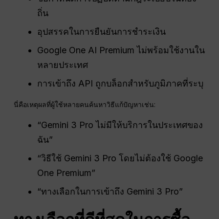
ถิ่น
อุปสรรคในการยืนยันการชำระเงิน
Google One AI Premium ไม่พร้อมใช้งานใน
หลายประเทศ
การเข้าถึง API ถูกบล็อกสำหรับภูมิภาคที่ระบุ
นี่คือเหตุผลที่ผู้ใช้หลายคนค้นหาวิธีแก้ปัญหาเช่น:
“Gemini 3 Pro ไม่มีให้บริการในประเทศของ
ฉัน”
“วิธีใช้ Gemini 3 Pro โดยไม่ต้องใช้ Google
One Premium”
“ทางเลือกในการเข้าถึง Gemini 3 Pro”