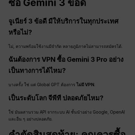
ซื้อ Gemini 3
ข้อดี
จูเนียร์ 3
ข้อดี
มีให้บริการในทุกประเทศ
หรือไม่?
ไม่, ความพร้อมใช้งานมีจำกัด หลายภูมิภาคไม่สามารถสมัครได้.
ฉันต้องการ
VPN
ซื้อ Gemini 3 Pro อย่าง
เป็นทางการได้ไหม?
บางครั้ง ใช่ แต่ Global GPT ต้องการ
ไม่มี
VPN
.
เป็นระดับโลก
จีพีที
ปลอดภัยไหม?
ใช่ มันผสานรวม API จากระบบ AI ชั้นนำอย่าง Google, OpenAI
และอื่น ๆ อย่างปลอดภัย.
คำตัดสินสุดท้าย: คุณควรซื้อ