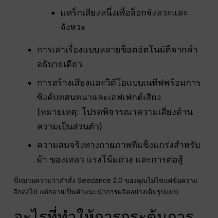
แทร็กเสียงหนึ่งเพื่อล็อกจังหวะและ
จังหวะ
การเล่าเรื่องแบบหลายช็อตอัตโนมัติจากคำ
อธิบายเดียว
การสร้างเสียงและวิดีโอแบบเนทีฟพร้อมการ
ซิงค์บทสนทนาและเอฟเฟกต์เสียง
(หมายเหตุ: โปรดพิจารณาความเสี่ยงด้าน
ความเป็นส่วนตัว)
ความสมจริงทางกายภาพที่แข็งแกร่งสำหรับ
ผ้า ของเหลว แรงโน้มถ่วง และการต่อสู้
นี่หมายความว่าคำสั่ง Seedance 2.0 ของคุณไม่ใช่แค่ข้อความ
อีกต่อไป แต่กลายเป็นคำแนะนำการผลิตอย่างเต็มรูปแบบ.
อะไรที่ทำให้การกระตุ้นการ