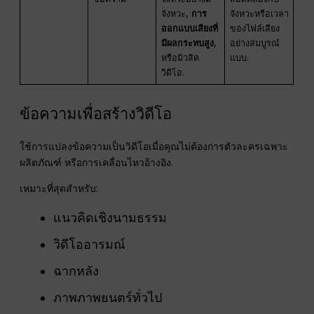
จังหวะ,
การ
จังหวะหรือเวลา
ออกแบบเสียงที่
ของไฟล์เสียง
มีผลกระทบสูง
,
อย่างสมบูรณ์
หรือมิวสิค
แบบ.
วิดีโอ.
ข้อความเพื่อสร้างวิดีโอ
ใช้การแปลงข้อความเป็นวิดีโอเมื่อคุณไม่ต้องการตัวละครเฉพาะ
ผลิตภัณฑ์ หรือการเคลื่อนไหวอ้างอิง.
เหมาะที่สุดสำหรับ:
แนวคิดเชิงนามธรรม
วิดีโออารมณ์
ฉากหลัง
ภาพภาพยนตร์ทั่วไป