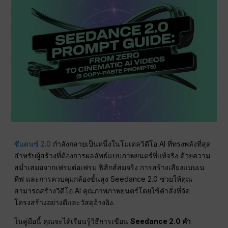
ซีแดนซ์ 2.0
กำลังกลายเป็นหนึ่งในโมเดลวิดีโอ AI ที่ทรงพลังที่สุด
สำหรับผู้สร้างที่ต้องการผลลัพธ์แบบภาพยนตร์ที่แท้จริง ด้วยความ
สม่ำเสมอจากเฟรมต่อเฟรม ฟิสิกส์สมจริง การสร้างเสียงแบบเน
ทีฟ และการควบคุมกล้องขั้นสูง Seedance 2.0 ช่วยให้คุณ
สามารถสร้างวิดีโอ AI คุณภาพภาพยนตร์โดยใช้คำสั่งที่จัด
โครงสร้างอย่างดีและวัสดุอ้างอิง.
ในคู่มือนี้ คุณจะได้เรียนรู้วิธีการเขียน
Seedance 2.0 คำ