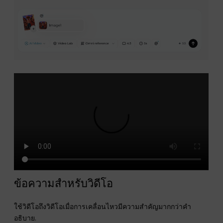
ข้อความสำหรับวิดีโอ
ใช้วิดีโอถึงวิดีโอเมื่อการเคลื่อนไหวมีความสำคัญมากกว่าคำ