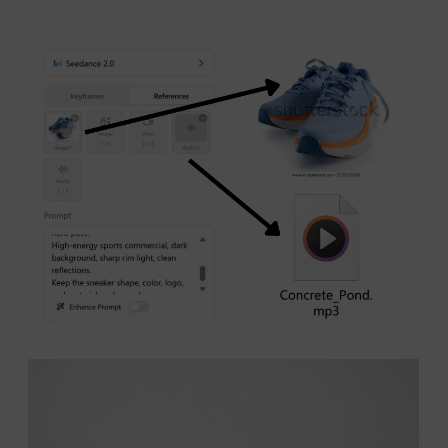
เกอร์ให้เหมือนเดิม.