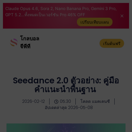
Claude Opus 4.6, Sora 2, Nano Banana Pro, Gemini 3 Pro,
GPT 5.2...ทั้งหมดเป็นเวอร์ชัน Pro 46% OFF
เปรียบเทียบแผน
โกลบอล
เริ่มต้นฟรี
จีพีที
Seedance 2.0 ตัวอย่าง: คู่มือ
คำแนะนำพื้นฐาน
2026-02-12
05:30
โคลด แมคเคนซี
อัปเดตล่าสุด 2026-05-08