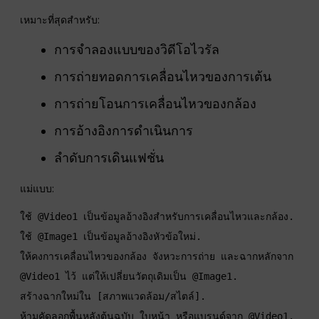
อธิบาย.
เหมาะที่สุดสำหรับ:
การจำลองแบบของวิดีโอไวรัล
การถ่ายทอดการเคลื่อนไหวของการเต้น
การถ่ายโอนการเคลื่อนไหวของกล้อง
การอ้างอิงการดำเนินการ
ลำดับการเดินแฟชั่น
แม่แบบ:
ใช้ @Video1 เป็นข้อมูลอ้างอิงสำหรับการเคลื่อนไหวและกล้อง. 
ใช้ @Image1 เป็นข้อมูลอ้างอิงหัวข้อใหม่. 
ให้คงการเคลื่อนไหวของกล้อง จังหวะการถ่าย และฉากหลักจาก 
@Video1 ไว้ แต่ให้เปลี่ยนวัตถุเดิมเป็น @Image1. 
สร้างฉากใหม่ใน [สภาพแวดล้อม/สไตล์]. 