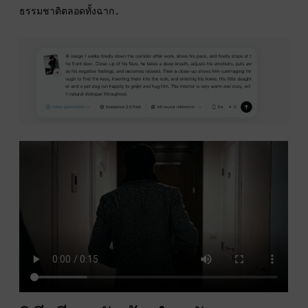
ธรรมชาติตลอดทั้งฉาก.