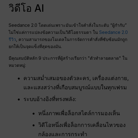
วิดีโอ AI
Seedance 2.0 โดดเด่นเพราะมันเข้าใจคำสั่งในระดับ “ผู้กำกับ”
ไม่ใช่แค่การแปลงข้อความเป็นวิดีโอธรรมดา ใน
Seedance 2.0
รีวิว
, ความสามารถของโมเดลในการจัดการคำสั่งที่ซับซ้อนมักถูก
ยกให้เป็นจุดแข็งที่สุดของมัน.
มีคุณสมบัติหลัก 9 ประการที่ผู้สร้างเรียกว่า "ตัวทำลายตลาด" ใน
หมวดหมู่:
ความสม่ำเสมอของตัวละคร, เครื่องแต่งกาย,
และแสงสว่างที่เกือบสมบูรณ์แบบในทุกเฟรม
ระบบอ้างอิงที่ทรงพลัง:
หนึ่งภาพเพื่อล็อกสไตล์การมองเห็น
วิดีโอหนึ่งเพื่อล็อกการเคลื่อนไหวของ
กล้องและการกระทำ