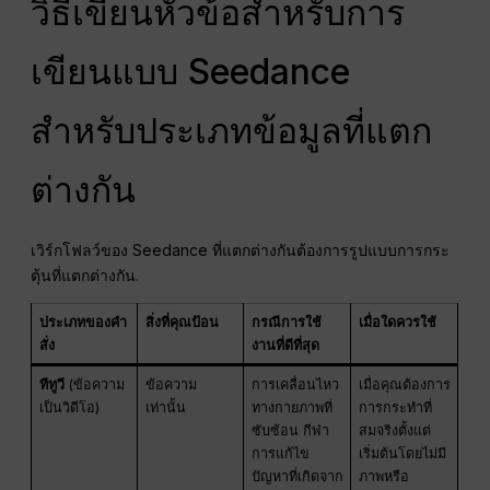
วิธีเขียนหัวข้อสำหรับการ
เขียนแบบ Seedance
สำหรับประเภทข้อมูลที่แตก
ต่างกัน
เวิร์กโฟลว์ของ Seedance ที่แตกต่างกันต้องการรูปแบบการกระ
ตุ้นที่แตกต่างกัน.
ประเภทของคำ
สิ่งที่คุณป้อน
กรณีการใช้
เมื่อใดควรใช้
สั่ง
งานที่ดีที่สุด
ทีทูวี
(ข้อความ
ข้อความ
การเคลื่อนไหว
เมื่อคุณต้องการ
เป็นวิดีโอ)
เท่านั้น
ทางกายภาพที่
การกระทำที่
ซับซ้อน กีฬา
สมจริงตั้งแต่
การแก้ไข
เริ่มต้นโดยไม่มี
ปัญหาที่เกิดจาก
ภาพหรือ