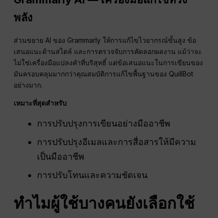
พลัง
ส่วนขยาย AI ของ Grammarly ให้การแก้ไขไวยากรณ์ขั้นสูง ข้อ
เสนอแนะด้านสไตล์ และการตรวจจับการคัดลอกผลงาน แม้ว่าจะ
ไม่ใช่เครื่องมือแปลงคำที่บริสุทธิ์ แต่ข้อเสนอแนะในการเขียนของ
มันครอบคลุมมากกว่าคุณสมบัติการแก้ไขพื้นฐานของ QuillBot
อย่างมาก.
เหมาะที่สุดสำหรับ
การปรับปรุงการเขียนอย่างมืออาชีพ
การปรับปรุงอีเมลและการสื่อสารให้มีความ
เป็นมืออาชีพ
การปรับโทนและความชัดเจน
ทำไมผู้ใช้บางคนยังเลือกใช้