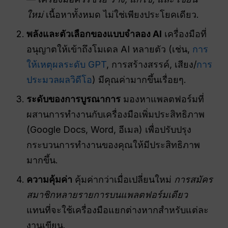
ใหม่
เนื้อหาทั้งหมด ไม่ใช่เพียงประโยคเดียว.
พลังและตัวเลือกของแบบจำลอง AI
เครื่องมือที่
อนุญาตให้เข้าถึงโมเดล AI หลายตัว (เช่น,
การ
ให้เหตุผลระดับ GPT
, การสร้างสรรค์, เสียง/
การ
ประมวลผลวิดีโอ
) มีคุณค่ามากขึ้นเรื่อยๆ.
ระดับของการบูรณาการ
มองหาแพลตฟอร์มที่
ผสานการทำงานกับเครื่องมือเพิ่มประสิทธิภาพ
(Google Docs, Word, อีเมล) เพื่อปรับปรุง
กระบวนการทำงานของคุณให้มีประสิทธิภาพ
มากขึ้น.
ความคุ้มค่า
คุ้มค่ากว่าเมื่อเปลี่ยนใหม่
การสมัคร
สมาชิกหลายรายการบนแพลตฟอร์มเดียว
แทนที่จะใช้เครื่องมือแยกต่างหากสำหรับแต่ละ
งานเขียน.