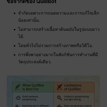
ข้อจำกัดของ QuillBot
จำกัดเฉพาะการถอดความและการแก้ไขเล็ก
น้อยเท่านั้น.
ไม่สามารถสร้างเนื้อหาต้นฉบับในรูปแบบยาว
ได้.
โดยทั่วไปไม่รวมการสร้างภาพหรือวิดีโอ.
การพึ่งพาอย่างมากในฟังก์ชันการทำงานที่มี
วัตถุประสงค์เดียว.