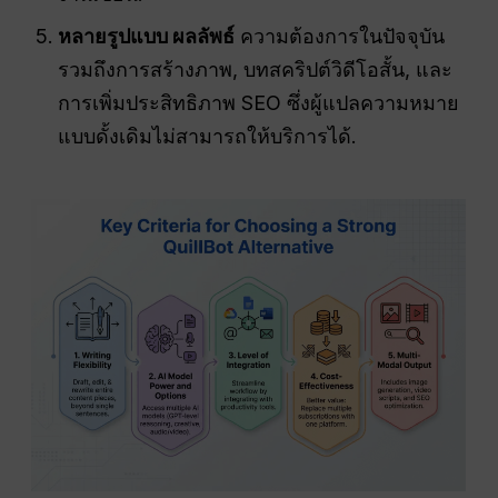
หลายรูปแบบ
ผลลัพธ์
ความต้องการในปัจจุบัน
รวมถึงการสร้างภาพ, บทสคริปต์วิดีโอสั้น, และ
การเพิ่มประสิทธิภาพ SEO ซึ่งผู้แปลความหมาย
แบบดั้งเดิมไม่สามารถให้บริการได้.