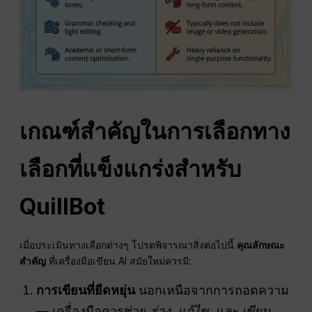
เกณฑ์สำคัญในการเลือกทาง
เลือกที่แข็งแกร่งสำหรับ
QuillBot
เมื่อประเมินทางเลือกต่างๆ โปรดพิจารณาสิ่งต่อไปนี้
คุณลักษณะ
สำคัญ
ที่เครื่องมือเขียน AI สมัยใหม่ควรมี:
การเขียนที่ยืดหยุ่น
นอกเหนือจากการถอดความ
— เครื่องมือควรช่วย
ร่าง, แก้ไข, และ
เขียน