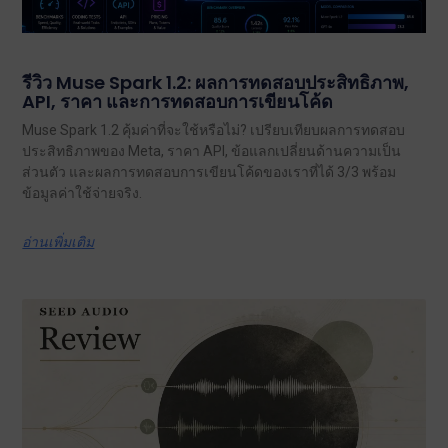
รีวิว Muse Spark 1.2: ผลการทดสอบประสิทธิภาพ,
API, ราคา และการทดสอบการเขียนโค้ด
Muse Spark 1.2 คุ้มค่าที่จะใช้หรือไม่? เปรียบเทียบผลการทดสอบ
ประสิทธิภาพของ Meta, ราคา API, ข้อแลกเปลี่ยนด้านความเป็น
ส่วนตัว และผลการทดสอบการเขียนโค้ดของเราที่ได้ 3/3 พร้อม
ข้อมูลค่าใช้จ่ายจริง.
อ่านเพิ่มเติม