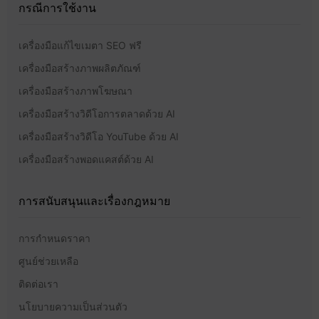
กรณีการใช้งาน
เครื่องมือแก้ไขเมตา SEO ฟรี
เครื่องมือสร้างภาพผลิตภัณฑ์
เครื่องมือสร้างภาพโฆษณา
เครื่องมือสร้างวิดีโอการตลาดด้วย AI
เครื่องมือสร้างวิดีโอ YouTube ด้วย AI
เครื่องมือสร้างพอดแคสต์ด้วย AI
การสนับสนุนและเรื่องกฎหมาย
การกำหนดราคา
ศูนย์ช่วยเหลือ
ติดต่อเรา
นโยบายความเป็นส่วนตัว