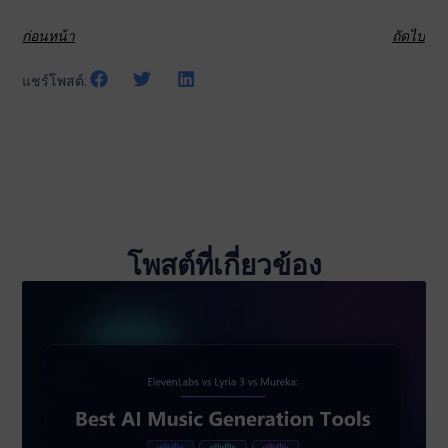
ก่อนหน้า
ถัดไป
แชร์โพสต์:
โพสต์ที่เกี่ยวข้อง