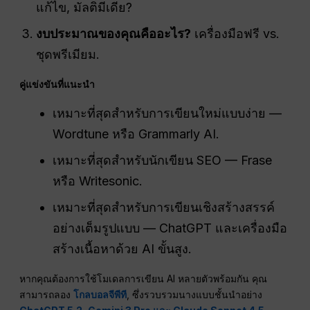
แก้ไข, มัลติมีเดีย?
งบประมาณของคุณคืออะไร?
เครื่องมือฟรี vs.
ชุดพรีเมียม.
คู่แข่งขันที่แนะนำ
เหมาะที่สุดสำหรับการเขียนใหม่แบบง่าย —
Wordtune หรือ Grammarly AI.
เหมาะที่สุดสำหรับนักเขียน SEO — Frase
หรือ Writesonic.
เหมาะที่สุดสำหรับการเขียนเชิงสร้างสรรค์
อย่างเต็มรูปแบบ — ChatGPT และเครื่องมือ
สร้างเนื้อหาด้วย AI ขั้นสูง.
หากคุณต้องการใช้โมเดลการเขียน AI หลายตัวพร้อมกัน คุณ
สามารถลอง
โกลบอลจีพีที
, ซึ่งรวบรวมนางแบบชั้นนำอย่าง