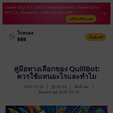
Claude Opus 4.6, Sora 2, Nano Banana Pro, Gemini 3 Pro,
GPT 5.2...ทั้งหมดเป็นเวอร์ชัน Pro 46% OFF
เปรียบเทียบแผน
โกลบอล
เริ่มต้นฟรี
จีพีที
คู่มือทางเลือกของ QuillBot:
ควรใช้แทนอะไรและทำไม
2025-12-30
06:59
ชินนี่ เฮล
อัปเดตล่าสุด 2026-03-09