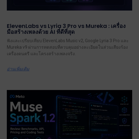
ElevenLabs vs Lyria 3 Pro vs Mureka : เครื่อง
มือสร้างเพลงด้วย AI ที่ดีที่สุด
ฟังและเปรียบเทียบ ElevenLabs Music v2, Google Lyria 3 Pro และ
Mureka v9 ผ่านการทดสอบที่ควบคุมอย่างละเอียดในส่วนเสียงร้อง
เครื่องดนตรี และโครงสร้างเพลงจริง.
อ่านเพิ่มเติม