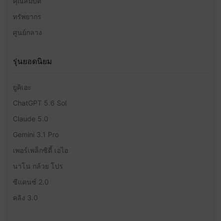
คุณสมบัติ
ทรัพยากร
ศูนย์กลาง
รุ่นยอดนิยม
ยูคิเอะ
ChatGPT 5.6 Sol
Claude 5.0
Gemini 3.1 Pro
เพอร์เพล็กซิตี้ เอไอ
นาโน กล้วย โปร
ซีแดนซ์ 2.0
คลิง 3.0