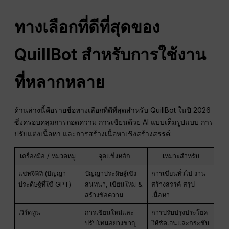
ทางเลือกที่ดีที่สุดของ
QuillBot สำหรับการใช้งาน
ที่หลากหลาย
ด้านล่างนี้คือรายชื่อทางเลือกที่ดีที่สุดสำหรับ QuillBot ในปี 2026
ซึ่งครอบคลุมการถอดความ การเขียนด้วย AI แบบเต็มรูปแบบ การ
ปรับแต่งเนื้อหา และการสร้างเนื้อหาเชิงสร้างสรรค์:
เครื่องมือ / หมวดหมู่
จุดแข็งหลัก
เหมาะสำหรับ
แชทจีพีที (ปัญญา
ปัญญาประดิษฐ์เชิง
การเขียนทั่วไป งาน
ประดิษฐ์ที่ใช้ GPT)
สนทนา, เขียนใหม่ &
สร้างสรรค์ สรุป
สร้างข้อความ
เนื้อหา
เวิร์ดทูน
การเขียนใหม่และ
การปรับปรุงประโยค
ปรับโทนอย่างชาญ
ให้ชัดเจนและกระชับ