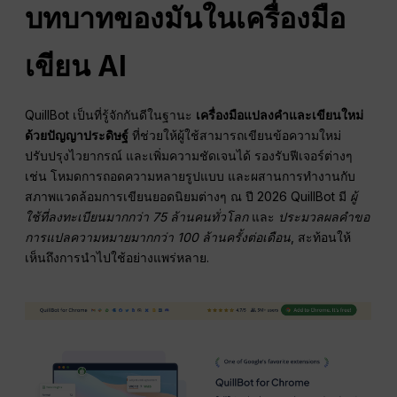
บทบาทของมันในเครื่องมือ
เขียน AI
QuillBot เป็นที่รู้จักกันดีในฐานะ
เครื่องมือแปลงคำและเขียนใหม่
ด้วยปัญญาประดิษฐ์
ที่ช่วยให้ผู้ใช้สามารถเขียนข้อความใหม่
ปรับปรุงไวยากรณ์ และเพิ่มความชัดเจนได้ รองรับฟีเจอร์ต่างๆ
เช่น โหมดการถอดความหลายรูปแบบ และผสานการทำงานกับ
สภาพแวดล้อมการเขียนยอดนิยมต่างๆ ณ ปี 2026 QuillBot มี
ผู้
ใช้ที่ลงทะเบียนมากกว่า 75 ล้านคนทั่วโลก
และ
ประมวลผลคำขอ
การแปลความหมายมากกว่า 100 ล้านครั้งต่อเดือน
, สะท้อนให้
เห็นถึงการนำไปใช้อย่างแพร่หลาย.