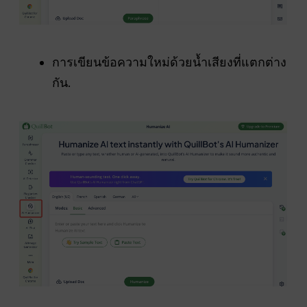
การเขียนข้อความใหม่ด้วยน้ำเสียงที่แตกต่าง
กัน.