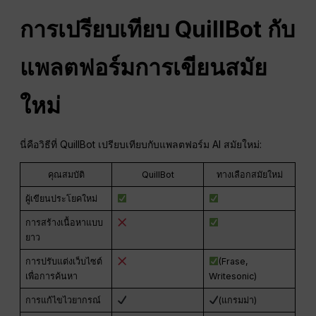
การเปรียบเทียบ QuillBot กับ
แพลตฟอร์มการเขียนสมัย
ใหม่
นี่คือวิธีที่ QuillBot เปรียบเทียบกับแพลตฟอร์ม AI สมัยใหม่:
คุณสมบัติ
QuillBot
ทางเลือกสมัยใหม่
ผู้เขียนประโยคใหม่
การสร้างเนื้อหาแบบ
ยาว
การปรับแต่งเว็บไซต์
(Frase,
เพื่อการค้นหา
Writesonic)
การแก้ไขไวยากรณ์
(แกรมม่า)