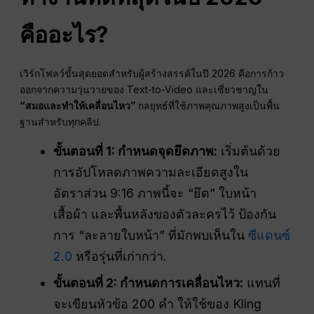
คืออะไร?
เวิร์กโฟลว์ขั้นสุดยอดสำหรับผู้สร้างสรรค์ในปี 2026 คือการก้าว
ออกจากความวุ่นวายของ Text-to-Video และเชี่ยวชาญใน
“สมอและทำให้เคลื่อนไหว”
กลยุทธ์ที่ใช้ภาพคุณภาพสูงเป็นพื้น
ฐานสำหรับทุกคลิป.
ขั้นตอนที่ 1: กำหนดจุดยึดภาพ:
เริ่มต้นด้วย
การอัปโหลดภาพความละเอียดสูงใน
อัตราส่วน 9:16 ภาพนี้จะ “ยึด” ใบหน้า
เสื้อผ้า และพื้นหลังของตัวละครไว้ ป้องกัน
การ “ละลายใบหน้า” ที่มักพบเห็นใน
ซีแดนซ์
2.0
หรือรุ่นที่เก่ากว่า.
ขั้นตอนที่ 2: กำหนดการเคลื่อนไหว:
แทนที่
จะเขียนหัวข้อ 200 คำ ให้ใช้ของ Kling