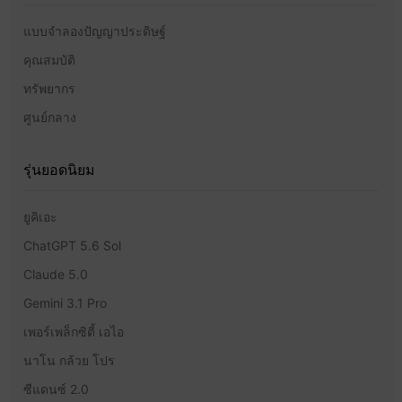
แบบจำลองปัญญาประดิษฐ์
คุณสมบัติ
ทรัพยากร
ศูนย์กลาง
รุ่นยอดนิยม
ยูคิเอะ
ChatGPT 5.6 Sol
Claude 5.0
Gemini 3.1 Pro
เพอร์เพล็กซิตี้ เอไอ
นาโน กล้วย โปร
ซีแดนซ์ 2.0