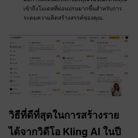
เข้าถึงโมเดลที่ผ่อนปรนมากขึ้นสำหรับการ
ระดมความคิดสร้างสรรค์ของคุณ.
วิธีที่ดีที่สุดในการสร้างราย
ได้จากวิดีโอ Kling AI ในปี