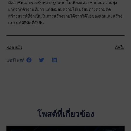
มืออาชีพและรองรับหลายรูปแบบ ไม่เพียงแต่จะช่วยลดความยุ่ง
ยากจากคิวงานที่ยาว แต่ยังมอบความได้เปรียบทางความคิด
สร้างสรรค์ที่จำเป็นในการสร้างรายได้จากวิดีโอของคุณและสร้าง
แบรนด์ดิจิทัลที่ยั่งยืน.
ก่อนหน้า
ถัดไป
แชร์โพสต์:
โพสต์ที่เกี่ยวข้อง