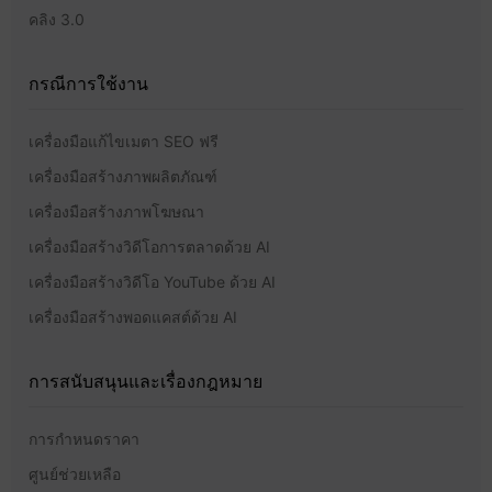
คลิง 3.0
กรณีการใช้งาน
เครื่องมือแก้ไขเมตา SEO ฟรี
เครื่องมือสร้างภาพผลิตภัณฑ์
เครื่องมือสร้างภาพโฆษณา
เครื่องมือสร้างวิดีโอการตลาดด้วย AI
เครื่องมือสร้างวิดีโอ YouTube ด้วย AI
เครื่องมือสร้างพอดแคสต์ด้วย AI
การสนับสนุนและเรื่องกฎหมาย
การกำหนดราคา
ศูนย์ช่วยเหลือ