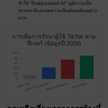
ทำให้ “อินฟลูเอนเซอร์ AI” ดูมีความเป็น
ธรรมชาติและลดความเป็นหุ่นยนต์ลงอย่าง
มาก.
การเพิ่มการรักษาผู้ใช้ TikTok ตาม
ฟีเจอร์ (ข้อมูลปี 2026)