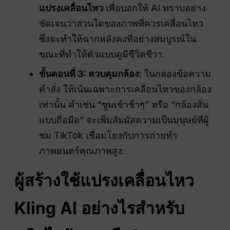
แปรงเคลื่อนไหว
เพื่อบอกให้ AI ทราบอย่าง
ชัดเจนว่าส่วนใดของภาพที่ควรเคลื่อนไหว
ซึ่งจะทำให้ฉากหลังคงที่อย่างสมบูรณ์ใน
ขณะที่ทำให้ตัวแบบดูมีชีวิตชีวา.
ขั้นตอนที่ 3: ควบคุมกล้อง:
ในกล่องข้อความ
คำสั่ง ให้เน้นเฉพาะการเคลื่อนไหวของกล้อง
เท่านั้น คำเช่น “ซูมเข้าช้าๆ” หรือ “กล้องสั่น
แบบถือมือ” จะเพิ่มสัมผัสความเป็นมนุษย์ที่ผู้
ชม TikTok เชื่อมโยงกับการถ่ายทำ
ภาพยนตร์คุณภาพสูง.
ผู้สร้างใช้แปรงเคลื่อนไหว
Kling AI อย่างไรสำหรับ