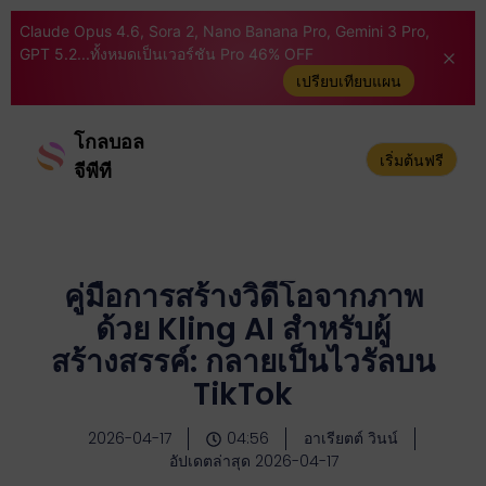
Claude Opus 4.6, Sora 2, Nano Banana Pro, Gemini 3 Pro,
GPT 5.2...ทั้งหมดเป็นเวอร์ชัน Pro 46% OFF
เปรียบเทียบแผน
โกลบอล
เริ่มต้นฟรี
จีพีที
คู่มือการสร้างวิดีโอจากภาพ
ด้วย Kling AI สำหรับผู้
สร้างสรรค์: กลายเป็นไวรัลบน
TikTok
2026-04-17
04:56
อาเรียตต์ วินน์
อัปเดตล่าสุด 2026-04-17