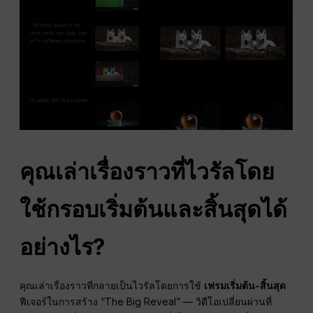
คุณเล่าเรื่องราวที่ไวรัลโดย
ใช้กรอบเริ่มต้นและสิ้นสุดได้
อย่างไร?
คุณเล่าเรื่องราวที่กลายเป็นไวรัลโดยการใช้
เฟรมเริ่มต้น-สิ้นสุด
ฟีเจอร์ในการสร้าง “The Big Reveal” — วิดีโอเปลี่ยนผ่านที่