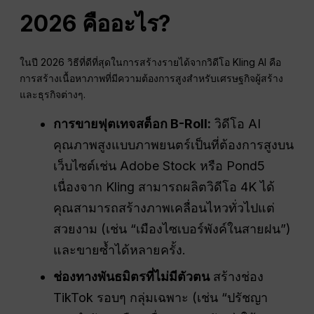
2026 คืออะไร?
ในปี 2026 วิธีที่ดีที่สุดในการสร้างรายได้จากวิดีโอ Kling AI คือ
การสร้างเนื้อหาภาพที่มีความต้องการสูงสำหรับเศรษฐกิจผู้สร้าง
และธุรกิจต่างๆ.
การขายฟุตเทจสต็อก B-Roll:
วิดีโอ AI
คุณภาพสูงแบบภาพยนตร์เป็นที่ต้องการสูงบน
เว็บไซต์เช่น Adobe Stock หรือ Pond5
เนื่องจาก Kling สามารถผลิตวิดีโอ 4K ได้
คุณสามารถสร้างภาพเคลื่อนไหวทั่วไปแต่
สวยงาม (เช่น “เมืองไซเบอร์พังค์ในสายฝน”)
และขายซ้ำได้หลายครั้ง.
ช่องทางพันธมิตรที่ไม่มีตัวตน
สร้างช่อง
TikTok รอบๆ กลุ่มเฉพาะ (เช่น “ปรัชญา