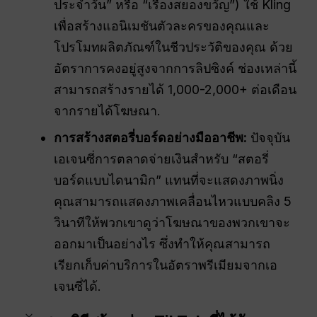
ประจำวัน” หรือ “เรื่องสยองขวัญ”) ใช้ Kling
เพื่อสร้างแอนิเมชันตัวละครของคุณและ
โปรโมทผลิตภัณฑ์ในชีวประวัติของคุณ ด้วย
อัตราการคงอยู่สูงจากการลิปซิงค์ ช่องเหล่านี้
สามารถสร้างรายได้ 1,000-2,000+ ต่อเดือน
จากรายได้โฆษณา.
การสร้างสตอรี่บอร์ดอย่างมืออาชีพ:
ปัจจุบัน
เอเจนซี่การตลาดจ่ายเงินสำหรับ “สตอรี่
บอร์ดแบบไดนามิก” แทนที่จะแสดงภาพนิ่ง
คุณสามารถแสดงภาพเคลื่อนไหวแบบคลิง 5
วินาทีให้พวกเขาดูว่าโฆษณาของพวกเขาจะ
ออกมาเป็นอย่างไร ซึ่งทำให้คุณสามารถ
เรียกเก็บค่าบริการในอัตราพรีเมียมจากเอ
เจนซี่ได้.