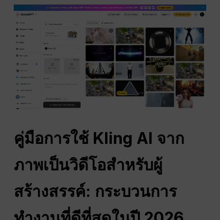
คู่มือการใช้ Kling AI จาก
ภาพเป็นวิดีโอสำหรับผู้
สร้างสรรค์: กระบวนการ
ทำงานที่ดีที่สุดในปี 2026