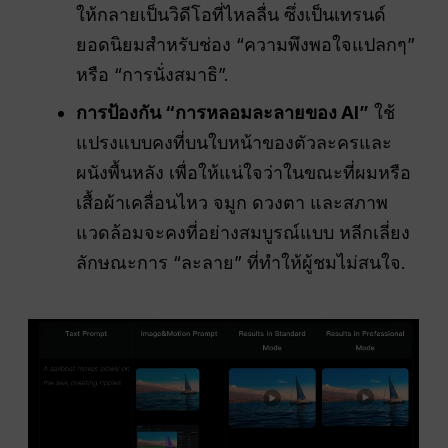
ให้กลายเป็นวิดีโอที่ไหลลื่น ซึ่งเป็นเทรนด์
ยอดนิยมสำหรับช่อง “ความพึงพอใจแปลกๆ”
หรือ “การนั่งสมาธิ”.
การป้องกัน “การหลอมละลายของ AI”
ใช้
แปรงแบบคงที่บนใบหน้าของตัวละครและ
ผนังพื้นหลัง เพื่อให้แน่ใจว่าในขณะที่ผมหรือ
เสื้อผ้าเคลื่อนไหว จมูก ดวงตา และสภาพ
แวดล้อมจะคงที่อย่างสมบูรณ์แบบ หลีกเลี่ยง
ลักษณะการ “ละลาย” ที่ทำให้ผู้ชมไม่สนใจ.