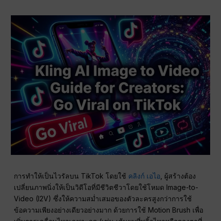
การทำให้เป็นไวรัลบน TikTok โดยใช้
คลิงก์ เอไอ
, ผู้สร้างต้อง
เปลี่ยนภาพนิ่งให้เป็นวิดีโอที่มีชีวิตชีวาโดยใช้โหมด Image-to-
Video (I2V) ซึ่งให้ความสม่ำเสมอของตัวละครสูงกว่าการใช้
ข้อความเพียงอย่างเดียวอย่างมาก ด้วยการใช้ Motion Brush เพื่อ