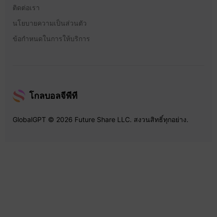
ติดต่อเรา
นโยบายความเป็นส่วนตัว
ข้อกำหนดในการให้บริการ
โกลบอลจีพีที
GlobalGPT © 2026 Future Share LLC. สงวนสิทธิ์ทุกอย่าง.