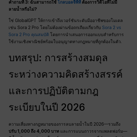
คำถามที่ 3: ฉันสามารถใช้
โกลบอลจีพีที
ต้องการวิดีโอที่ไม่มี
ลายน้ำหรือไม่?
ใช่ GlobalGPT ให้การเข้าถึงเวอร์ชันระดับมืออาชีพของโมเดล
เช่น Sora 2 Pro โดยไม่ต้องผ่านข้อถกเถียงเกี่ยวกับ
Sora 2 vs
Sora 2 Pro คุณสมบัติ
โดยการนำเสนอการออกแบบสำหรับการ
ใช้งานเชิงพาณิชย์พร้อมใบอนุญาตทางกฎหมายที่ถูกต้องในตัว.
บทสรุป: การสร้างสมดุล
ระหว่างความคิดสร้างสรรค์
และการปฏิบัติตามกฎ
ระเบียบในปี 2026
ความเสี่ยงทางกฎหมายของการลบลายน้ำในปี 2026—รวมถึง
ปรับ 1,000 ถึง 4,000 บาท
และการแบนถาวรจากแพลตฟอร์ม—