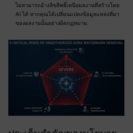
ไม่สามารถอ้างลิขสิทธิ์เหนือผลงานที่สร้างโดย
AI ได้ หากคุณได้เปลี่ยนแปลงข้อมูลแหล่งที่มา
ของผลงานนั้นอย่างผิดกฎหมาย.