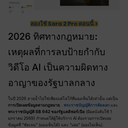
ลองใช้ Sora 2 Pro ตอนนี้ >
2026 ทิศทางกฎหมาย:
เหตุผลที่การลบป้ายกำกับ
วิดีโอ AI เป็นความผิดทาง
อาญาของรัฐบาลกลาง
ในปี 2026 ลายน้ำไม่ใช่เพียงแค่โลโก้ที่มองเห็นได้เท่านั้น แต่เป็น
การเปิดเผยข้อมูลตามกฎหมาย
. .
พระราชบัญญัติการคัดลอก
และ
พระราชบัญญัติ SB 942 ของรัฐแคลิฟอร์เนีย
(มีผลบังคับใช้ 1
มกราคม 2569) กำหนดให้ผู้ให้บริการ AI ต้องรวมการเปิดเผย
ข้อมูลที่ “ชัดเจน” (มองเห็นได้) และ “แฝง” (มองไม่เห็น).