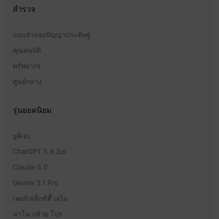
สำรวจ
แบบจำลองปัญญาประดิษฐ์
คุณสมบัติ
ทรัพยากร
ศูนย์กลาง
รุ่นยอดนิยม
ยูคิเอะ
ChatGPT 5.6 Sol
Claude 5.0
Gemini 3.1 Pro
เพอร์เพล็กซิตี้ เอไอ
นาโน กล้วย โปร