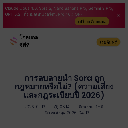
Claude Opus 4.6, Sora 2, Nano Banana Pro, Gemini 3 Pro,
GPT 5.2...ทั้งหมดเป็นเวอร์ชัน Pro 46% OFF
เปรียบเทียบแผน
โกลบอล
เริ่มต้นฟรี
จีพีที
การลบลายน้ำ Sora ถูก
กฎหมายหรือไม่? (ความเสี่ยง
และกฎระเบียบปี 2026)
2026-01-13
06:14
มิถุนายน, โซฟี
อัปเดตล่าสุด 2026-04-13