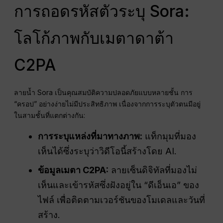
การถอดรหัสตัวระบุ Sora:
โลโก้ภาพกับเมตาดาต้า
C2PA
ลายน้ำ Sora เป็นคุณสมบัติความปลอดภัยแบบหลายชั้น การ
“ครอป” อย่างง่ายไม่มีประสิทธิภาพ เนื่องจากการระบุตัวตนมีอยู่
ในสามชั้นที่แตกต่างกัน:
การระบุแหล่งที่มาทางภาพ:
แท็กมุมที่มอง
เห็นได้ซึ่งระบุว่าวิดีโอนี้สร้างโดย AI.
ข้อมูลเมตา C2PA:
ลายเซ็นดิจิทัลที่มองไม่
เห็นและเข้ารหัสซึ่งฝังอยู่ใน “ดีเอ็นเอ” ของ
ไฟล์ เพื่อติดตามเวอร์ชันของโมเดลและวันที่
สร้าง.