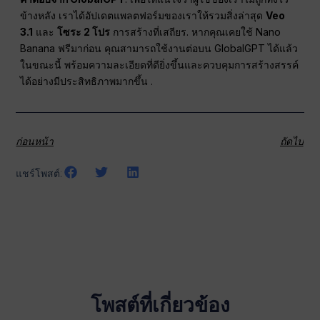
ข้างหลัง เราได้อัปเดตแพลตฟอร์มของเราให้รวมสิ่งล่าสุด
Veo
3.1
และ
โซระ 2 โปร
การสร้างที่เสถียร
. หากคุณเคยใช้ Nano
Banana ฟรีมาก่อน คุณสามารถใช้งานต่อบน GlobalGPT ได้แล้ว
ในขณะนี้ พร้อมความละเอียดที่ดียิ่งขึ้นและควบคุมการสร้างสรรค์
ได้อย่างมีประสิทธิภาพมากขึ้น
.
ก่อนหน้า
ถัดไป
แชร์โพสต์:
โพสต์ที่เกี่ยวข้อง