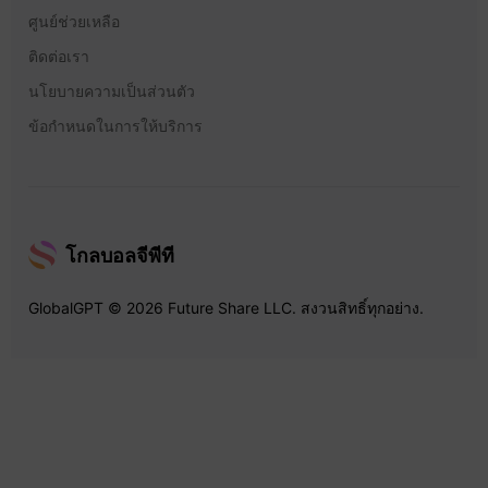
ศูนย์ช่วยเหลือ
ติดต่อเรา
นโยบายความเป็นส่วนตัว
ข้อกำหนดในการให้บริการ
โกลบอลจีพีที
GlobalGPT © 2026 Future Share LLC. สงวนสิทธิ์ทุกอย่าง.