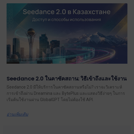
Seedance 2.0 ในคาซัคสถาน: วิธีเข้าถึงและใช้งาน
Seedance 2.0 มีให้บริการในคาซัคสถานหรือไม่? เราจะวิเคราะห์
การเข้าถึงผ่าน Dreamina และ BytePlus และแสดงวิธีง่ายๆ ในการ
เริ่มต้นใช้งานผ่าน GlobalGPT โดยไม่ต้องใช้ API.
อ่านเพิ่มเติม