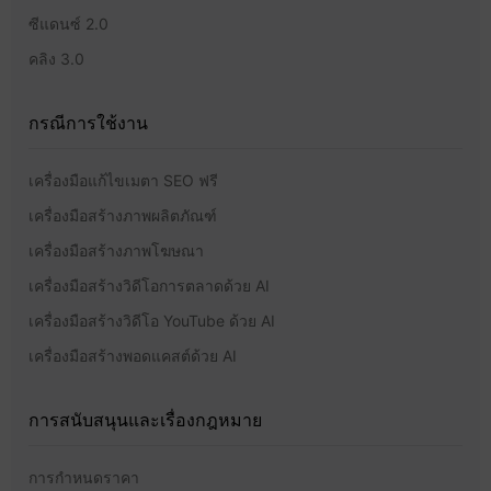
ซีแดนซ์ 2.0
คลิง 3.0
กรณีการใช้งาน
เครื่องมือแก้ไขเมตา SEO ฟรี
เครื่องมือสร้างภาพผลิตภัณฑ์
เครื่องมือสร้างภาพโฆษณา
เครื่องมือสร้างวิดีโอการตลาดด้วย AI
เครื่องมือสร้างวิดีโอ YouTube ด้วย AI
เครื่องมือสร้างพอดแคสต์ด้วย AI
การสนับสนุนและเรื่องกฎหมาย
การกำหนดราคา