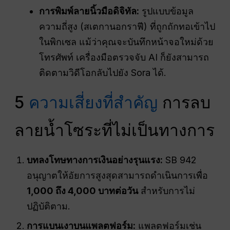
การพิมพ์ลายนิ้วมือดิจิทัล:
รูปแบบข้อมูล
ความถี่สูง (สเตกานอกราฟี) ที่ถูกถักทอเข้าไป
ในพิกเซล แม้ว่าคุณจะบันทึกหน้าจอใหม่ด้วย
โทรศัพท์ เครื่องมือตรวจจับ AI ก็ยังสามารถ
ติดตามวิดีโอกลับไปยัง Sora ได้.
5
ความเสี่ยงที่สำคัญ
การลบ
ลายน้ำโซระที่ไม่เป็นทางการ
บทลงโทษทางการเงินอย่างรุนแรง:
SB 942
อนุญาตให้อัยการสูงสุดสามารถดำเนินการเพื่อ
1,000 ถึง 4,000 บาทต่อวัน
สำหรับการไม่
ปฏิบัติตาม.
การแบนเงาบนแพลตฟอร์ม:
แพลตฟอร์มเช่น