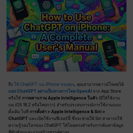
ถึง
ใช้ ChatGPT บน iPhone ของคุณ
, คุณสามารถดาวน์โหลดได้
แอป ChatGPT อย่างเป็นทางการโดย OpenAI
จาก App Store
หรือใช้
การผสานรวม Apple Intelligence ในตัว
(มีให้ใช้งาน
บน iOS 18.2 หรือใหม่กว่า) สำหรับประสบการณ์การใช้งานแบบ
ดั้งเดิม ไปที่
การตั้งค่า > Apple Intelligence & Siri >
ChatGPT
และเปิดใช้งานฟีเจอร์นี้ ซึ่งจะช่วยให้ Siri สามารถใช้
ความรู้รอบโลกของ ChatGPT ได้โดยตรงสำหรับการค้นหาข้อมูล
ที่ซับซ้อนและงานสร้างสรรค์ต่างๆ.