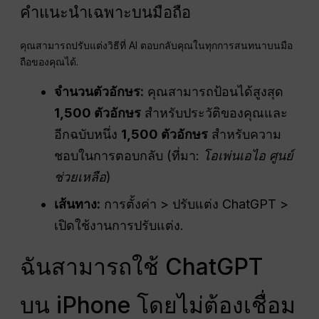
คำแนะนำเฉพาะบนมือถือ
คุณสามารถปรับแต่งวิธีที่ AI ตอบกลับคุณในทุกการสนทนาบนมือ
ถือของคุณได้.
จำนวนตัวอักษร:
คุณสามารถป้อนได้สูงสุด
1,500 ตัวอักษร
สำหรับประวัติของคุณและ
อีกฉบับหนึ่ง
1,500 ตัวอักษร
สำหรับความ
ชอบในการตอบกลับ (ที่มา:
โอเพ่นเอไอ
ศูนย์
ช่วยเหลือ
)
เส้นทาง:
การตั้งค่า > ปรับแต่ง ChatGPT >
เปิดใช้งานการปรับแต่ง.
ฉันสามารถใช้ ChatGPT
บน iPhone โดยไม่ต้องเชื่อม