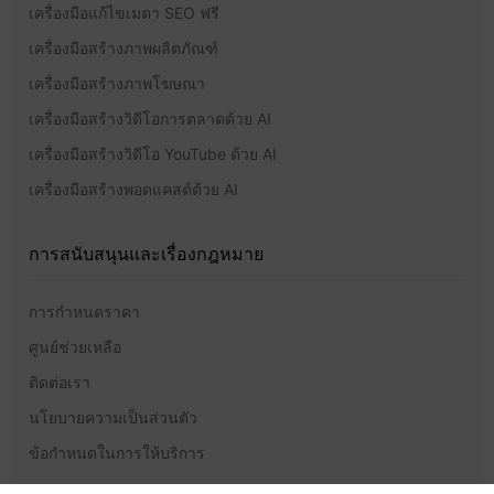
เครื่องมือแก้ไขเมตา SEO ฟรี
เครื่องมือสร้างภาพผลิตภัณฑ์
เครื่องมือสร้างภาพโฆษณา
เครื่องมือสร้างวิดีโอการตลาดด้วย AI
เครื่องมือสร้างวิดีโอ YouTube ด้วย AI
เครื่องมือสร้างพอดแคสต์ด้วย AI
การสนับสนุนและเรื่องกฎหมาย
การกำหนดราคา
ศูนย์ช่วยเหลือ
ติดต่อเรา
นโยบายความเป็นส่วนตัว
ข้อกำหนดในการให้บริการ