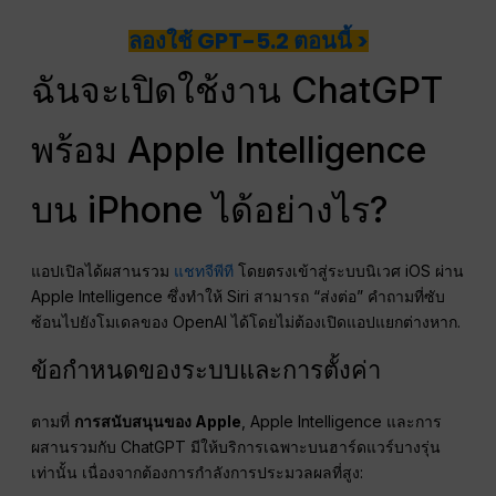
ลองใช้ GPT-5.2 ตอนนี้ >
ฉันจะเปิดใช้งาน ChatGPT
พร้อม Apple Intelligence
บน iPhone ได้อย่างไร?
แอปเปิลได้ผสานรวม
แชทจีพีที
โดยตรงเข้าสู่ระบบนิเวศ iOS ผ่าน
Apple Intelligence ซึ่งทำให้ Siri สามารถ “ส่งต่อ” คำถามที่ซับ
ซ้อนไปยังโมเดลของ OpenAI ได้โดยไม่ต้องเปิดแอปแยกต่างหาก.
ข้อกำหนดของระบบและการตั้งค่า
ตามที่
การสนับสนุนของ Apple
, Apple Intelligence และการ
ผสานรวมกับ ChatGPT มีให้บริการเฉพาะบนฮาร์ดแวร์บางรุ่น
เท่านั้น เนื่องจากต้องการกำลังการประมวลผลที่สูง: