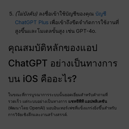
(ไม่บังคับ)
ลงชื่อเข้าใช้บัญชีของคุณ
บัญชี
ChatGPT Plus
เพื่อเข้าถึงขีดจำกัดการใช้งานที่
สูงขึ้นและโมเดลขั้นสูง เช่น GPT-4o.
คุณสมบัติหลักของแอป
ChatGPT อย่างเป็นทางการ
บน iOS คืออะไร?
ในขณะที่การบูรณาการระบบนั้นยอดเยี่ยมสำหรับคำถามที่
รวดเร็ว แต่ระบบอย่างเป็นทางการ
แชทจีพีที
แอปพลิเคชัน
(พัฒนาโดย OpenAI) มอบอินเทอร์เฟซที่แข็งแกร่งยิ่งขึ้นสำหรับ
การวิจัยเชิงลึกและงานสร้างสรรค์.