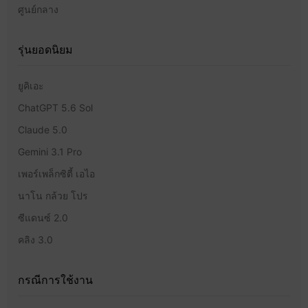
ศูนย์กลาง
รุ่นยอดนิยม
ยูคิเอะ
ChatGPT 5.6 Sol
Claude 5.0
Gemini 3.1 Pro
เพอร์เพล็กซิตี้ เอไอ
นาโน กล้วย โปร
ซีแดนซ์ 2.0
คลิง 3.0
กรณีการใช้งาน