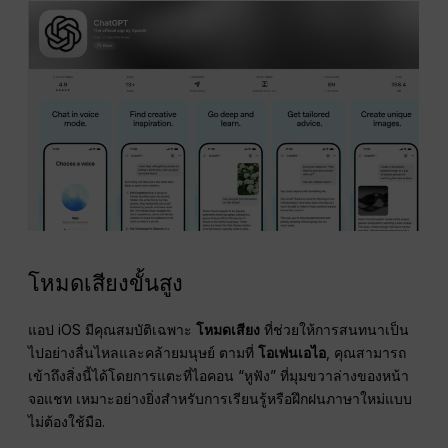
โหมดเสียงขั้นสูง
แอป iOS มีคุณสมบัติเฉพาะ
โหมดเสียง
ที่ช่วยให้การสนทนาเป็น
ไปอย่างลื่นไหลและคล้ายมนุษย์ ตามที่
โอเพ่นเอไอ
, คุณสามารถ
เข้าถึงสิ่งนี้ได้โดยการแตะที่ไอคอน “หูฟัง” ที่มุมขวาล่างของหน้า
จอแชท เหมาะอย่างยิ่งสำหรับการเรียนรู้หรือฝึกฝนภาษาใหม่แบบ
ไม่ต้องใช้มือ.