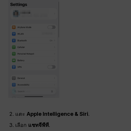
แตะ
Apple Intelligence & Siri
.
เลือก
แชทจีพีที
.