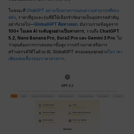
ในขณะที่
ChatGPT อย่างเป็นทางการมอบความสามารถที่ทรง
พลัง
, ราคาที่สูงและรุ่นที่มีให้เลือกจำกัดอาจเป็นอุปสรรคสำคัญ
อย่ากังวลไป—
GlobalGPT คือทางออก
. มันรวบรวมข้อมูลจาก
100+ โมเดล AI ระดับสูงอย่างเป็นทางการ
, รวมถึง
ChatGPT
5.2, Nano Banana Pro, Sora2 Pro และ Gemini 3 Pro
. ไม่
ว่าคุณต้องการการสนทนาขั้นสูง การสร้างภาพ หรือการ
สร้างสรรค์วิดีโอด้วย AI, GlobalGPT ครอบคลุมทุกอย่าง
ในราคา
เพียงเศษเสี้ยวของราคาทางการ
.