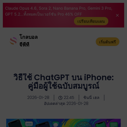
Claude Opus 4.6, Sora 2, Nano Banana Pro, Gemini 3 Pro,
GPT 5.2...ทั้งหมดเป็นเวอร์ชัน Pro 46% OFF
เปรียบเทียบแผน
โกลบอล
เริ่มต้นฟรี
จีพีที
วิธีใช้ ChatGPT บน iPhone:
คู่มือผู้ใช้ฉบับสมบูรณ์
2026-01-28
22:45
ชินนี่ เฮล
อัปเดตล่าสุด 2026-01-28