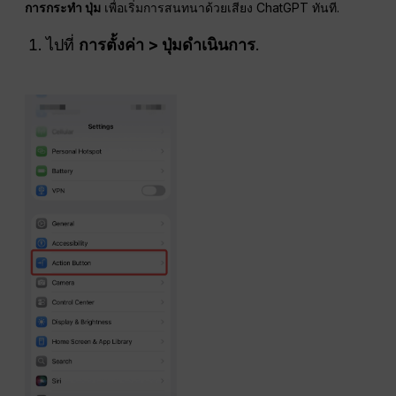
การกระทำ
ปุ่ม
เพื่อเริ่มการสนทนาด้วยเสียง ChatGPT ทันที.
ไปที่
การตั้งค่า > ปุ่มดำเนินการ
.