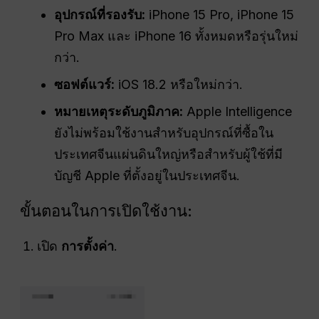
อุปกรณ์ที่รองรับ:
iPhone 15 Pro, iPhone 15
Pro Max และ iPhone 16 ทั้งหมดหรือรุ่นใหม่
กว่า.
ซอฟต์แวร์:
iOS 18.2 หรือใหม่กว่า.
หมายเหตุระดับภูมิภาค:
Apple Intelligence
ยังไม่พร้อมใช้งานสำหรับอุปกรณ์ที่ซื้อใน
ประเทศจีนแผ่นดินใหญ่หรือสำหรับผู้ใช้ที่มี
บัญชี Apple ที่ตั้งอยู่ในประเทศจีน.
ขั้นตอนในการเปิดใช้งาน:
เปิด
การตั้งค่า
.