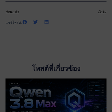
ก่อนหน้า
ถัดไป
แชร์โพสต์:
โพสต์ที่เกี่ยวข้อง