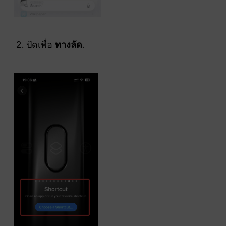
ปัดเพื่อ
ทางลัด
.