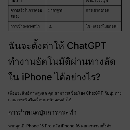
กับ Siri
เชื่อมโยงบัญชี
ความเร็วในการตอบ
มาตรฐาน
การเข้าถึงก่อน
สนอง
การเข้าถึงล่วงหน้า
ไม่
ใช่ (ฟีเจอร์ใหม่ก่อน)
ฉันจะตั้งค่าให้ ChatGPT
ทำงานอัตโนมัติผ่านทางลัด
ใน iPhone ได้อย่างไร?
เพื่อประสิทธิภาพสูงสุด คุณสามารถเชื่อมโยง ChatGPT กับปุ่มทาง
กายภาพหรือวิดเจ็ตบนหน้าจอหลักได้.
การกำหนดปุ่มการกระทำ
หากคุณมี iPhone 15 Pro หรือ iPhone 16 คุณสามารถตั้งค่า