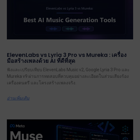
ElevenLabs vs Lyria 3 Pro vs Mureka : เครื่อง
มือสร้างเพลงด้วย AI ที่ดีที่สุด
ฟังและเปรียบเทียบ ElevenLabs Music v2, Google Lyria 3 Pro และ
Mureka v9 ผ่านการทดสอบที่ควบคุมอย่างละเอียดในส่วนเสียงร้อง
เครื่องดนตรี และโครงสร้างเพลงจริง.
อ่านเพิ่มเติม