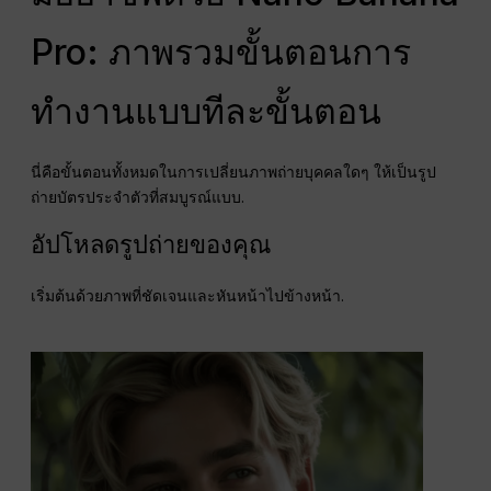
Pro: ภาพรวมขั้นตอนการ
ทำงานแบบทีละขั้นตอน
นี่คือขั้นตอนทั้งหมดในการเปลี่ยนภาพถ่ายบุคคลใดๆ ให้เป็นรูป
ถ่ายบัตรประจำตัวที่สมบูรณ์แบบ.
อัปโหลดรูปถ่ายของคุณ
เริ่มต้นด้วยภาพที่ชัดเจนและหันหน้าไปข้างหน้า.