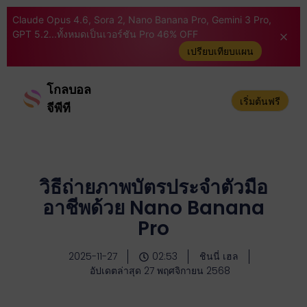
Claude Opus 4.6, Sora 2, Nano Banana Pro, Gemini 3 Pro,
GPT 5.2...ทั้งหมดเป็นเวอร์ชัน Pro 46% OFF
เปรียบเทียบแผน
โกลบอล
เริ่มต้นฟรี
จีพีที
วิธีถ่ายภาพบัตรประจำตัวมือ
อาชีพด้วย Nano Banana
Pro
2025-11-27
02:53
ชินนี่ เฮล
อัปเดตล่าสุด 27 พฤศจิกายน 2568