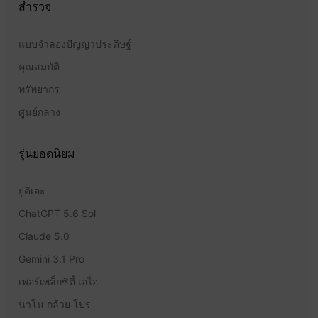
สำรวจ
แบบจำลองปัญญาประดิษฐ์
คุณสมบัติ
ทรัพยากร
ศูนย์กลาง
รุ่นยอดนิยม
ยูคิเอะ
ChatGPT 5.6 Sol
Claude 5.0
Gemini 3.1 Pro
เพอร์เพล็กซิตี้ เอไอ
นาโน กล้วย โปร