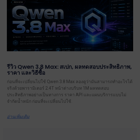
รีวิว Qwen 3.8 Max: สเปก, ผลทดสอบประสิทธิภาพ,
ราคา และวิธีซื้อ
ก่อนที่จะเปลี่ยนไปใช้ Qwen 3.8 Max ลองดูว่ามันสามารถทำอะไรได้
จริงด้วยพารามิเตอร์ 2.4T หน้าต่างบริบท 1M ผลทดสอบ
ประสิทธิภาพอย่างเป็นทางการ ราคา API และแผนบริการแบบไม่
จำกัดน้ำหนัก ก่อนที่จะเปลี่ยนไปใช้.
อ่านเพิ่มเติม