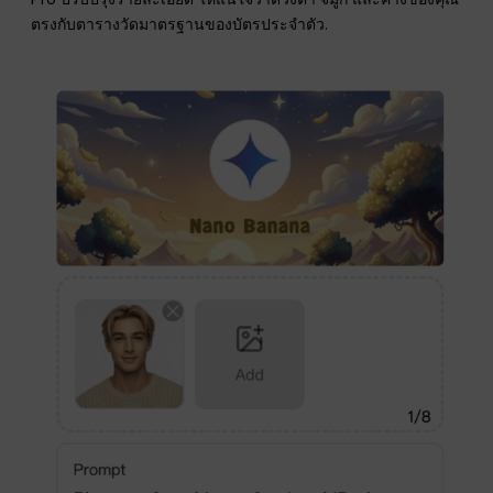
ตรงกับตารางวัดมาตรฐานของบัตรประจำตัว.