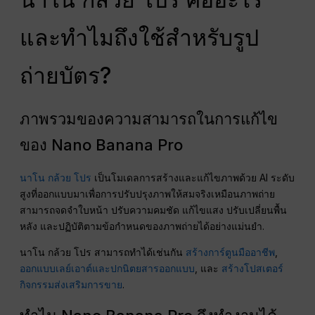
และทำไมถึงใช้สำหรับรูป
ถ่ายบัตร?
ภาพรวมของความสามารถในการแก้ไข
ของ Nano Banana Pro
นาโน กล้วย โปร
เป็นโมเดลการสร้างและแก้ไขภาพด้วย AI ระดับ
สูงที่ออกแบบมาเพื่อการปรับปรุงภาพให้สมจริงเหมือนภาพถ่าย
สามารถจดจำใบหน้า ปรับความคมชัด แก้ไขแสง ปรับเปลี่ยนพื้น
หลัง และปฏิบัติตามข้อกำหนดของภาพถ่ายได้อย่างแม่นยำ.
นาโน กล้วย โปร สามารถทำได้เช่นกัน
สร้างการ์ตูนมืออาชีพ
,
ออกแบบเลย์เอาต์และปกนิตยสารออกแบบ
, และ
สร้างโปสเตอร์
กิจกรรมส่งเสริมการขาย
.