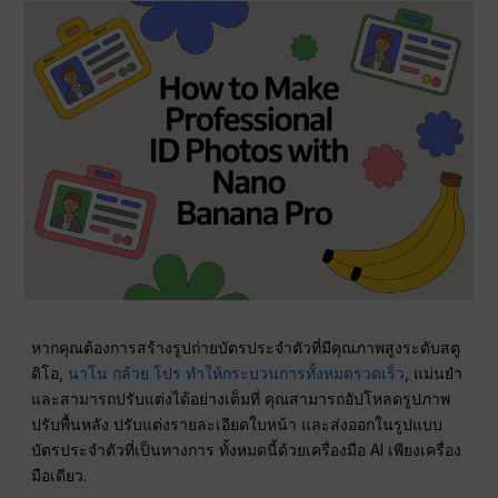
หากคุณต้องการสร้างรูปถ่ายบัตรประจำตัวที่มีคุณภาพสูงระดับสตู
ดิโอ,
นาโน กล้วย โปร ทำให้กระบวนการทั้งหมดรวดเร็ว
, แม่นยำ
และสามารถปรับแต่งได้อย่างเต็มที่ คุณสามารถอัปโหลดรูปภาพ
ปรับพื้นหลัง ปรับแต่งรายละเอียดใบหน้า และส่งออกในรูปแบบ
บัตรประจำตัวที่เป็นทางการ ทั้งหมดนี้ด้วยเครื่องมือ AI เพียงเครื่อง
มือเดียว.