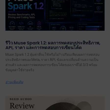
รีวิว Muse Spark 1.2: ผลการทดสอบประสิทธิภาพ,
API, ราคา และการทดสอบการเขียนโค้ด
Muse Spark 1.2 คุ้มค่าที่จะใช้หรือไม่? เปรียบเทียบผลการทดสอบ
ประสิทธิภาพของ Meta, ราคา API, ข้อแลกเปลี่ยนด้านความเป็น
ส่วนตัว และผลการทดสอบการเขียนโค้ดของเราที่ได้ 3/3 พร้อม
ข้อมูลค่าใช้จ่ายจริง.
อ่านเพิ่มเติม