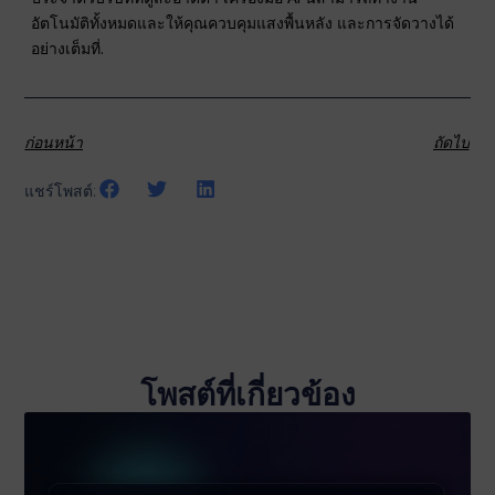
อัตโนมัติทั้งหมดและให้คุณควบคุมแสงพื้นหลัง และการจัดวางได้
อย่างเต็มที่.
ก่อนหน้า
ถัดไป
แชร์โพสต์:
โพสต์ที่เกี่ยวข้อง