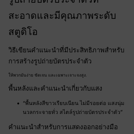
สะอาดและมีคุณภาพระดับ
สตูดิโอ
วิธีเขียนคำแนะนำที่มีประสิทธิภาพสำหรับ
การสร้างรูปถ่ายบัตรประจำตัว
ให้พวกมันง่าย ชัดเจน และเฉพาะเจาะจงสูง.
พื้นหลังและคำแนะนำเกี่ยวกับแสง
“พื้นหลังสีขาวเรียบเนียน ไม่มีรอยต่อ แสงนุ่ม
นวลกระจายทั่ว สไตล์รูปถ่ายบัตรประจำตัว”
คำแนะนำสำหรับการแสดงออกอย่างมือ