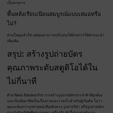
เป็นทางการ.
พื้นหลังเรียบเนียนสมบูรณ์แบบเสมอหรือ
ไม่?
ส่วนใหญ่แล้วใช่ แต่คุณสามารถปรับปรุงได้ด้วยการให้คำแนะนำ
เพิ่มเติม.
สรุป: สร้างรูปถ่ายบัตร
คุณภาพระดับสตูดิโอได้ใน
ไม่กี่นาที
ด้วย Nano Banana Pro การสร้างรูปถ่ายบัตรประจำตัวที่ถูกต้อง
และเป็นมืออาชีพเป็นเรื่องง่ายและรวดเร็วสำหรับผู้เริ่มต้น ไม่ว่า
คุณจะต้องการรูปถ่ายหนังสือเดินทาง รูปถ่ายวีซ่า หรือรูปถ่ายบัตร
ประจำตัวบริษัทที่ดูสะอาดตา เครื่องมือ AI นี้สามารถทำงาน