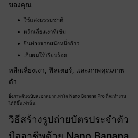
ของคุณ
ใช้แสงธรรมชาติ
หลีกเลี่ยงเงาที่เข้ม
ยืนห่างจากผนังหนึ่งก้าว
เก็บผมให้เรียบร้อย
หลีกเลี่ยงเงา, ฟิลเตอร์, และภาพคุณภาพ
ต่ำ
ยิ่งภาพต้นฉบับสะอาดมากเท่าใด Nano Banana Pro ก็จะทำงาน
ได้ดีขึ้นเท่านั้น.
วิธีสร้างรูปถ่ายบัตรประจำตัว
มืออาชีพด้วย Nano Banana