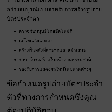
ทำไม Nano Banana Pro ถึงทำงานได้
อย่างสมบูรณ์แบบสำหรับการสร้างรูปถ่าย
บัตรประจำตัว
ตรวจจับมนุษย์โดยอัตโนมัติ
แก้ไขแสงและเงา
สร้างพื้นหลังที่สะอาดและสม่ำเสมอ
รักษาโครงสร้างใบหน้าตามธรรมชาติ
รองรับการแสดงผลใหม่ในขนาดต่างๆ
ข้อกำหนดรูปถ่ายบัตรประจำ
ตัวที่ทางการกำหนดซึ่งคุณ
ต้องปฏิบัติตาม