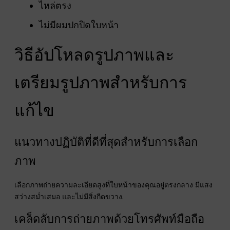
ไหล่ตรง
ไม่มีผมปกปิดใบหน้า
วิธีอัปโหลดรูปภาพและ
เตรียมรูปภาพสำหรับการ
แก้ไข
แนวทางปฏิบัติที่ดีที่สุดสำหรับการเลือก
ภาพ
เลือกภาพถ่ายความละเอียดสูงที่ใบหน้าของคุณอยู่ตรงกลาง มีแสง
สว่างสม่ำเสมอ และไม่มีสิ่งกีดขวาง.
เคล็ดลับการถ่ายภาพด้วยโทรศัพท์มือถือ