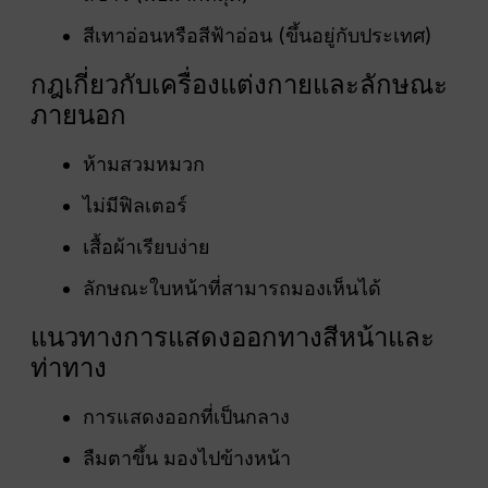
สีเทาอ่อนหรือสีฟ้าอ่อน (ขึ้นอยู่กับประเทศ)
กฎเกี่ยวกับเครื่องแต่งกายและลักษณะ
ภายนอก
ห้ามสวมหมวก
ไม่มีฟิลเตอร์
เสื้อผ้าเรียบง่าย
ลักษณะใบหน้าที่สามารถมองเห็นได้
แนวทางการแสดงออกทางสีหน้าและ
ท่าทาง
การแสดงออกที่เป็นกลาง
ลืมตาขึ้น มองไปข้างหน้า