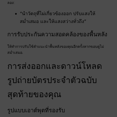
ลอง:
“นำวัตถุที่ไม่เกี่ยวข้องออก ปรับแสงให้
สม่ำเสมอ และให้แสงสว่างทั่วถึง”
การรับประกันความสอดคล้องของพื้นหลัง
ให้ทำการปรับใช้คำแนะนำพื้นหลังของคุณอีกครั้งหากขอบดูไม่
สม่ำเสมอ.
การส่งออกและดาวน์โหลด
รูปถ่ายบัตรประจำตัวฉบับ
สุดท้ายของคุณ
รูปแบบเอาต์พุตที่รองรับ