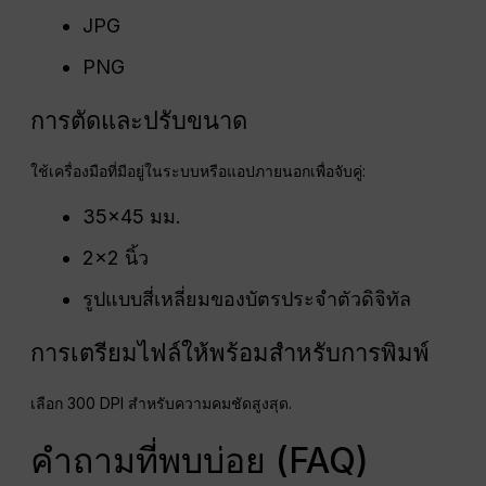
JPG
PNG
การตัดและปรับขนาด
ใช้เครื่องมือที่มีอยู่ในระบบหรือแอปภายนอกเพื่อจับคู่:
35×45 มม.
2×2 นิ้ว
รูปแบบสี่เหลี่ยมของบัตรประจำตัวดิจิทัล
การเตรียมไฟล์ให้พร้อมสำหรับการพิมพ์
เลือก 300 DPI สำหรับความคมชัดสูงสุด.
คำถามที่พบบ่อย (FAQ)