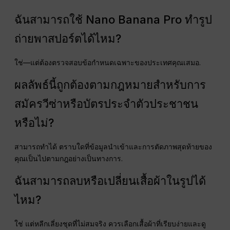
ฉันสามารถใช้ Nano Banana Pro ทำรูป
ถ่ายพาสปอร์ตได้ไหม?
ใช่—แต่ต้องตรวจสอบข้อกำหนดเฉพาะของประเทศคุณเสมอ.
ผลลัพธ์นี้ถูกต้องตามกฎหมายสำหรับการ
สมัครวีซ่าหรือบัตรประจำตัวประชาชน
หรือไม่?
สามารถทำได้ ตราบใดที่ข้อมูลนำเข้าและการตัดภาพสุดท้ายของ
คุณเป็นไปตามกฎอย่างเป็นทางการ.
ฉันสามารถลบหรือเปลี่ยนเสื้อผ้าในรูปได้
ไหม?
ใช่ แต่หลีกเลี่ยงชุดที่ไม่สมจริง ควรเลือกเสื้อผ้าที่เรียบง่ายและดู