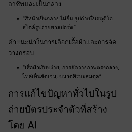
อาชีพและเป็นกลาง
“สีหน้าเป็นกลาง ไม่ยิ้ม รูปถ่ายในสตูดิโอ
สไตล์รูปถ่ายพาสปอร์ต”
คำแนะนำในการเลือกเสื้อผ้าและการจัด
วางกรอบ
“เสื้อผ้าเรียบง่าย, การจัดวางภาพตรงกลาง,
ไหล่เห็นชัดเจน, ขนาดศีรษะสมดุล”
การแก้ไขปัญหาทั่วไปในรูป
ถ่ายบัตรประจำตัวที่สร้าง
โดย AI