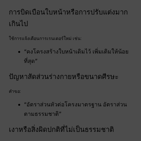
การบิดเบือนใบหน้าหรือการปรับแต่งมาก
เกินไป
ใช้การแจ้งเตือนการเรนเดอร์ใหม่ เช่น:
“คงโครงสร้างใบหน้าเดิมไว้ เพิ่มเติมให้น้อย
ที่สุด”
ปัญหาสัดส่วนร่างกายหรือขนาดศีรษะ
คำขอ:
“อัตราส่วนหัวต่อโครงมาตรฐาน อัตราส่วน
ตามธรรมชาติ”
เงาหรือสิ่งผิดปกติที่ไม่เป็นธรรมชาติ