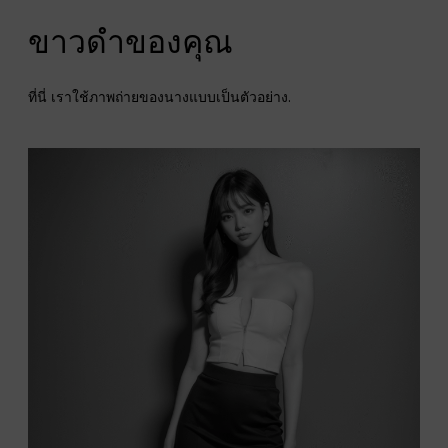
ขาวดำของคุณ
ที่นี่ เราใช้ภาพถ่ายของนางแบบเป็นตัวอย่าง.