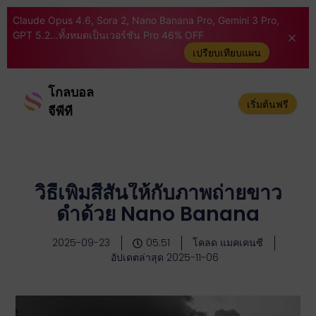
Claude Opus 4.6, Sora 2, Nano Banana Pro, Gemini 3 Pro,
GPT 5.2...ทั้งหมดเป็นเวอร์ชัน Pro 46% OFF
เปรียบเทียบแผน
โกลบอล
เริ่มต้นฟรี
จีพีที
วิธีเพิ่มสีสันให้กับภาพถ่ายขาว
ดำด้วย Nano Banana
2025-09-23
05:51
โคลด แมคเคนซี
อัปเดตล่าสุด 2025-11-06