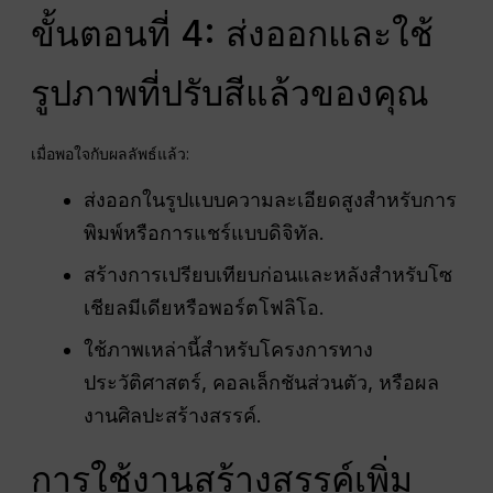
ขั้นตอนที่ 4: ส่งออกและใช้
รูปภาพที่ปรับสีแล้วของคุณ
เมื่อพอใจกับผลลัพธ์แล้ว:
ส่งออกในรูปแบบความละเอียดสูงสำหรับการ
พิมพ์หรือการแชร์แบบดิจิทัล.
สร้างการเปรียบเทียบก่อนและหลังสำหรับโซ
เชียลมีเดียหรือพอร์ตโฟลิโอ.
ใช้ภาพเหล่านี้สำหรับโครงการทาง
ประวัติศาสตร์, คอลเล็กชันส่วนตัว, หรือผล
งานศิลปะสร้างสรรค์.
การใช้งานสร้างสรรค์เพิ่ม