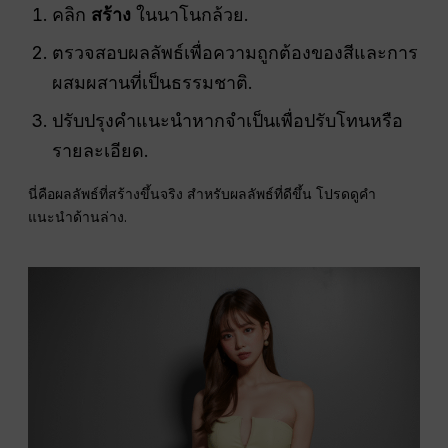
คลิก
สร้าง
ในนาโนกล้วย.
ตรวจสอบผลลัพธ์เพื่อความถูกต้องของสีและการ
ผสมผสานที่เป็นธรรมชาติ.
ปรับปรุงคำแนะนำหากจำเป็นเพื่อปรับโทนหรือ
รายละเอียด.
นี่คือผลลัพธ์ที่สร้างขึ้นจริง สำหรับผลลัพธ์ที่ดีขึ้น โปรดดูคำ
แนะนำด้านล่าง.