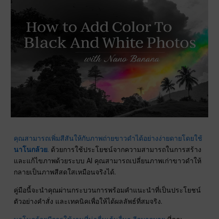
คุณสามารถเพิ่มสีสันให้กับภาพถ่ายขาวดำได้อย่างง่ายดายโดยใช้
นาโนกล้วย
.
ด้วยการใช้ประโยชน์จากความสามารถในการสร้าง
และแก้ไขภาพด้วยระบบ AI คุณสามารถเปลี่ยนภาพเก่าขาวดำให้
กลายเป็นภาพสีสดใสเหมือนจริงได้.
คู่มือนี้จะนำคุณผ่านกระบวนการพร้อมคำแนะนำที่เป็นประโยชน์
ตัวอย่างคำสั่ง และเทคนิคเพื่อให้ได้ผลลัพธ์ที่สมจริง.