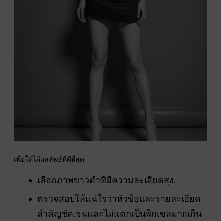
เพื่อให้ได้ผลลัพธ์ที่ดีที่สุด:
เลือกภาพขาวดำที่มีความละเอียดสูง.
ตรวจสอบให้แน่ใจว่าหัวข้อและรายละเอียด
สำคัญชัดเจนและไม่แตกเป็นพิกเซลมากเกิน