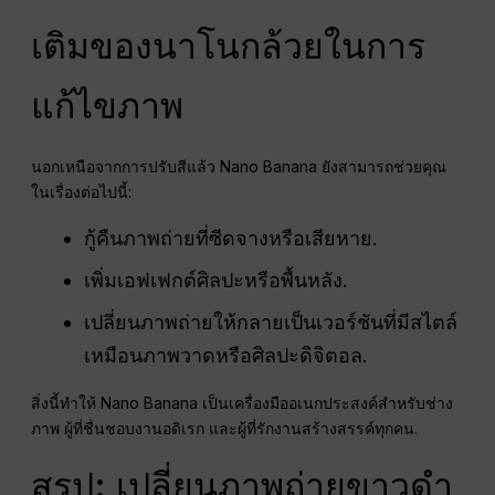
เติมของนาโนกล้วยในการ
แก้ไขภาพ
นอกเหนือจากการปรับสีแล้ว Nano Banana ยังสามารถช่วยคุณ
ในเรื่องต่อไปนี้:
กู้คืนภาพถ่ายที่ซีดจางหรือเสียหาย.
เพิ่มเอฟเฟกต์ศิลปะหรือพื้นหลัง.
เปลี่ยนภาพถ่ายให้กลายเป็นเวอร์ชันที่มีสไตล์
เหมือนภาพวาดหรือศิลปะดิจิตอล.
สิ่งนี้ทำให้ Nano Banana เป็นเครื่องมืออเนกประสงค์สำหรับช่าง
ภาพ ผู้ที่ชื่นชอบงานอดิเรก และผู้ที่รักงานสร้างสรรค์ทุกคน.
สรุป: เปลี่ยนภาพถ่ายขาวดำ