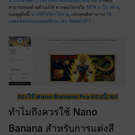
นาโนกล้วยมีการใช้งานที่น่าตื่นเต้นอื่นๆ อีกมากมาย
ที่คุณ
สามารถลองด้วยตัวเองได้ หากคุณไม่แน่ใจ
วิธีใช้ นาโน กล้วย
,
ลองดูคู่มือนี้.
บางวิธีไม่มีค่าใช้จ่าย
, และคุณยังสามารถ
ใช้
แพลตฟอร์มของบุคคลที่สาม เช่น Global GPT.
ลองใช้ Nano Banana Pro ตอนนี้เลย!
ทำไมถึงควรใช้ Nano
Banana สำหรับการแต่งสี