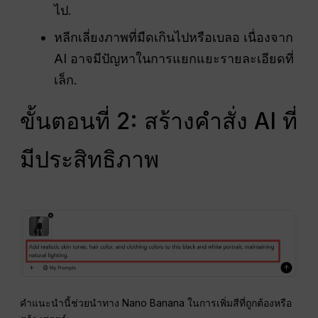
ไป.
หลีกเลี่ยงภาพที่มืดเกินไปหรือเบลอ เนื่องจาก
AI อาจมีปัญหาในการแยกแยะรายละเอียดที่
เล็ก.
ขั้นตอนที่ 2: สร้างคำสั่ง AI ที่
มีประสิทธิภาพ
คำแนะนำนี้ช่วยนำทาง Nano Banana ในการเพิ่มสีที่ถูกต้องหรือ