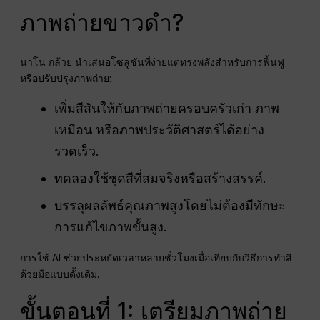
ภาพถ่ายขาวดำ?
นาโน กล้วย นำเสนอโซลูชันที่ง่ายแต่ทรงพลังสำหรับการฟื้นฟู
หรือปรับปรุงภาพถ่าย:
เพิ่มสีสันให้กับภาพถ่ายครอบครัวเก่า ภาพ
เหมือน หรือภาพประวัติศาสตร์ได้อย่าง
รวดเร็ว.
ทดลองใช้ชุดสีที่สมจริงหรือสร้างสรรค์.
บรรลุผลลัพธ์คุณภาพสูงโดยไม่ต้องมีทักษะ
การแก้ไขภาพขั้นสูง.
การใช้ AI ช่วยประหยัดเวลาหลายชั่วโมงเมื่อเทียบกับวิธีการทำสี
ด้วยมือแบบดั้งเดิม.
ขั้นตอนที่ 1: เตรียมภาพถ่าย