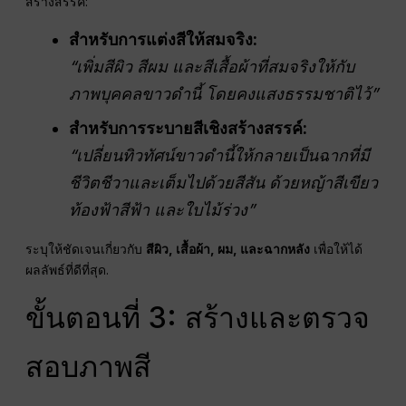
สร้างสรรค์:
สำหรับการแต่งสีให้สมจริง:
“เพิ่มสีผิว สีผม และสีเสื้อผ้าที่สมจริงให้กับ
ภาพบุคคลขาวดำนี้ โดยคงแสงธรรมชาติไว้”
สำหรับการระบายสีเชิงสร้างสรรค์:
“เปลี่ยนทิวทัศน์ขาวดำนี้ให้กลายเป็นฉากที่มี
ชีวิตชีวาและเต็มไปด้วยสีสัน ด้วยหญ้าสีเขียว
ท้องฟ้าสีฟ้า และใบไม้ร่วง”
ระบุให้ชัดเจนเกี่ยวกับ
สีผิว, เสื้อผ้า, ผม, และฉากหลัง
เพื่อให้ได้
ผลลัพธ์ที่ดีที่สุด.
ขั้นตอนที่ 3: สร้างและตรวจ
สอบภาพสี