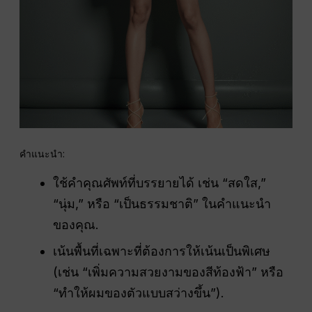
คำแนะนำ:
ใช้คำคุณศัพท์ที่บรรยายได้ เช่น “สดใส,”
“นุ่ม,” หรือ “เป็นธรรมชาติ” ในคำแนะนำ
ของคุณ.
เน้นพื้นที่เฉพาะที่ต้องการให้เน้นเป็นพิเศษ
(เช่น “เพิ่มความสวยงามของสีท้องฟ้า” หรือ
“ทำให้ผมของตัวแบบสว่างขึ้น”).