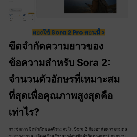
ลองใช้ Sora 2 Pro ตอนนี้ >
ขีดจำกัดความยาวของ
ข้อความสำหรับ Sora 2:
จำนวนตัวอักษรที่เหมาะสม
ที่สุดเพื่อคุณภาพสูงสุดคือ
เท่าไร?
การจัดการขีดจำกัดของตัวละครใน Sora 2 ต้องอาศัยความสมดุล
ระหว่างรายละเอียดเชิงสร้างสรรค์กับข้อจำกัดทางสถาปัตยกรรม