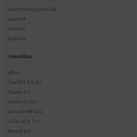
แบบจำลองปัญญาประดิษฐ์
คุณสมบัติ
ทรัพยากร
ศูนย์กลาง
รุ่นยอดนิยม
ยูคิเอะ
ChatGPT 5.6 Sol
Claude 5.0
Gemini 3.1 Pro
เพอร์เพล็กซิตี้ เอไอ
นาโน กล้วย โปร
ซีแดนซ์ 2.0