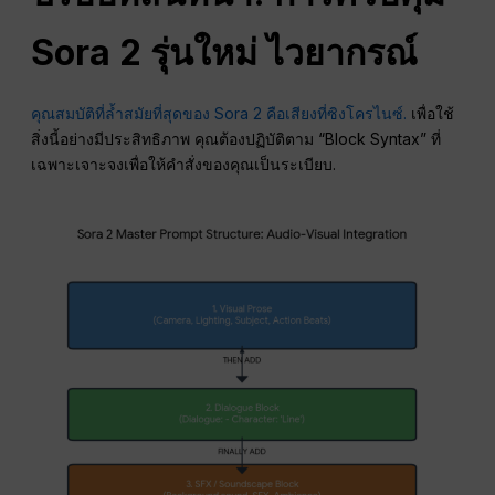
Sora 2 รุ่นใหม่
ไวยากรณ์
คุณสมบัติที่ล้ำสมัยที่สุดของ Sora 2 คือเสียงที่ซิงโครไนซ์.
เพื่อใช้
สิ่งนี้อย่างมีประสิทธิภาพ คุณต้องปฏิบัติตาม “Block Syntax” ที่
เฉพาะเจาะจงเพื่อให้คำสั่งของคุณเป็นระเบียบ.