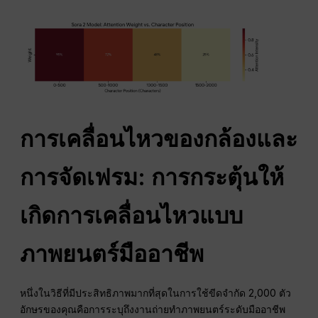
การเคลื่อนไหวของกล้องและ
การจัดเฟรม: การกระตุ้นให้
เกิดการเคลื่อนไหวแบบ
ภาพยนตร์มืออาชีพ
หนึ่งในวิธีที่มีประสิทธิภาพมากที่สุดในการใช้ขีดจำกัด 2,000 ตัว
อักษรของคุณคือการระบุถึงงานถ่ายทำภาพยนตร์ระดับมืออาชีพ