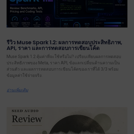
รีวิว Muse Spark 1.2: ผลการทดสอบประสิทธิภาพ,
API, ราคา และการทดสอบการเขียนโค้ด
Muse Spark 1.2 คุ้มค่าที่จะใช้หรือไม่? เปรียบเทียบผลการทดสอบ
ประสิทธิภาพของ Meta, ราคา API, ข้อแลกเปลี่ยนด้านความเป็น
ส่วนตัว และผลการทดสอบการเขียนโค้ดของเราที่ได้ 3/3 พร้อม
ข้อมูลค่าใช้จ่ายจริง.
อ่านเพิ่มเติม