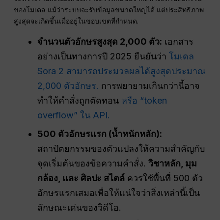
ของโมเดล แม้ว่าระบบจะรับข้อมูลขนาดใหญ่ได้ แต่ประสิทธิภาพ
สูงสุดจะเกิดขึ้นเมื่ออยู่ในขอบเขตที่กำหนด.
จำนวนตัวอักษรสูงสุด 2,000 ตัว:
เอกสาร
อย่างเป็นทางการปี 2025 ยืนยันว่า
โมเดล
Sora 2 สามารถประมวลผลได้สูงสุดประมาณ
2,000 ตัวอักษร.
การพยายามเกินกว่านี้อาจ
ทำให้คำสั่งถูกตัดทอน
หรือ “token
overflow” ใน API.
500 ตัวอักษรแรก (น้ำหนักหลัก):
สถาปัตยกรรมของตัวแปลงให้ความสำคัญกับ
จุดเริ่มต้นของข้อความคำสั่ง.
วิชาหลัก, มุม
กล้อง, และ
ศิลปะ
สไตล์
ควรใช้พื้นที่ 500 ตัว
อักษรแรกเสมอเพื่อให้แน่ใจว่าสิ่งเหล่านี้เป็น
ลักษณะเด่นของวิดีโอ.