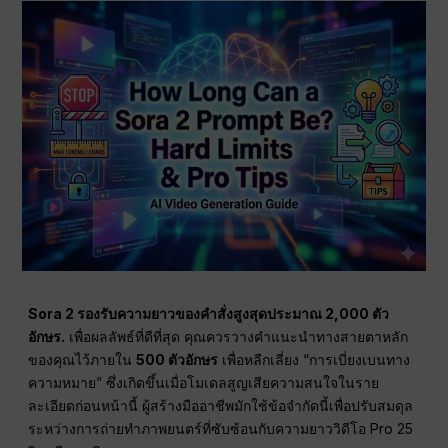
Sora 2 รองรับความยาวของคำสั่งสูงสุดประมาณ 2,000 ตัว
อักษร.
เพื่อผลลัพธ์ที่ดีที่สุด คุณควรวางคำแนะนำทางสายตาหลัก
ของคุณไว้ภายใน
500 ตัวอักษร
เพื่อหลีกเลี่ยง “การเบี่ยงเบนทาง
ความหมาย” ซึ่งเกิดขึ้นเมื่อโมเดลสูญเสียความสนใจในราย
ละเอียดก่อนหน้านี้ ผู้สร้างมืออาชีพมักใช้ข้อจำกัดนี้เพื่อปรับสมดุล
ระหว่างการถ่ายทำภาพยนตร์ที่ซับซ้อนกับความยาววิดีโอ Pro 25