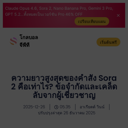
Claude Opus 4.6, Sora 2, Nano Banana Pro, Gemini 3 Pro,
GPT 5.2...ทั้งหมดเป็นเวอร์ชัน Pro 46% OFF
เปรียบเทียบแผน
โกลบอล
เริ่มต้นฟรี
จีพีที
ความยาวสูงสุดของคำสั่ง Sora
2 คือเท่าไร? ข้อจำกัดและเคล็ด
ลับจากผู้เชี่ยวชาญ
2025-12-26
05:35
อาเรียตต์ วินน์
ปรับปรุงล่าสุด 26 ธันวาคม 2025