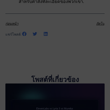
สำหรับคำสั่งที่ละเอียดของพวกเขา.
ก่อนหน้า
ถัดไป
แชร์โพสต์:
โพสต์ที่เกี่ยวข้อง