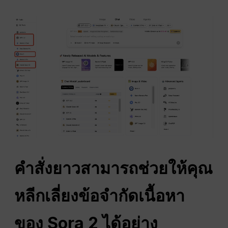
คำสั่งยาวสามารถช่วยให้คุณ
หลีกเลี่ยงข้อจำกัดเนื้อหา
ของ Sora 2 ได้อย่าง