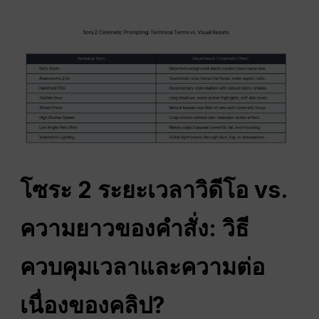
โซระ 2 ระยะเวลาวิดีโอ vs.
ความยาวของคำสั่ง: วิธี
ควบคุมเวลาและความต่อ
เนื่องของคลิป?