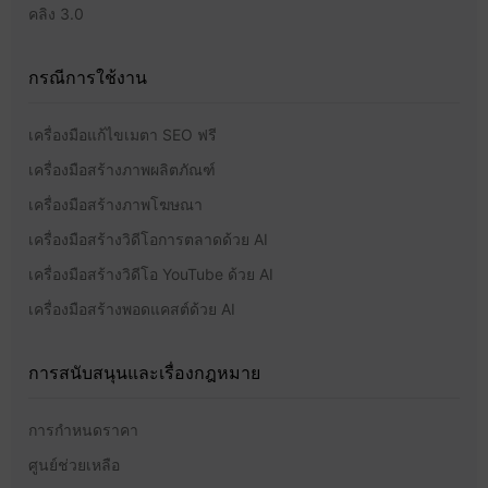
คลิง 3.0
กรณีการใช้งาน
เครื่องมือแก้ไขเมตา SEO ฟรี
เครื่องมือสร้างภาพผลิตภัณฑ์
เครื่องมือสร้างภาพโฆษณา
เครื่องมือสร้างวิดีโอการตลาดด้วย AI
เครื่องมือสร้างวิดีโอ YouTube ด้วย AI
เครื่องมือสร้างพอดแคสต์ด้วย AI
การสนับสนุนและเรื่องกฎหมาย
การกำหนดราคา
ศูนย์ช่วยเหลือ